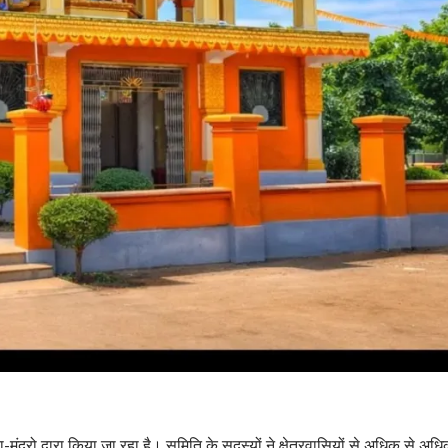
मंदरो द्वारा किया जा रहा है। समिति के सदस्यों ने क्षेत्रवासियों से अधिक से अध