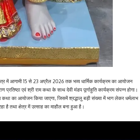
 क्षेत्र में आगामी 15 से 23 अप्रैल 2026 तक भव्य धार्मिक कार्यक्रम का आयोजन
प्रतिष्ठा एवं श्री राम कथा के साथ देवी मंडप पूर्णाहुति कार्यक्रम संपन्न होगा।
ाम कथा का आयोजन किया जाएगा, जिसमें श्रद्धालु बड़ी संख्या में भाग लेकर धर्मलाभ
 है तथा क्षेत्र में उत्साह का माहौल बना हुआ है।