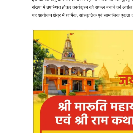
संख्या में उपस्थित होकर कार्यक्रम को सफल बनाने की अपील
यह आयोजन क्षेत्र में धार्मिक, सांस्कृतिक एवं सामाजिक एकता क