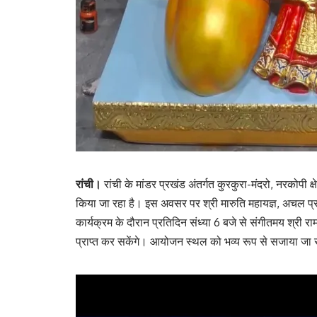
रांची।
रांची के मांडर प्रखंड अंतर्गत कुरकुरा-मंदरो, नरकोपी
किया जा रहा है। इस अवसर पर श्री मारुति महायज्ञ, अचल प्राण 
कार्यक्रम के दौरान प्रतिदिन संध्या 6 बजे से संगीतमय श्री र
प्राप्त कर सकेंगे। आयोजन स्थल को भव्य रूप से सजाया जा रहा