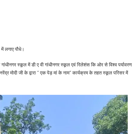
स में लगाए पौधे।
ंधीनगर स्कूल में डी ए वी गांधीनगर स्कूल एवं रिलेशंस कि ओर से विश्व पर्यावरण
्र मोदी जी के द्वारा ” एक पेड़ मां के नाम” कार्यक्रम के तहत स्कूल परिसर में