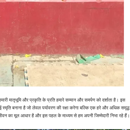
ो हमारी मातृभूमि और प्रकृति के प्रति हमारे सम्मान और समर्पण को दर्शाता है। इस
 स्मृति बनाना है जो लेवल पर्यावरण की रक्षा करेगा बल्कि एक हरे और अधिक समृद्ध
ही जीवन का मूल आधार है और इस पहल के माध्यम से हम अपनी जिम्मेदारी निभा रहे हैं।