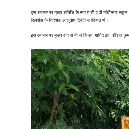
इस अवसर पर मुख्य अतिथि के रूप में डी ए वी गांधीनगर स्कूल के
रिलेशंस के निदेशक आशुतोष द्विवेदी उपस्थित थे।
इस अवसर पर मुख्य रूप से बी जे सिन्हा, गोविंद झा, कौशल कुम