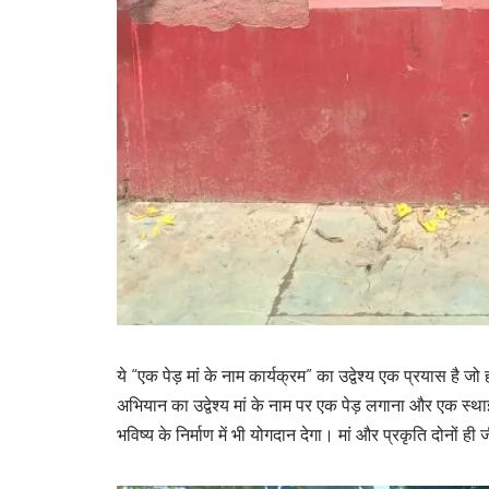
ये “एक पेड़ मां के नाम कार्यक्रम” का उद्वेश्य एक प्रयास है ज
अभियान का उद्वेश्य मां के नाम पर एक पेड़ लगाना और एक स्थाई
भविष्य के निर्माण में भी योगदान देगा। मां और प्रकृति दोनों 