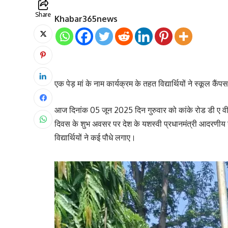
Share
Khabar365news
एक पेड़ मां के नाम कार्यक्रम के तहत विद्यार्थियों ने स्कूल कैंप
आज दिनांक 05 जून 2025 दिन गुरुवार को कांके रोड डी ए वी गा
दिवस के शुभ अवसर पर देश के यशस्वी प्रधानमंत्री आदरणीय नरेंद
विद्यार्थियों ने कई पौधे लगाए।