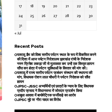
17
18
19
20
21
22
23
24
25
26
27
28
29
30
31
« Jul
Recent Posts
पतरातू डैम को विश्व स्तरीय पर्यटन स्थल के रूप में विकसित करने
की दिशा में आज पर्यटन निदेशालय झारखंड रांची के निदेशक
नमन प्रियेश लकड़ा जी से मुलाकात कर उन्हें एक विस्तृत ज्ञापन
सौंपा कर क्षेत्र में पर्यटन सुविधाओं के विस्तार की मांग की।
पतरातू में राज्य स्तरीय पर्यटन प्रबंधन संस्थान की स्थापना की
मांग, विधायक रोशन लाल चौधरी ने पर्यटन निदेशक को सौंपा
ज्ञापन
JPSC-JSSC अभ्यर्थियों एवं छात्रों के न्याय के लिए विधायक
प्रदीप प्रसाद ने विधानसभा में जोरदार प्रदर्शन किया
अबुआ आवास में बायोमेट्रिक फर्जीवाड़े का आरोप
JPSC मुद्दे पर नीरा यादव का विरोध