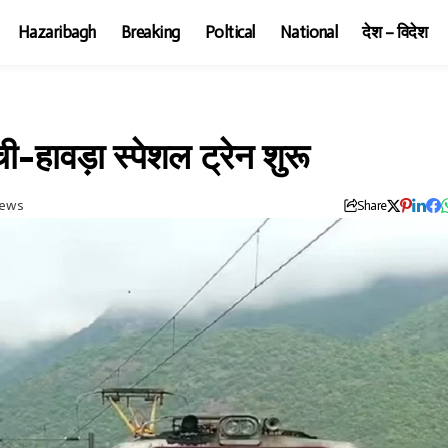
Hazaribagh
Breaking
Poltical
National
देश – विदेश
-हावड़ा स्पेशल ट्रेन शुरू
iews
Share