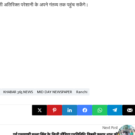
िसी अतिरिक्त परेशानी के अपने गंतव्य तक पहुंच सकेंगे।
KHABAR 365 NEWS
MID DAY NEWSPAPER
Ranchi
Next Post
पूर्व प्रत्याशी मुन्ना सिंह के निजी मीडिया प्रतिनिधि विक्की कुमार धान की