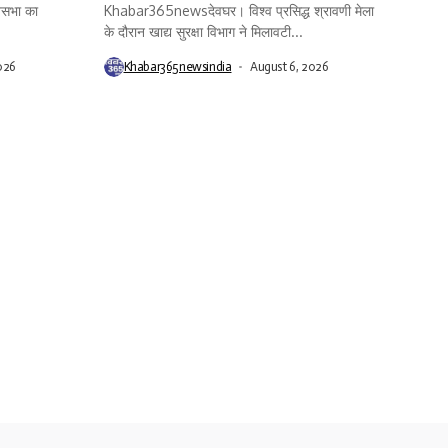
सभा का
Khabar365newsदेवघर। विश्व प्रसिद्ध श्रावणी मेला
के दौरान खाद्य सुरक्षा विभाग ने मिलावटी...
026
Khabar365newsindia
August 6, 2026