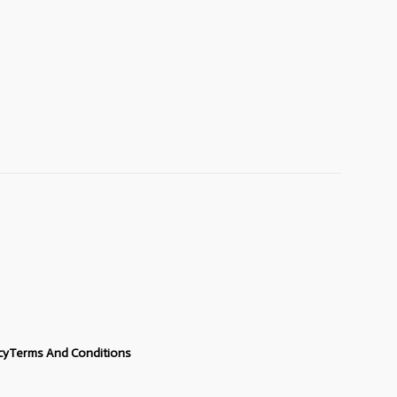
cy
Terms And Conditions