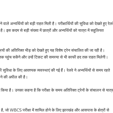
ाले अभ्यर्थियों को बड़ी राहत मिली है। परीक्षार्थियों की सुविधा को देखते हुए रेलव
है। इस कदम से बड़ी संख्या में छात्रों और अभ्यर्थियों को यात्रा में सहूलियत
ियों की अतिरिक्त भीड़ को देखते हुए यह विशेष ट्रेन संचालित की जा रही है।
द्र तक पहुंच सकेंगे और उन्हें टिकट की समस्या से भी काफी हद तक राहत मिलेगी।
की सुविधा के लिए आवश्यक व्यवस्थाएं की गई हैं। रेलवे ने अभ्यर्थियों से समय रहते
करने की अपील की है।
त किया है। उनका कहना है कि परीक्षा के समय अतिरिक्त ट्रेनों के संचालन से यात्र
है, जो WBCS परीक्षा में शामिल होने के लिए झारखंड और आसपास के क्षेत्रों से