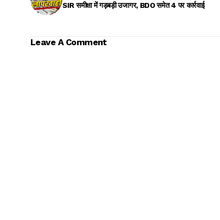
SIR समीक्षा में गड़बड़ी उजागर, BDO समेत 4 पर कार्रवाई
Leave A Comment