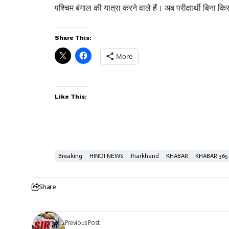
पश्चिम बंगाल की यात्रा करने वाले हैं। अब परीक्षार्थी बिना क
Share This:
More
Like This:
Breaking
HINDI NEWS
Jharkhand
KHABAR
KHABAR 365
Share
Previous Post