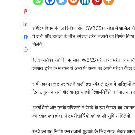
रांची:
पश्चिम बंगाल सिविल सेवा (WBCS) परीक्षा में शामिल होने व
ने रांची और हावड़ा के बीच स्पेशल ट्रेन चलाने का निर्णय लिया 
मिलेगी।
रेलवे अधिकारियों के अनुसार, WBCS परीक्षा के मद्देनजर यात्र
स्पेशल ट्रेन के माध्यम से अभ्यर्थी समय पर अपने परीक्षा कें
रांची-हावड़ा रूट पर चलने वाली इस स्पेशल ट्रेन में यात्रियों 
टिकट बुक कराने और यात्रा संबंधी दिशा-निर्देशों का पालन 
अभ्यर्थियों और उनके परिजनों ने रेलवे के इस फैसले का स्वाग
का दबाव कम होगा और परीक्षार्थियों को काफी सुविधा मिलेगी।
रेलवे का यह निर्णय उन हजारों युवाओं के लिए राहत लेकर आया 