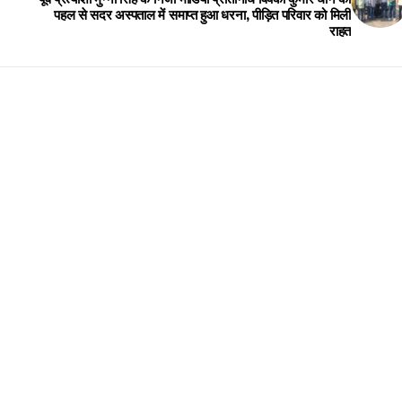
पहल से सदर अस्पताल में समाप्त हुआ धरना, पीड़ित परिवार को मिली
राहत