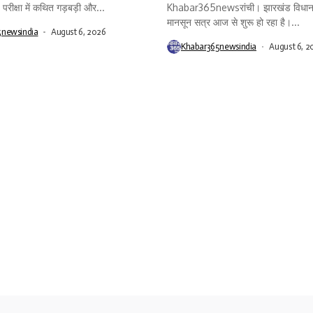
रीक्षा में कथित गड़बड़ी और...
Khabar365newsरांची। झारखंड विधान
मानसून सत्र आज से शुरू हो रहा है।...
5newsindia
August 6, 2026
Khabar365newsindia
August 6, 2