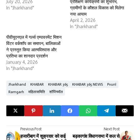
July 20, 2026
प्रशिक्षण कार्यक्रमों का शुभारंभ,
In "Jharkhand"
ग्रामीणों के कौशल विकास को मिलेगा
नया आयाम
April 2, 2026
In "Jharkhand"
पीवीयूएनएल में गर्ल्स एम्पावरमेंट मिशन
विंटर वर्कशॉप का समापन, बालिकाओं
ने प्रस्तुत किया आत्मविश्वास और
प्रतिभा का शानदार प्रदर्शन
January 4, 2026
In "Jharkhand"
Jharkhand
KHABAR
KHABAR 365
KHABAR 365 NEWS
Pvunl
Ramgarh
महिलासमिति
शॉपिंगमॉल
Previous Post
Next Post
हजारीबाग में शुक्रवार को कई
बड़कागांव विधानसभा में कल से