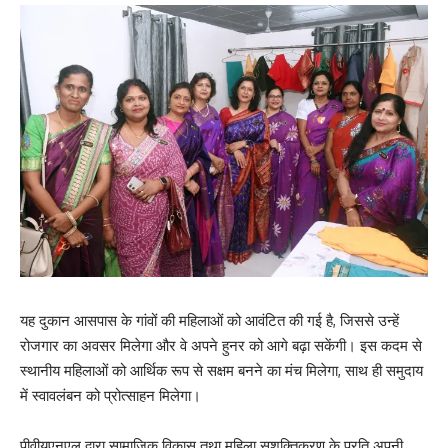
यह दुकान आसपास के गांवों की महिलाओं को आवंटित की गई है, जिससे उन्हें
रोजगार का अवसर मिलेगा और वे अपने हुनर को आगे बढ़ा सकेंगी। इस कदम से
स्थानीय महिलाओं को आर्थिक रूप से सक्षम बनने का मंच मिलेगा, साथ ही समुदाय
में स्वावलंबन को प्रोत्साहन मिलेगा।
पीवीयूएनएल द्वारा सामाजिक विकास तथा महिला सशक्तिकरण के प्रति अपनी