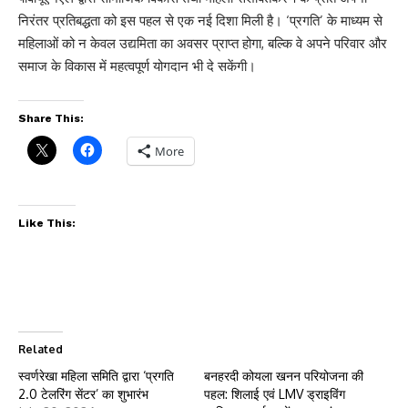
निरंतर प्रतिबद्धता को इस पहल से एक नई दिशा मिली है। ‘प्रगति’ के माध्यम से
महिलाओं को न केवल उद्यमिता का अवसर प्राप्त होगा, बल्कि वे अपने परिवार और
समाज के विकास में महत्वपूर्ण योगदान भी दे सकेंगी।
Share This:
More
Like This:
Related
स्वर्णरेखा महिला समिति द्वारा ‘प्रगति
बनहरदी कोयला खनन परियोजना की
2.0 टेलरिंग सेंटर’ का शुभारंभ
पहल: शिलाई एवं LMV ड्राइविंग