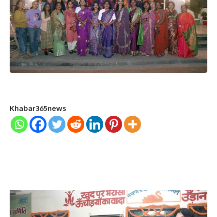
Khabar365news