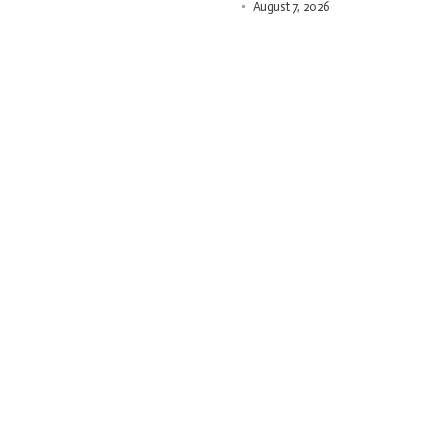
August 7, 2026