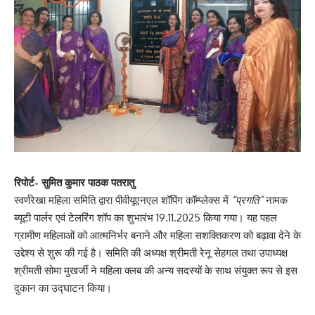
रिपोर्ट- सुमित कुमार पाठक पतरातु
स्वर्णरेखा महिला समिति द्वारा पीवीयूएनएल शॉपिंग कॉम्प्लेक्स में
“प्रगति”
नामक
ब्यूटी पार्लर एवं टेलरिंग शॉप का शुभारंभ 19.11.2025 किया गया। यह पहल
ग्रामीण महिलाओं को आत्मनिर्भर बनाने और महिला सशक्तिकरण को बढ़ावा देने के
उद्देश्य से शुरू की गई है। समिति की अध्यक्ष श्रीमती रेनू सेहगल तथा उपाध्यक्ष
श्रीमती सोमा मुखर्जी ने महिला क्लब की अन्य सदस्यों के साथ संयुक्त रूप से इस
दुकान का उद्घाटन किया।