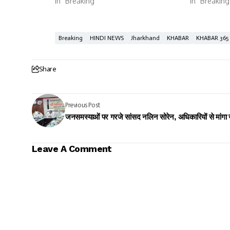
In "Breaking"
In "Breaking
Breaking
HINDI NEWS
Jharkhand
KHABAR
KHABAR 365
Share
Previous Post
जनसमस्याओं पर गरजे सांसद नलिन सोरेन, अधिकारियों से मांगा
Leave A Comment