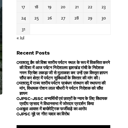
17
18
19
20
21
22
23
24
25
26
27
28
29
30
31
« Jul
Recent Posts
पतरातू डैम को विश्व स्तरीय पर्यटन स्थल के रूप में विकसित करने
की दिशा में आज पर्यटन निदेशालय झारखंड रांची के निदेशक
नमन प्रियेश लकड़ा जी से मुलाकात कर उन्हें एक विस्तृत ज्ञापन
सौंपा कर क्षेत्र में पर्यटन सुविधाओं के विस्तार की मांग की।
पतरातू में राज्य स्तरीय पर्यटन प्रबंधन संस्थान की स्थापना की
मांग, विधायक रोशन लाल चौधरी ने पर्यटन निदेशक को सौंपा
ज्ञापन
JPSC-JSSC अभ्यर्थियों एवं छात्रों के न्याय के लिए विधायक
प्रदीप प्रसाद ने विधानसभा में जोरदार प्रदर्शन किया
अबुआ आवास में बायोमेट्रिक फर्जीवाड़े का आरोप
JPSC मुद्दे पर नीरा यादव का विरोध