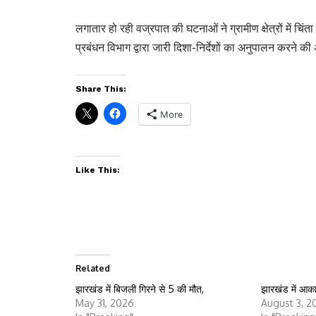
लगातार हो रही वज्रपात की घटनाओं ने ग्रामीण क्षेत्रों में चि
प्रबंधन विभाग द्वारा जारी दिशा-निर्देशों का अनुपालन करने क
Share This:
More
Like This:
Related
झारखंड में बिजली गिरने से 5 की मौत,
झारखंड में आक
May 31, 2026
August 3, 2