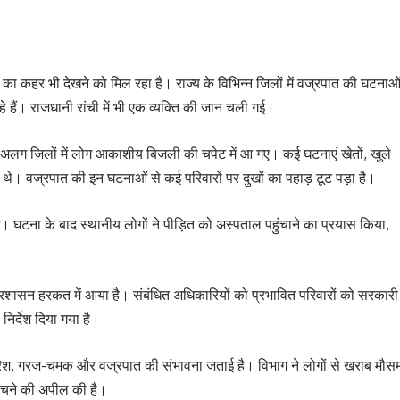
कहर भी देखने को मिल रहा है। राज्य के विभिन्न जिलों में वज्रपात की घटनाओ
 हैं। राजधानी रांची में भी एक व्यक्ति की जान चली गई।
लग जिलों में लोग आकाशीय बिजली की चपेट में आ गए। कई घटनाएं खेतों, खुले
ं जुटे थे। वज्रपात की इन घटनाओं से कई परिवारों पर दुखों का पहाड़ टूट पड़ा है।
ई। घटना के बाद स्थानीय लोगों ने पीड़ित को अस्पताल पहुंचाने का प्रयास किया,
 प्रशासन हरकत में आया है। संबंधित अधिकारियों को प्रभावित परिवारों को सरकारी
िर्देश दिया गया है।
 बारिश, गरज-चमक और वज्रपात की संभावना जताई है। विभाग ने लोगों से खराब मौस
से बचने की अपील की है।