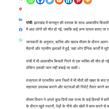
रांची:
झारखंड में मानसून की दस्तक के साथ आकाशीय बिजली का 
में आठ लोगों की मौत हो गई, जबकि कई अन्य घायल बताए जा रहे
जानकारी के अनुसार, बारिश और खराब मौसम के दौरान अलग-अ
मैदानों और ग्रामीण इलाकों में हुईं, जहां लोग दैनिक कार्यों मे
रांची में भी आकाशीय बिजली गिरने से एक व्यक्ति की मौत हो ग
लेकिन उसकी जान नहीं बचाई जा सकी।
वज्रपात से प्रभावित अन्य जिलों में भी मौतों की खबर के बाद
सहायता उपलब्ध कराने और घटनाओं की रिपोर्ट तैयार करने का न
मौसम विभाग ने अगले कुछ दिनों तक राज्य के कई हिस्सों में
के दौरान खुले स्थानों, पेड़ों के नीचे और खेतों में काम करने 