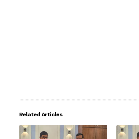
Related Articles