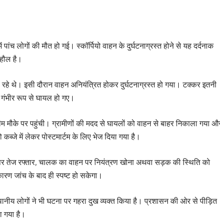
पांच लोगों की मौत हो गई। स्कॉर्पियो वाहन के दुर्घटनाग्रस्त होने से यह दर्दनाक
हौल है।
जा रहे थे। इसी दौरान वाहन अनियंत्रित होकर दुर्घटनाग्रस्त हो गया। टक्कर इतनी
 गंभीर रूप से घायल हो गए।
 मौके पर पहुंची। ग्रामीणों की मदद से घायलों को वाहन से बाहर निकाला गया औ
्जे में लेकर पोस्टमार्टम के लिए भेज दिया गया है।
ौर पर तेज रफ्तार, चालक का वाहन पर नियंत्रण खोना अथवा सड़क की स्थिति को
ारण जांच के बाद ही स्पष्ट हो सकेगा।
्थानीय लोगों ने भी घटना पर गहरा दुख व्यक्त किया है। प्रशासन की ओर से पीड़ित
ा गया है।