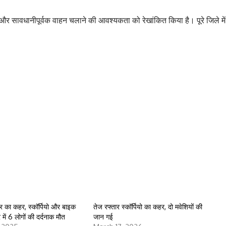
षा और सावधानीपूर्वक वाहन चलाने की आवश्यकता को रेखांकित किया है। पूरे जिले में
्तार का कहर, स्कॉर्पियो और बाइक
तेज रफ्तार स्कॉर्पियो का कहर, दो मवेशियों की
ें 6 लोगों की दर्दनाक मौत
जान गई