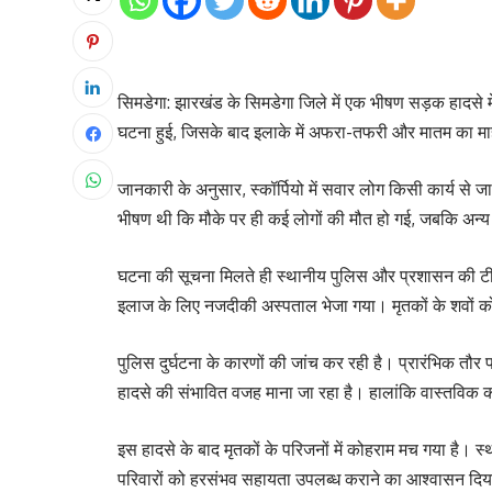
सिमडेगा: झारखंड के सिमडेगा जिले में एक भीषण सड़क हादसे में 
घटना हुई, जिसके बाद इलाके में अफरा-तफरी और मातम का मा
जानकारी के अनुसार, स्कॉर्पियो में सवार लोग किसी कार्य से 
भीषण थी कि मौके पर ही कई लोगों की मौत हो गई, जबकि अन्य
घटना की सूचना मिलते ही स्थानीय पुलिस और प्रशासन की टीम
इलाज के लिए नजदीकी अस्पताल भेजा गया। मृतकों के शवों को कब
पुलिस दुर्घटना के कारणों की जांच कर रही है। प्रारंभिक त
हादसे की संभावित वजह माना जा रहा है। हालांकि वास्तविक क
इस हादसे के बाद मृतकों के परिजनों में कोहराम मच गया है। स
परिवारों को हरसंभव सहायता उपलब्ध कराने का आश्वासन दिय