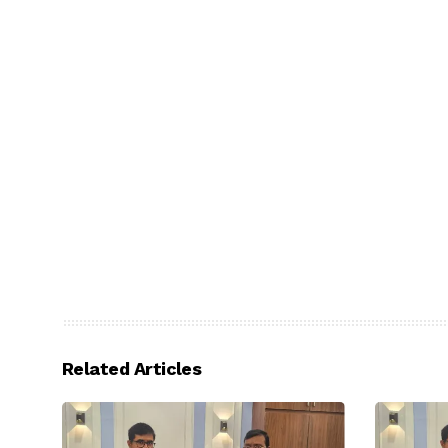
Related Articles