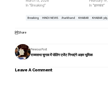
March 13, 2026
February 19
In "Breaking"
In "झारखंड"
Breaking
HINDI NEWS
Jharkhand
KHABAR
KHABAR 365
Share
Previous Post
राज्यसभा चुनाव में पोलिंग एजेंट निभाएंगे अहम भूमिका
Leave A Comment