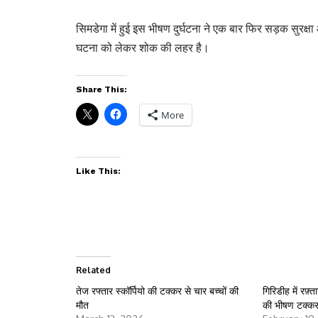
सिमडेगा में हुई इस भीषण दुर्घटना ने एक बार फिर सड़क सुरक्
घटना को लेकर शोक की लहर है।
Share This:
More
Like This:
Related
तेज रफ्तार स्कॉर्पियो की टक्कर से चार बच्चों की
गिरिडीह में रफ़
मौत
की भीषण टक्कर म