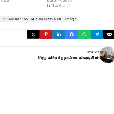
, 2025
March 17, 2026
In "Jharkhand"
KHABAR 365 NEWS
MID DAY NEWSPAPER
Simdega
Next Post
सिंहभूम कॉलेज में कुड़मालि भाषा की पढ़ाई की मांग