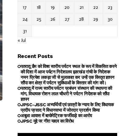
17
18
19
20
21
22
23
24
25
26
27
28
29
30
31
« Jul
Recent Posts
पतरातू डैम को विश्व स्तरीय पर्यटन स्थल के रूप में विकसित करने
की दिशा में आज पर्यटन निदेशालय झारखंड रांची के निदेशक
नमन प्रियेश लकड़ा जी से मुलाकात कर उन्हें एक विस्तृत ज्ञापन
सौंपा कर क्षेत्र में पर्यटन सुविधाओं के विस्तार की मांग की।
पतरातू में राज्य स्तरीय पर्यटन प्रबंधन संस्थान की स्थापना की
मांग, विधायक रोशन लाल चौधरी ने पर्यटन निदेशक को सौंपा
ज्ञापन
JPSC-JSSC अभ्यर्थियों एवं छात्रों के न्याय के लिए विधायक
प्रदीप प्रसाद ने विधानसभा में जोरदार प्रदर्शन किया
अबुआ आवास में बायोमेट्रिक फर्जीवाड़े का आरोप
JPSC मुद्दे पर नीरा यादव का विरोध