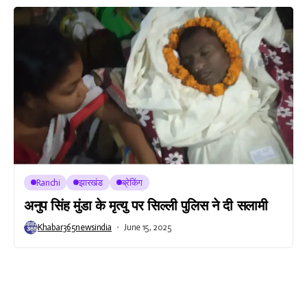
Ranchi
झारखंड
ब्रेकिंग
अनुप सिंह मुंडा के मृत्यु पर सिल्ली पुलिस ने दी सलामी
Khabar365newsindia
June 15, 2025