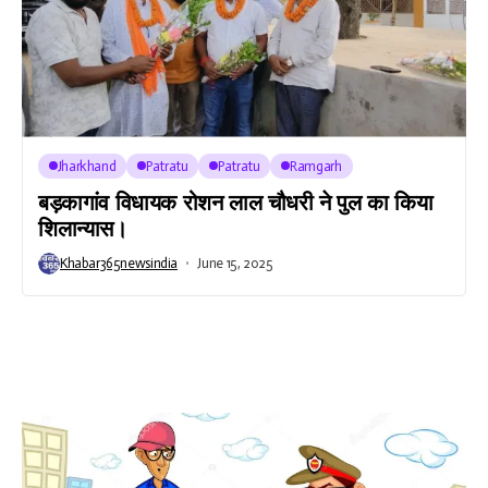
Jharkhand
Patratu
Patratu
Ramgarh
बड़कागांव विधायक रोशन लाल चौधरी ने पुल का किया
शिलान्यास।
Khabar365newsindia
June 15, 2025