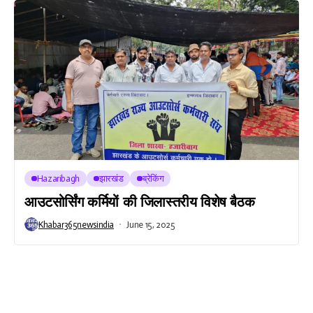
Hazaribagh
झारखंड
ब्रेकिंग
आउटसोर्सिंग कर्मियों की जिलास्तरीय विशेष बैठक
Khabar365newsindia
June 15, 2025