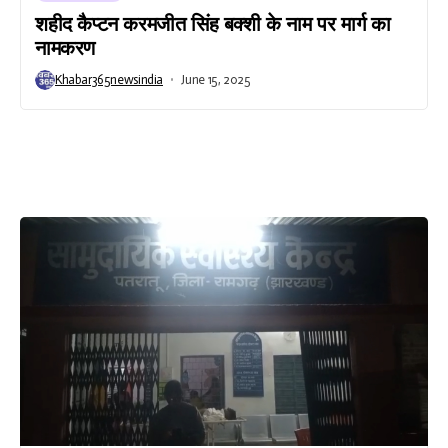
शहीद कैप्टन करमजीत सिंह बक्शी के नाम पर मार्ग का
नामकरण
Khabar365newsindia
June 15, 2025