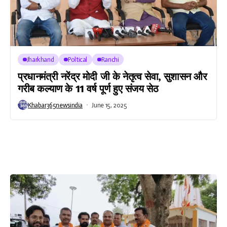
Jharkhand
Poltical
Ranchi
प्रधानमंत्री नरेंद्र मोदी जी के नेतृत्व सेवा, सुशासन और
गरीब कल्याण के 11 वर्ष पूर्ण हुए संजय सेठ
Khabar365newsindia
June 15, 2025