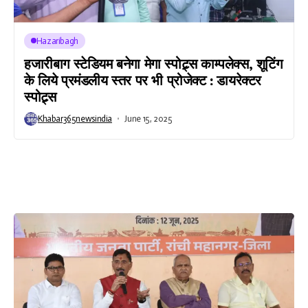
Hazaribagh
हजारीबाग स्टेडियम बनेगा मेगा स्पोट्र्स काम्पलेक्स, शूटिंग
के लिये प्रमंडलीय स्तर पर भी प्रोजेक्ट : डायरेक्टर
स्पोट्र्स
Khabar365newsindia
June 15, 2025