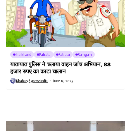
Jharkhand
Patratu
Patratu
Ramgarh
यातायात पुलिस ने चलाया वाहन जांच अभियान, 88
हजार रुपए का काटा चालान
Khabar365newsindia
June 15, 2025