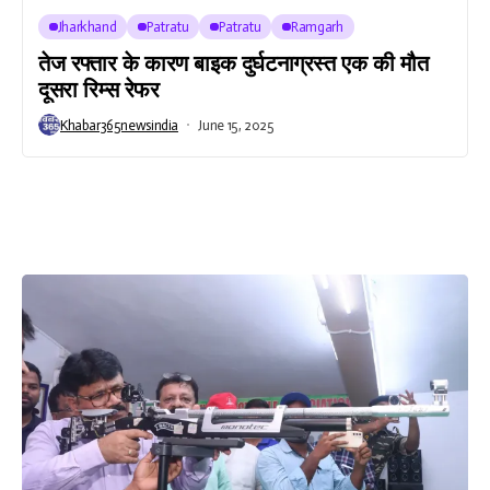
Jharkhand
Patratu
Patratu
Ramgarh
तेज रफ्तार के कारण बाइक दुर्घटनाग्रस्त एक की मौत
दूसरा रिम्स रेफर
Khabar365newsindia
June 15, 2025