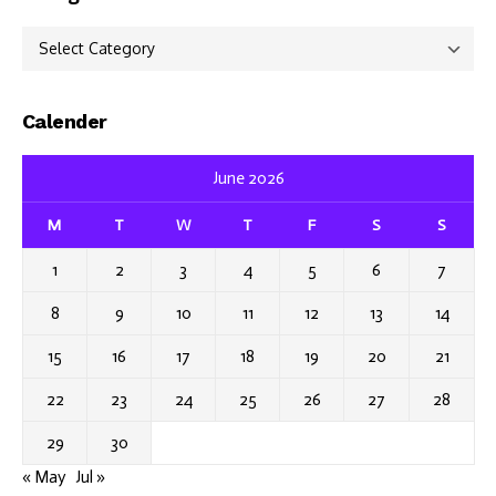
Categories
Calender
June 2026
M
T
W
T
F
S
S
1
2
3
4
5
6
7
8
9
10
11
12
13
14
15
16
17
18
19
20
21
22
23
24
25
26
27
28
29
30
« May
Jul »