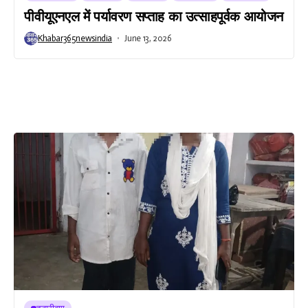
पीवीयूएनएल में पर्यावरण सप्ताह का उत्साहपूर्वक आयोजन
Khabar365newsindia
June 13, 2026