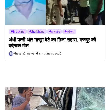
Breaking
Jharkhand
झारखंड
ब्रेकिंग
अंधी पत्नी और मासूम बेटे का छिना सहारा, मजदूर की
दर्दनाक मौत
Khabar365newsindia
June 13, 2026