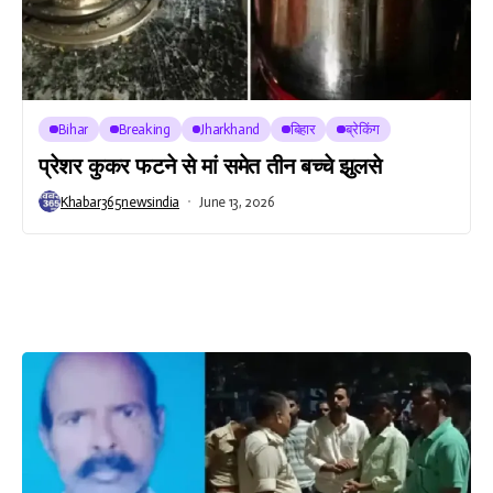
Bihar
Breaking
Jharkhand
बिहार
ब्रेकिंग
प्रेशर कुकर फटने से मां समेत तीन बच्चे झुलसे
Khabar365newsindia
June 13, 2026