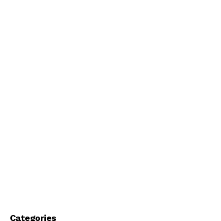
Categories