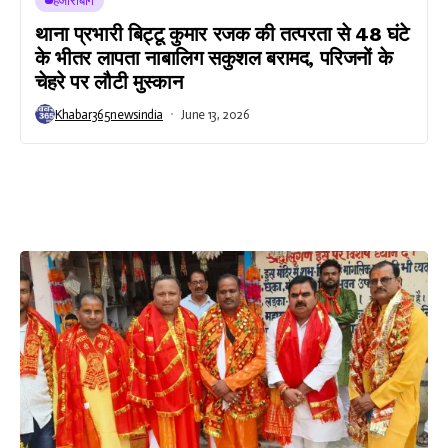
हजारीबाग
थाना प्रभारी बिट्टू कुमार रजक की तत्परता से 48 घंटे
के भीतर लापता नाबालिग सकुशल बरामद, परिजनों के
चेहरे पर लौटी मुस्कान
Khabar365newsindia
June 13, 2026