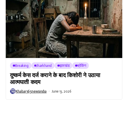
Breaking
Jharkhand
झारखंड
ब्रेकिंग
दुष्कर्म केस दर्ज कराने के बाद किशोरी ने उठाया
आत्मघाती कदम
Khabar365newsindia
June 13, 2026