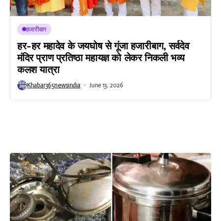
हजारीबाग
हर-हर महादेव के जयघोष से गूंजा हजारीबाग, सर्वदेव
मंदिर प्राण प्रतिष्ठा महायज्ञ को लेकर निकली भव्य
कलश यात्रा
Khabar365newsindia
June 13, 2026