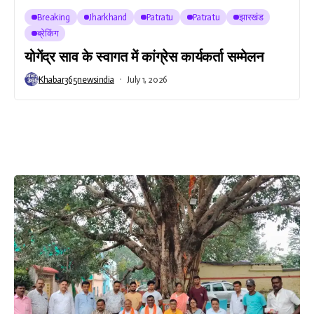
Breaking
Jharkhand
Patratu
Patratu
झारखंड
ब्रेकिंग
योगेंद्र साव के स्वागत में कांग्रेस कार्यकर्ता सम्मेलन
Khabar365newsindia
July 1, 2026