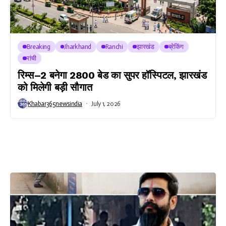
Breaking
Jharkhand
Ranchi
झारखंड
ब्रेकिंग
रांची
रिम्स–2 बनेगा 2800 बेड का सुपर हॉस्पिटल, झारखंड
को मिलेगी बड़ी सौगात
Khabar365newsindia
July 1, 2026