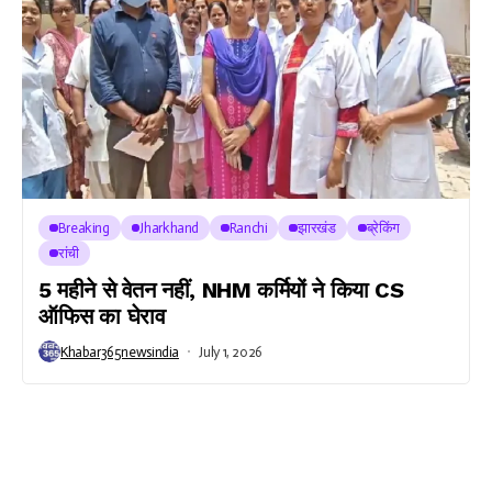
Breaking
Jharkhand
Ranchi
झारखंड
ब्रेकिंग
रांची
5 महीने से वेतन नहीं, NHM कर्मियों ने किया CS
ऑफिस का घेराव
Khabar365newsindia
July 1, 2026