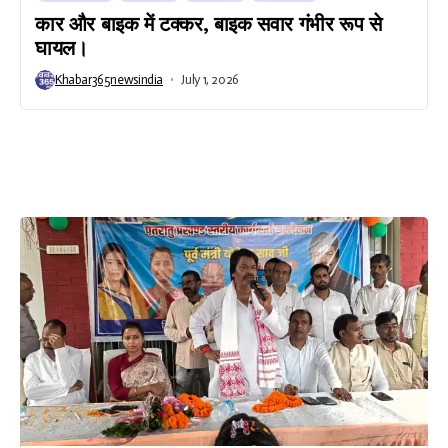
कार और बाइक में टक्कर, बाइक सवार गंभीर रूप से
घायल।
Khabar365newsindia
July 1, 2026