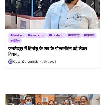
Breaking
Jamshedpur
Jharkhand
जमशेदपुर
झारखंड
ब्रेकिंग
जमशेदपुर में हिमांशु के शव के पोस्टमॉर्टम को लेकर
विवाद,
Khabar365newsindia
July 1, 2026