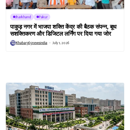
Jharkhand
Pakur
पाकुड़ नगर में भाजपा शक्ति केंद्र की बैठक संपन्न, बूथ
सशक्तिकरण और डिजिटल लर्निंग पर दिया गया जोर
Khabar365newsindia
July 1, 2026