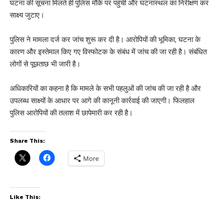
घटना की सूचना मिलते ही पुलिस मौके पर पहुंची और घटनास्थल का निरीक्षण कर
साक्ष्य जुटाए।
पुलिस ने मामला दर्ज कर जांच शुरू कर दी है। आरोपियों की भूमिका, घटना के
कारण और इस्तेमाल किए गए विस्फोटक के संबंध में जांच की जा रही है। संबंधित
लोगों से पूछताछ भी जारी है।
अधिकारियों का कहना है कि मामले के सभी पहलुओं की जांच की जा रही है और
उपलब्ध साक्ष्यों के आधार पर आगे की कानूनी कार्रवाई की जाएगी। फिलहाल
पुलिस आरोपियों की तलाश में छापेमारी कर रही है।
Share This:
More
Like This: