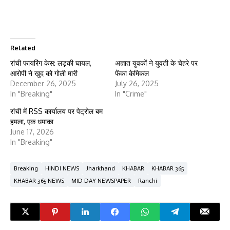
Related
रांची फायरिंग केस: लड़की घायल,
अज्ञात युवकों ने युवती के चेहरे पर
आरोपी ने खुद को गोली मारी
फेंका केमिकल
December 26, 2025
July 26, 2025
In "Breaking"
In "Crime"
रांची में RSS कार्यालय पर पेट्रोल बम
हमला, एक धमाका
June 17, 2026
In "Breaking"
Breaking
HINDI NEWS
Jharkhand
KHABAR
KHABAR 365
KHABAR 365 NEWS
MID DAY NEWSPAPER
Ranchi