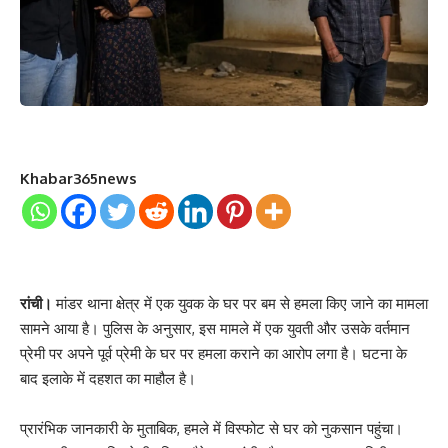
Khabar365news
रांची।
मांडर थाना क्षेत्र में एक युवक के घर पर बम से हमला किए जाने का मामला
सामने आया है। पुलिस के अनुसार, इस मामले में एक युवती और उसके वर्तमान
प्रेमी पर अपने पूर्व प्रेमी के घर पर हमला कराने का आरोप लगा है। घटना के
बाद इलाके में दहशत का माहौल है।
प्रारंभिक जानकारी के मुताबिक, हमले में विस्फोट से घर को नुकसान पहुंचा।