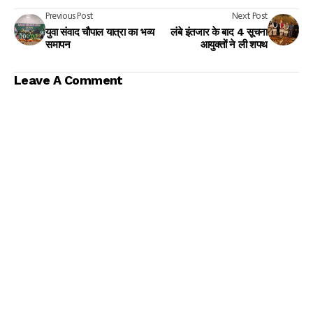
Previous Post
Next Post
युवा संवाद चौपाल यात्रा का भव्य
लंबे इंतजार के बाद 4 सूचना
समापन
आयुक्तों ने ली शपथ
Leave A Comment