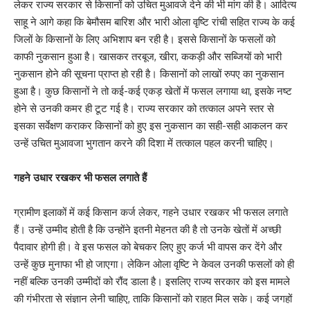
लेकर राज्य सरकार से किसानों को उचित मुआवजे देने की भी मांग की है। आदित्य
साहू ने आगे कहा कि बेमौसम बारिश और भारी ओला वृष्टि रांची सहित राज्य के कई
जिलों के किसानों के लिए अभिशाप बन रही है। इससे किसानों के फसलों को
काफी नुकसान हुआ है। खासकर तरबूज, खीरा, ककड़ी और सब्जियों को भारी
नुकसान होने की सूचना प्राप्त हो रही है। किसानों को लाखों रुपए का नुकसान
हुआ है। कुछ किसानों ने तो कई-कई एकड़ खेतों में फसल लगाया था, इसके नष्ट
होने से उनकी कमर ही टूट गई है। राज्य सरकार को तत्काल अपने स्तर से
इसका सर्वेक्षण कराकर किसानों को हुए इस नुकसान का सही-सही आकलन कर
उन्हें उचित मुआवजा भुगतान करने की दिशा में तत्काल पहल करनी चाहिए।
गहने उधार रखकर भी फसल लगाते हैं
ग्रामीण इलाकों में कई किसान कर्ज लेकर, गहने उधार रखकर भी फसल लगाते
हैं। उन्हें उम्मीद होती है कि उन्होंने इतनी मेहनत की है तो उनके खेतों में अच्छी
पैदावार होगी ही। वे इस फसल को बेचकर लिए हुए कर्ज भी वापस कर देंगे और
उन्हें कुछ मुनाफा भी हो जाएगा। लेकिन ओला वृष्टि ने केवल उनकी फसलों को ही
नहीं बल्कि उनकी उम्मीदों को रौंद डाला है। इसलिए राज्य सरकार को इस मामले
की गंभीरता से संज्ञान लेनी चाहिए, ताकि किसानों को राहत मिल सके। कई जगहों