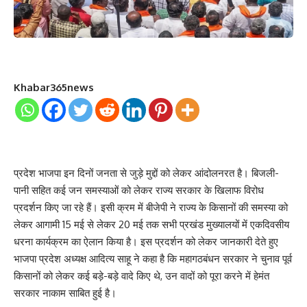
Khabar365news
प्रदेश भाजपा इन दिनों जनता से जुड़े मुद्दों को लेकर आंदोलनरत है। बिजली-
पानी सहित कई जन समस्याओं को लेकर राज्य सरकार के खिलाफ विरोध
प्रदर्शन किए जा रहे हैं। इसी क्रम में बीजेपी ने राज्य के किसानों की समस्या को
लेकर आगामी 15 मई से लेकर 20 मई तक सभी प्रखंड मुख्यालयों में एकदिवसीय
धरना कार्यक्रम का ऐलान किया है। इस प्रदर्शन को लेकर जानकारी देते हुए
भाजपा प्रदेश अध्यक्ष आदित्य साहू ने कहा है कि महागठबंधन सरकार ने चुनाव पूर्व
किसानों को लेकर कई बड़े-बड़े वादे किए थे, उन वादों को पूरा करने में हेमंत
सरकार नाकाम साबित हुई है।