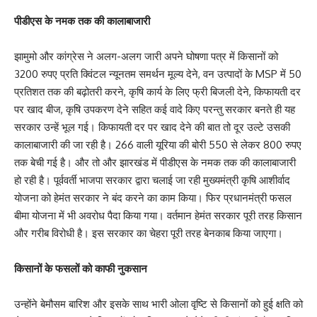
पीडीएस के नमक तक की कालाबाजारी
झामुमो और कांग्रेस ने अलग-अलग जारी अपने घोषणा पत्र में किसानों को
3200 रुपए प्रति क्विंटल न्यूनतम समर्थन मूल्य देने, वन उत्पादों के MSP में 50
प्रतिशत तक की बढ़ोतरी करने, कृषि कार्य के लिए फ्री बिजली देने, किफायती दर
पर खाद बीज, कृषि उपकरण देने सहित कई वादे किए परन्तु सरकार बनते ही यह
सरकार उन्हें भूल गई। किफायती दर पर खाद देने की बात तो दूर उल्टे उसकी
कालाबाजारी की जा रही है। 266 वाली यूरिया की बोरी 550 से लेकर 800 रुपए
तक बेची गई है। और तो और झारखंड में पीडीएस के नमक तक की कालाबाजारी
हो रही है। पूर्ववर्ती भाजपा सरकार द्वारा चलाई जा रही मुख्यमंत्री कृषि आशीर्वाद
योजना को हेमंत सरकार ने बंद करने का काम किया। फिर प्रधानमंत्री फसल
बीमा योजना में भी अवरोध पैदा किया गया। वर्तमान हेमंत सरकार पूरी तरह किसान
और गरीब विरोधी है। इस सरकार का चेहरा पूरी तरह बेनकाब किया जाएगा।
किसानों के फसलों को काफी नुकसान
उन्होंने बेमौसम बारिश और इसके साथ भारी ओला वृष्टि से किसानों को हुई क्षति को