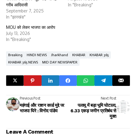
गरीब आदिवासी
In "Breaking"
September 7, 2025
In "झारखंड"
MOU को लेकर भाजपा का आरोप
July 13, 2026
In "Breaking"
Breaking
HINDI NEWS
Jharkhand
KHABAR
KHABAR 365
KHABAR 365 NEWS
MID DAY NEWSPAPER
Previous Post
Next Post
महंगाई और राशन कार्ड मुद्दे पर
पलामू में बड़ा भूमि घोटाला,
भाजपा घिरे : विनोद पांडेय
6.33 एकड़ जमीन प्रतिबंध से
मुक्त
Leave A Comment