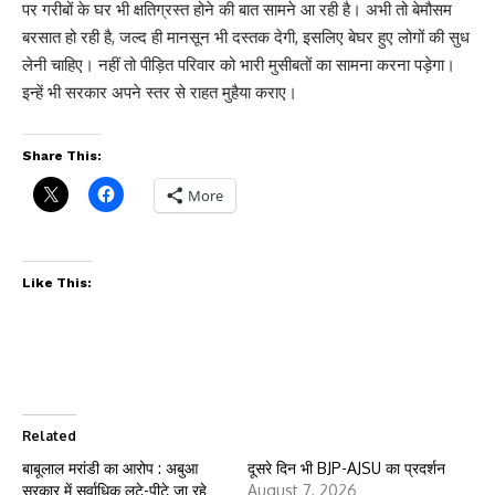
पर गरीबों के घर भी क्षतिग्रस्त होने की बात सामने आ रही है। अभी तो बेमौसम
बरसात हो रही है, जल्द ही मानसून भी दस्तक देगी, इसलिए बेघर हुए लोगों की सुध
लेनी चाहिए। नहीं तो पीड़ित परिवार को भारी मुसीबतों का सामना करना पड़ेगा।
इन्हें भी सरकार अपने स्तर से राहत मुहैया कराए।
Share This:
More
Like This:
Related
बाबूलाल मरांडी का आरोप : अबुआ
दूसरे दिन भी BJP-AJSU का प्रदर्शन
सरकार में सर्वाधिक लूटे-पीटे जा रहे
August 7, 2026