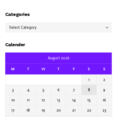
Categories
Categories
Calender
August 2026
M
T
W
T
F
S
S
1
2
3
4
5
6
7
8
9
10
11
12
13
14
15
16
17
18
19
20
21
22
23