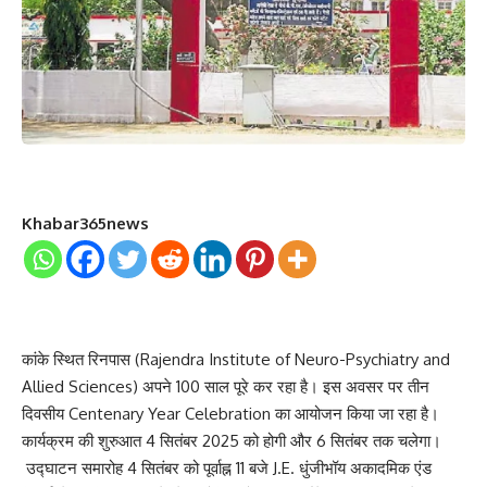
Khabar365news
कांके स्थित रिनपास (Rajendra Institute of Neuro-Psychiatry and
Allied Sciences) अपने 100 साल पूरे कर रहा है। इस अवसर पर तीन
दिवसीय Centenary Year Celebration का आयोजन किया जा रहा है।
कार्यक्रम की शुरुआत 4 सितंबर 2025 को होगी और 6 सितंबर तक चलेगा।
उद्घाटन समारोह 4 सितंबर को पूर्वाह्न 11 बजे J.E. धुंजीभॉय अकादमिक एंड