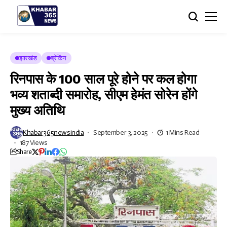
झारखंड
ब्रेकिंग
रिनपास के 100 साल पूरे होने पर कल होगा
भव्य शताब्दी समारोह, सीएम हेमंत सोरेन होंगे
मुख्य अतिथि
Khabar365newsindia
September 3, 2025
1 Mins Read
187 Views
Share