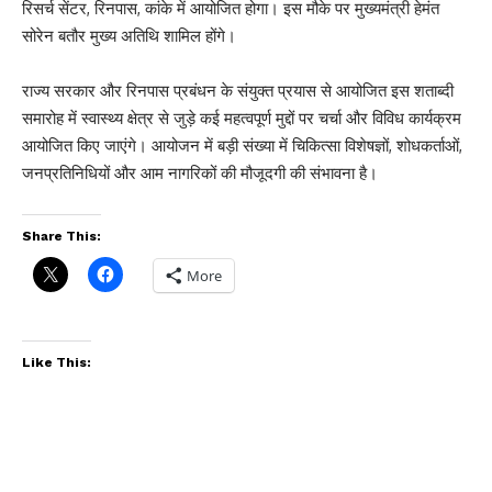
रिसर्च सेंटर, रिनपास, कांके में आयोजित होगा। इस मौके पर मुख्यमंत्री हेमंत
सोरेन बतौर मुख्य अतिथि शामिल होंगे।
राज्य सरकार और रिनपास प्रबंधन के संयुक्त प्रयास से आयोजित इस शताब्दी
समारोह में स्वास्थ्य क्षेत्र से जुड़े कई महत्वपूर्ण मुद्दों पर चर्चा और विविध कार्यक्रम
आयोजित किए जाएंगे। आयोजन में बड़ी संख्या में चिकित्सा विशेषज्ञों, शोधकर्ताओं,
जनप्रतिनिधियों और आम नागरिकों की मौजूदगी की संभावना है।
Share This:
More
Like This: