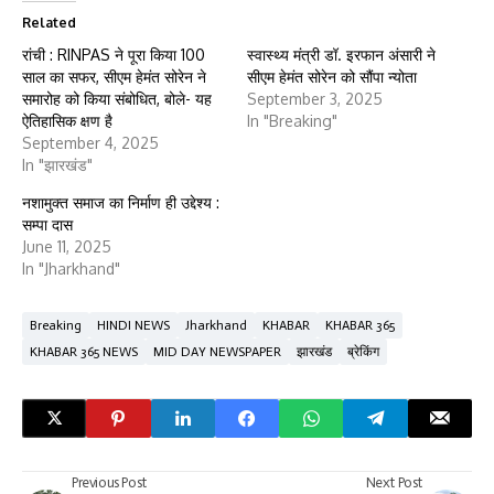
Related
रांची : RINPAS ने पूरा किया 100
स्वास्थ्य मंत्री डॉ. इरफान अंसारी ने
साल का सफर, सीएम हेमंत सोरेन ने
सीएम हेमंत सोरेन को सौंपा न्योता
समारोह को किया संबोधित, बोले- यह
September 3, 2025
ऐतिहासिक क्षण है
In "Breaking"
September 4, 2025
In "झारखंड"
नशामुक्त समाज का निर्माण ही उद्देश्य :
सम्पा दास
June 11, 2025
In "Jharkhand"
Breaking
HINDI NEWS
Jharkhand
KHABAR
KHABAR 365
KHABAR 365 NEWS
MID DAY NEWSPAPER
झारखंड
ब्रेकिंग
Previous Post
Next Post