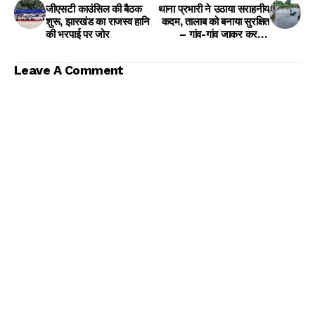
जीएसटी काउंसिल की बैठक
थाना प्रभारी ने उठाया सराहनीय
शुरू, झारखंड का राजस्व हानि
कदम, तालाब को बनाया सुरक्षित
की भरपाई पर जोर
– गांव-गांव जाकर कर रहे
जागरूकता अभियान
Leave A Comment