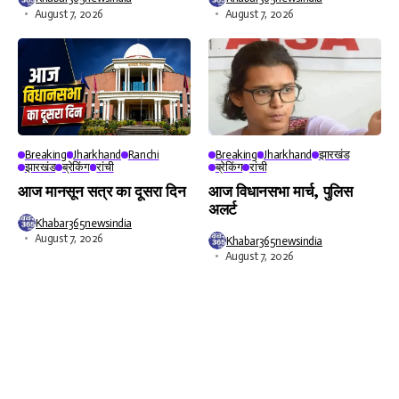
August 7, 2026
August 7, 2026
Breaking
Jharkhand
Ranchi
Breaking
Jharkhand
झारखंड
झारखंड
ब्रेकिंग
रांची
ब्रेकिंग
रांची
आज मानसून सत्र का दूसरा दिन
आज विधानसभा मार्च, पुलिस
अलर्ट
Khabar365newsindia
August 7, 2026
Khabar365newsindia
August 7, 2026