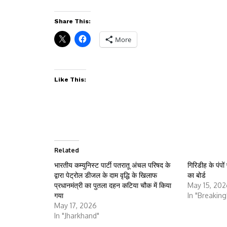
Share This:
More
Like This:
Related
भारतीय कम्युनिस्ट पार्टी पतरातू अंचल परिषद के
गिरिडीह के पंपों
द्वारा पेट्रोल डीजल के दाम वृद्धि के खिलाफ
का बोर्ड
प्रधानमंत्री का पुतला दहन कटिया चौक में किया
May 15, 202
गया
In "Breaking
May 17, 2026
In "Jharkhand"