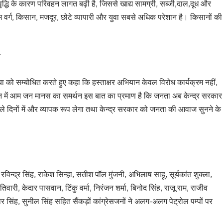
ृद्धि के कारण परिवहन लागत बढ़ी है, जिससे खाद्य सामग्री, सब्जी,दाल,दूध और
्यम वर्ग, किसान, मजदूर, छोटे व्यापारी और युवा सबसे अधिक परेशान है। किसानों की
डिया को सम्बोधित करते हुए कहा कि हस्ताक्षर अभियान केवल विरोध कार्यक्रम नहीं,
ान में आम जन मानस का समर्थन इस बात का प्रमाण है कि जनता अब केन्द्र सरकार
वाले दिनों में और व्यापक रूप लेगा तथा केन्द्र सरकार को जनता की आवाज सुनने के
 रविन्द्र सिंह, राकेश सिन्हा, सतीश पॉल मुंजनी, अभिलाष साहू, सूर्यकांत शुक्ला,
वारी, केदार पासवान, टिंकु वर्मा, निरंजन शर्मा, बिनोद सिंह, राजू राम, राजीव
र सिंह, सुनील सिंह सहित सैंकड़ों कांग्रेसजनों ने अलग-अलग पेट्रोल पम्पों पर