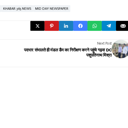
KHABAR 365 NEWS
MID DAY NEWSPAPER
Next Post
पदभार संभालते ही मंडल डैम का निरीक्षण करने पहुंचे गढ़वा DC
पशुपतिनाथ मिश्रा