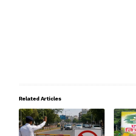
Related Articles