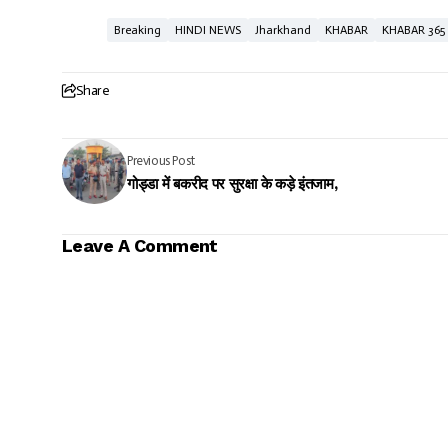
Breaking
HINDI NEWS
Jharkhand
KHABAR
KHABAR 365
Share
Previous Post
गोड्डा में बकरीद पर सुरक्षा के कड़े इंतजाम,
Leave A Comment