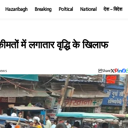
Hazaribagh
Breaking
Poltical
National
देश – विदेश
ीमतों में लगातार वृद्धि के खिलाफ
iews
Share