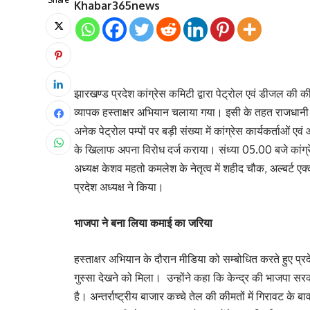
Khabar365news
झारखण्ड प्रदेश कांग्रेस कमिटी द्वारा पेट्रोल एवं डीजल की कीम
व्यापक हस्ताक्षर अभियान चलाया गया। इसी के तहत राजधानी र
अनेक पेट्रोल पम्पों पर बड़ी संख्या में कांग्रेस कार्यकर्ताओं 
के खिलाफ अपना विरोध दर्ज कराया। संध्या 05.00 बजे कांग्रेस 
अध्यक्ष केशव महतो कमलेश के नेतृत्व में शहीद चौक, अल्बर्ट एक
प्रदेश अध्यक्ष ने किया।
भाजपा ने बना लिया कमाई का जरिया
हस्ताक्षर अभियान के दौरान मीडिया को सम्बोधित करते हुए प्रद
गुस्सा देखने को मिला। उन्होंने कहा कि केन्द्र की भाजपा 
है। अन्तर्राष्ट्रीय बाजार कच्चे तेल की कीमतों में गिरावट के