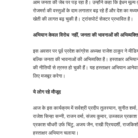
आम जनता की जेब पर पड़ रहा है। उन्होंने कहा कि ईधन मूल्य व
रोजमर्रा की वस्तुओं के दाम लगातार बढ़ रहे हैं और देश का मध
खेती की लागत बढ़ चुकी है। ट्रांसपोर्ट सेक्टर प्रभावित है।
अभियान केवल विरोध नहीं, जनता की भावनाओं की अभिव्यक्ति
इस अवसर पर पूर्व प्रदेश कांग्रेस अध्यक्ष राजेश ठाकुर ने मी
बल्कि जनता की भावनाओं की अभिव्यक्ति है। हस्ताक्षर अभिय
की नीतियों से त्रस्त हो चुकी हैं। यह हस्ताक्षर अभियान आने
लिए मजबूर करेगा।
ये लोग रहे मौजूद
आज के इस कार्यक्रम में सर्वश्री प्रदीप तुलस्यान, सुनीत शर्मा,
राजेश सिन्हा सन्नी, राजन वर्मा, संजय कुमार, उज्जवल प्रकाश ति
प्रकाश चौधरी उर्फ चिंटु, अजय जैन, राखी प्रियदर्शी, राजकिशो
हस्ताक्षर अभियान चलाया।