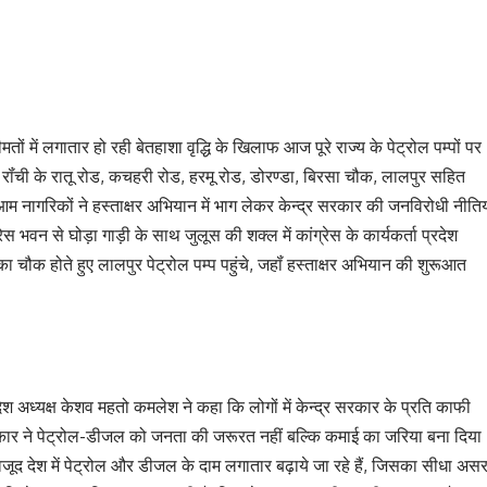
तों में लगातार हो रही बेतहाशा वृद्धि के खिलाफ आज पूरे राज्य के पेट्रोल पम्पों पर
ॉंची के रातू रोड, कचहरी रोड, हरमू रोड, डोरण्डा, बिरसा चौक, लालपुर सहित
एवं आम नागरिकों ने हस्ताक्षर अभियान में भाग लेकर केन्द्र सरकार की जनविरोधी नीतिय
भवन से घोड़ा गाड़ी के साथ जुलूस की शक्ल में कांग्रेस के कार्यकर्ता प्रदेश
्का चौक होते हुए लालपुर पेट्रोल पम्प पहुंचे, जहॉं हस्ताक्षर अभियान की शुरूआत
ेश अध्यक्ष केशव महतो कमलेश ने कहा कि लोगों में केन्द्र सरकार के प्रति काफी
सरकार ने पेट्रोल-डीजल को जनता की जरूरत नहीं बल्कि कमाई का जरिया बना दिया
 बावजूद देश में पेट्रोल और डीजल के दाम लगातार बढ़ाये जा रहे हैं, जिसका सीधा अस