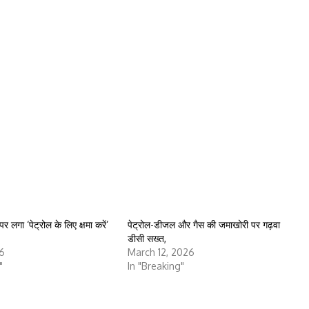
 पर लगा ‘पेट्रोल के लिए क्षमा करें’
पेट्रोल-डीजल और गैस की जमाखोरी पर गढ़वा
डीसी सख्त,
6
March 12, 2026
"
In "Breaking"