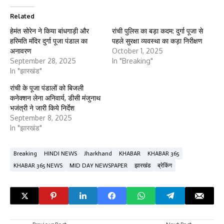
Related
हेमंत सोरेन ने किया बांधगाड़ी और
रांची पुलिस का बड़ा कदम: दुर्गा पूजा से
हरिमति मंदिर दुर्गा पूजा पंडाल का
पहले सुरक्षा व्यवस्था का कड़ा निरीक्षण
अनावरण
October 1, 2025
September 28, 2025
In "Breaking"
In "झारखंड"
रांची के पूजा पंडालों को बिजली
कनेक्शन लेना अनिवार्य, डीसी मंजुनाथ
भजंत्री ने जारी किये निर्देश
September 8, 2025
In "झारखंड"
Breaking
HINDI NEWS
Jharkhand
KHABAR
KHABAR 365
KHABAR 365 NEWS
MID DAY NEWSPAPER
झारखंड
ब्रेकिंग