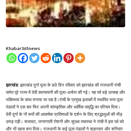
Khabar365news
झारखंड:
झारखंड दुर्गा पूजा के छठे दिन रविवार को झारखंड की राजधानी रांची
समेत पूरे राज्य में देवी कात्यायनी की पूजा-अर्चना की गई। यह पर्व बड़े उत्साह और
भक्तिभाव के साथ मनाया जा रहा है।रांची के प्रमुख इलाकों में स्थापित भव्य पूजा
पंडालों ने एक बार फिर अपनी सांस्कृतिक और धार्मिक समृद्धि का परिचय दिया।
देवी दुर्गा के नौ रूपों की आकर्षक प्रतिमाओं के दर्शन के लिए श्रद्धालुओं की भीड़
उमड़ पड़ी। सजावट, जगमगाती रोशनी और सुरक्षा व्यवस्था ने रांची में इस पर्व को
और भी खास बना दिया। राजधानी के कई पूजा पंडालों ने शुक्रवार और शनिवार