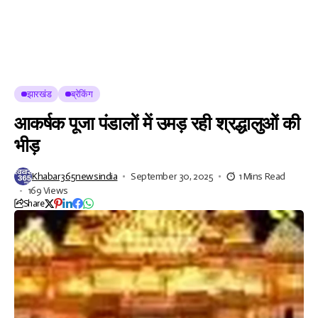
झारखंड
ब्रेकिंग
आकर्षक पूजा पंडालों में उमड़ रही श्रद्धालुओं की
भीड़
Khabar365newsindia
September 30, 2025
1 Mins Read
169 Views
Share