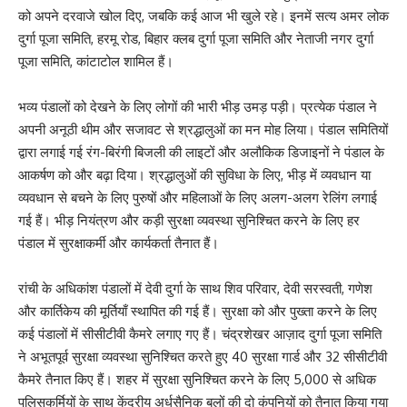
को अपने दरवाजे खोल दिए, जबकि कई आज भी खुले रहे। इनमें सत्य अमर लोक
दुर्गा पूजा समिति, हरमू रोड, बिहार क्लब दुर्गा पूजा समिति और नेताजी नगर दुर्गा
पूजा समिति, कांटाटोल शामिल हैं।
भव्य पंडालों को देखने के लिए लोगों की भारी भीड़ उमड़ पड़ी। प्रत्येक पंडाल ने
अपनी अनूठी थीम और सजावट से श्रद्धालुओं का मन मोह लिया। पंडाल समितियों
द्वारा लगाई गई रंग-बिरंगी बिजली की लाइटों और अलौकिक डिजाइनों ने पंडाल के
आकर्षण को और बढ़ा दिया। श्रद्धालुओं की सुविधा के लिए, भीड़ में व्यवधान या
व्यवधान से बचने के लिए पुरुषों और महिलाओं के लिए अलग-अलग रेलिंग लगाई
गई हैं। भीड़ नियंत्रण और कड़ी सुरक्षा व्यवस्था सुनिश्चित करने के लिए हर
पंडाल में सुरक्षाकर्मी और कार्यकर्ता तैनात हैं।
रांची के अधिकांश पंडालों में देवी दुर्गा के साथ शिव परिवार, देवी सरस्वती, गणेश
और कार्तिकेय की मूर्तियाँ स्थापित की गई हैं। सुरक्षा को और पुख्ता करने के लिए
कई पंडालों में सीसीटीवी कैमरे लगाए गए हैं। चंद्रशेखर आज़ाद दुर्गा पूजा समिति
ने अभूतपूर्व सुरक्षा व्यवस्था सुनिश्चित करते हुए 40 सुरक्षा गार्ड और 32 सीसीटीवी
कैमरे तैनात किए हैं। शहर में सुरक्षा सुनिश्चित करने के लिए 5,000 से अधिक
पुलिसकर्मियों के साथ केंद्रीय अर्धसैनिक बलों की दो कंपनियों को तैनात किया गया