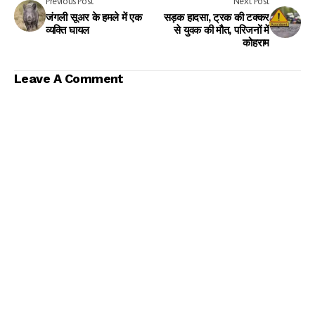
Previous Post
Next Post
जंगली सूअर के हमले में एक
सड़क हादसा, ट्रक की टक्कर
व्यक्ति घायल
से युवक की मौत, परिजनों में
कोहराम
Leave A Comment