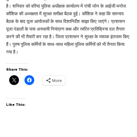
है। शनिवार को वरिष्ठ पुलिस अधीक्षक कार्यालय में रांची जोन के आईजी मनोज
कौशिक की अध्यक्षता में सुरक्षा समीक्षा बैठक हुई। कौशिक ने कहा कि समन्वय
बैठक के बाद पूजा आयोजकों के साथ दिशानिर्देश साझा किए जाएंगे। प्रशासन
पूजा पंडालों के पास अस्थायी नियंत्रण कक्ष और त्वरित प्रतिक्रिया दल तैनात
करने की भी तैयारी कर रहा है। जिला प्रशासन ने सुरक्षा के व्यापक इंतजाम किए
हैं। पुरुष पुलिस कर्मियों के साथ-साथ महिला पुलिस कर्मियों को भी तैनात किया
गया है।
Share This:
More
Like This: