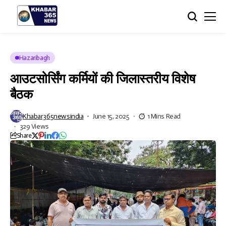
Hazaribagh
आउटसोर्सिंग कर्मियों की जिलास्तरीय विशेष
बैठक
Khabar365newsindia
June 15, 2025
1 Mins Read
329 Views
Share