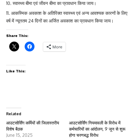
स्वास्थ्य बीमा एवं जीवन बीमा का प्रावधान किया जाय।
आकस्मिक अवकाश के अतिरिक्त स्वास्थ्य एवं अन्य आवश्यक कारणों के लिए
वर्ष में न्यूनतम 24 दिनों का अर्जित अवकाश का प्रावधान किया जाय।
Share This:
More
Like This:
Related
आउटसोर्सिंग कर्मियों की जिलास्तरीय
आउटसोर्सिंग नियमावली के विरोध में
विशेष बैठक
कर्मचारियों का आंदोलन, 9 जून से शुरू
June 15, 2025
होगा चरणबद्ध विरोध