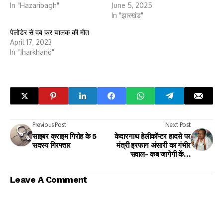
In "Hazaribagh"
June 5, 2025
In "झारखंड"
पेलोडेर से दब कर चालक की मौत
April 17, 2023
In "Jharkhand"
Previous Post
Next Post
साइबर क्राइम गिरोह के 5
केदारनाथ हेलीकॉप्टर हादसे पर
सदस्य गिरफ्तार
मंत्री इरफान अंसारी का गंभीर
सवाल- कब जागेगी केंद्र
सरकार?
Leave A Comment