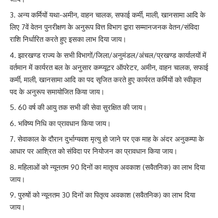
अन्य कर्मियों यथा-अमीन, वाहन चालक, सफाई कर्मी, माली, खानसामा आदि के
लिए 7वें वेतन पुनरीक्षण के अनुरूप वित्त विभाग द्वारा सम्मानजनक वेतन/संविदा
राशि निर्धारित करते हुए इसका लाभ दिया जाय।
झारखण्ड राज्य के सभी विभागों/जिला/अनुमंडल/अंचल/प्रखण्ड कार्यालयों में
वर्तमान में कार्यरत बल के अनुसार कम्प्यूटर ऑपरेटर, अमीन, वाहन चालक, सफाई
कर्मी, माली, खानसामा आदि का पद सृजित करते हुए कार्यरत कर्मियों को स्वीकृत
पद के अनुरूप समायोजित किया जाय।
60 वर्ष की आयु तक सभी की सेवा सुरक्षित की जाय।
भविष्य निधि का प्रावधान किया जाय।
सेवाकाल के दौरान दुर्भाग्यवश मृत्यु हो जाने पर एक माह के अंदर अनुकम्पा के
आधार पर आश्रित को संविदा पर नियोजन का प्रावधान किया जाय।
महिलाओं को न्यूनतम 90 दिनों का मातृत्व अवकाश (सवैतनिक) का लाभ दिया
जाय।
पुरुषों को न्यूनतम 30 दिनों का पितृत्व अवकाश (सवैतनिक) का लाभ दिया
जाय।