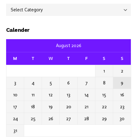
Categories
Calender
August 2026
M
T
W
T
F
S
S
1
2
3
4
5
6
7
8
9
10
11
12
13
14
15
16
17
18
19
20
21
22
23
24
25
26
27
28
29
30
31