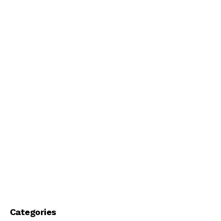
Categories