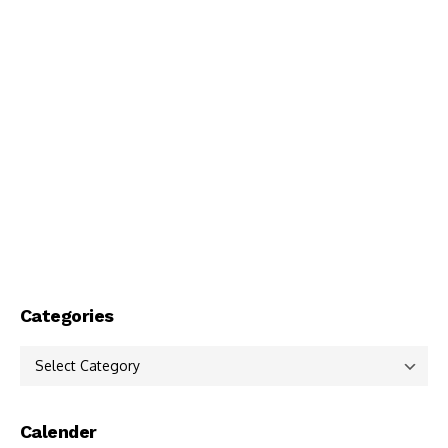
Categories
Categories
Calender