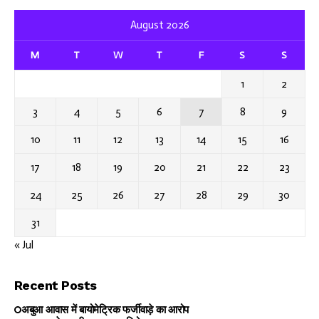
August 2026
M
T
W
T
F
S
S
1
2
3
4
5
6
7
8
9
10
11
12
13
14
15
16
17
18
19
20
21
22
23
24
25
26
27
28
29
30
31
« Jul
Recent Posts
अबुआ आवास में बायोमेट्रिक फर्जीवाड़े का आरोप