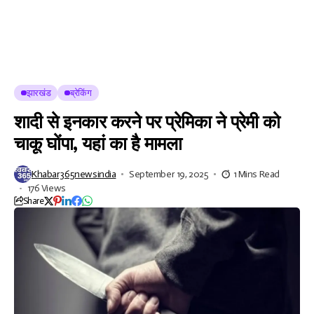
झारखंड
ब्रेकिंग
शादी से इनकार करने पर प्रेमिका ने प्रेमी को
चाकू घोंपा, यहां का है मामला
Khabar365newsindia
September 19, 2025
1 Mins Read
176 Views
Share