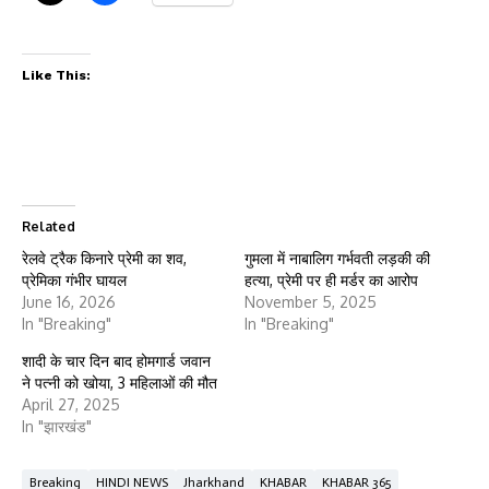
Like This:
Related
रेलवे ट्रैक किनारे प्रेमी का शव,
गुमला में नाबालिग गर्भवती लड़की की
प्रेमिका गंभीर घायल
हत्या, प्रेमी पर ही मर्डर का आरोप
June 16, 2026
November 5, 2025
In "Breaking"
In "Breaking"
शादी के चार दिन बाद होमगार्ड जवान
ने पत्नी को खोया, 3 महिलाओं की मौत
April 27, 2025
In "झारखंड"
Breaking
HINDI NEWS
Jharkhand
KHABAR
KHABAR 365