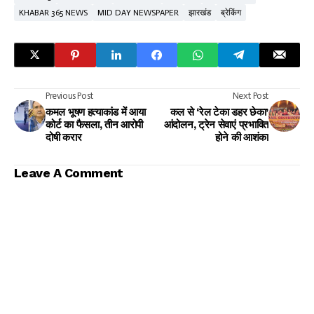
KHABAR 365 NEWS
MID DAY NEWSPAPER
झारखंड
ब्रेकिंग
Previous Post
Next Post
कमल भूषण हत्याकांड में आया
कल से ‘रेल टेका डहर छेका’
कोर्ट का फैसला, तीन आरोपी
आंदोलन, ट्रेन सेवाएं प्रभावित
दोषी करार
होने की आशंका
Leave A Comment