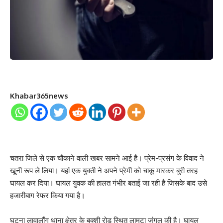
Khabar365news
चतरा जिले से एक चौंकाने वाली खबर सामने आई है। प्रेम-प्रसंग के विवाद ने
खूनी रूप ले लिया। यहां एक युवती ने अपने प्रेमी को चाकू मारकर बुरी तरह
घायल कर दिया। घायल युवक की हालत गंभीर बताई जा रही है जिसके बाद उसे
हजारीबाग रेफर किया गया है।
घटना लावालौंग थाना क्षेत्र के बक्शी रोड स्थित लामटा जंगल की है। घायल