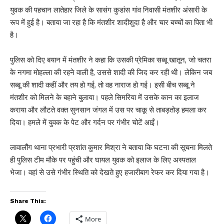
युवक की पहचान लातेहार जिले के सासंग कुडांस गांव निवासी मंतशीर अंसारी के
रूप में हुई है। बताया जा रहा है कि मंतशीर शादीशुदा है और चार बच्चों का पिता भी
है।
पुलिस को दिए बयान में मंतशीर ने कहा कि उसकी प्रेमिका सब्बू खातून, जो चतरा
के नगमा मोहल्ला की रहने वाली है, उससे शादी की जिद कर रही थी। लेकिन जब
सब्बू की शादी कहीं और तय हो गई, तो वह नाराज हो गई। इसी बीच सब्बू ने
मंतशीर को मिलने के बहाने बुलाया। पहले सिमरिया में उसके कान का इलाज
कराया और लौटते वक्त सुनसान जंगल में उस पर चाकू से ताबड़तोड़ हमला कर
दिया। हमले में युवक के पेट और गर्दन पर गंभीर चोटें आईं।
लावालौंग थाना प्रभारी प्रशांत कुमार मिश्रा ने बताया कि घटना की सूचना मिलते
ही पुलिस टीम मौके पर पहुंची और घायल युवक को इलाज के लिए अस्पताल
भेजा। वहां से उसे गंभीर स्थिति को देखते हुए हजारीबाग रेफर कर दिया गया है।
Share This:
More