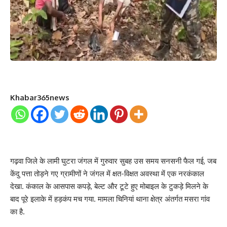
Khabar365news
गढ़वा जिले के लामी घुटरा जंगल में गुरुवार सुबह उस समय सनसनी फैल गई, जब
केंदु पत्ता तोड़ने गए ग्रामीणों ने जंगल में क्षत-विक्षत अवस्था में एक नरकंकाल
देखा. कंकाल के आसपास कपड़े, बेल्ट और टूटे हुए मोबाइल के टुकड़े मिलने के
बाद पूरे इलाके में हड़कंप मच गया. मामला चिनियां थाना क्षेत्र अंतर्गत मसरा गांव
का है.