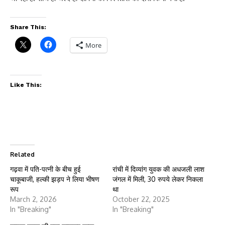
Share This:
More
Like This:
Related
गढ़वा में पति-पत्नी के बीच हुई
रांची में दिव्यांग युवक की अधजली लाश
चाकूबाजी, हल्की झड़प ने लिया भीषण
जंगल में मिली, 30 रुपये लेकर निकला
रूप
था
March 2, 2026
October 22, 2025
In "Breaking"
In "Breaking"