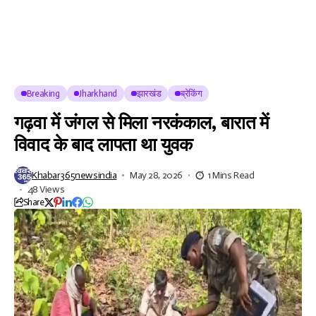
Breaking
Jharkhand
झारखंड
ब्रेकिंग
गढ़वा में जंगल से मिला नरकंकाल, बारात में
विवाद के बाद लापता था युवक
Khabar365newsindia
May 28, 2026
1 Mins Read
48 Views
Share