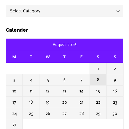
Categories
Calender
August 2026
M
T
W
T
F
S
S
1
2
3
4
5
6
7
8
9
10
11
12
13
14
15
16
17
18
19
20
21
22
23
24
25
26
27
28
29
30
31