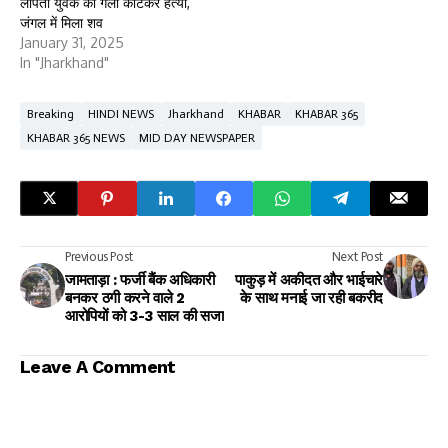
लापता युवक की गला काटकर हत्या,
जंगल में मिला शव
January 31, 2025
In "Jharkhand"
Breaking
HINDI NEWS
Jharkhand
KHABAR
KHABAR 365
KHABAR 365 NEWS
MID DAY NEWSPAPER
Previous Post
Next Post
जामताड़ा : फर्जी बैंक अधिकारी
पाकुड़ में अकीदत और भाईचारे
बनकर ठगी करने वाले 2
के साथ मनाई जा रही बकरीद
आरोपियों को 3-3 साल की सजा
Leave A Comment