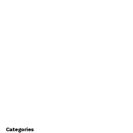
Categories