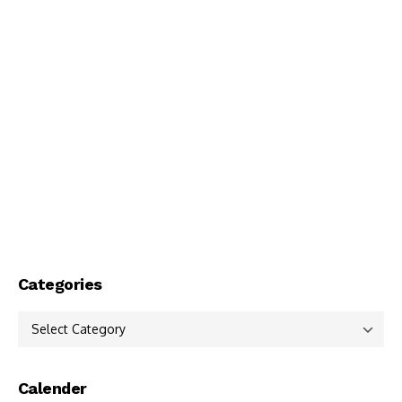
Categories
Categories
Calender