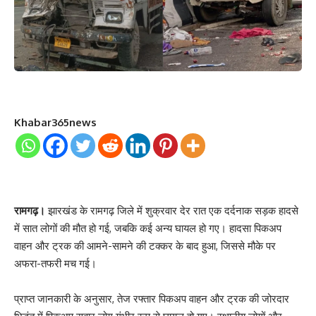
Khabar365news
रामगढ़।
झारखंड के रामगढ़ जिले में शुक्रवार देर रात एक दर्दनाक सड़क हादसे
में सात लोगों की मौत हो गई, जबकि कई अन्य घायल हो गए। हादसा पिकअप
वाहन और ट्रक की आमने-सामने की टक्कर के बाद हुआ, जिससे मौके पर
अफरा-तफरी मच गई।
प्राप्त जानकारी के अनुसार, तेज रफ्तार पिकअप वाहन और ट्रक की जोरदार