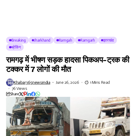
Breaking
Jharkhand
Ramgah
Ramgarh
झारखंड
ब्रेकिंग
रामगढ़ में भीषण सड़क हादसा पिकअप-ट्रक की
टक्कर में 7 लोगों की मौत
Khabar365newsindia
June 26, 2026
1 Mins Read
76 Views
Share