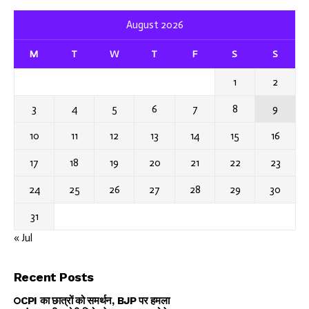
August 2026
M
T
W
T
F
S
S
1
2
3
4
5
6
7
8
9
10
11
12
13
14
15
16
17
18
19
20
21
22
23
24
25
26
27
28
29
30
31
« Jul
Recent Posts
CPI का छात्रों को समर्थन, BJP पर हमला