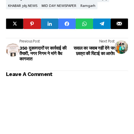
KHABAR 365 NEWS
MID DAY NEWSPAPER
Ramgarh
Previous Post
Next Post
350 दुकानदारों पर कार्रवाई की
सवाल का जवाब नहीं देने पर
तैयारी, नगर निगम ने मांगे वैध
छात्रा की पिटाई का आरोप
कागजात
Leave A Comment