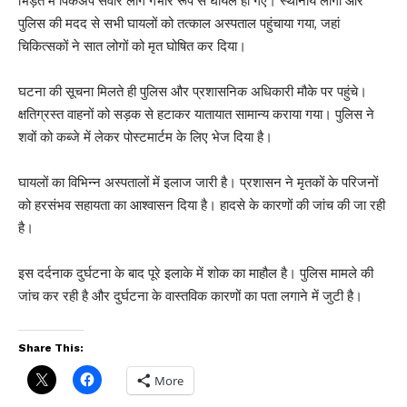
भिड़ंत में पिकअप सवार लोग गंभीर रूप से घायल हो गए। स्थानीय लोगों और
पुलिस की मदद से सभी घायलों को तत्काल अस्पताल पहुंचाया गया, जहां
चिकित्सकों ने सात लोगों को मृत घोषित कर दिया।
घटना की सूचना मिलते ही पुलिस और प्रशासनिक अधिकारी मौके पर पहुंचे।
क्षतिग्रस्त वाहनों को सड़क से हटाकर यातायात सामान्य कराया गया। पुलिस ने
शवों को कब्जे में लेकर पोस्टमार्टम के लिए भेज दिया है।
घायलों का विभिन्न अस्पतालों में इलाज जारी है। प्रशासन ने मृतकों के परिजनों
को हरसंभव सहायता का आश्वासन दिया है। हादसे के कारणों की जांच की जा रही
है।
इस दर्दनाक दुर्घटना के बाद पूरे इलाके में शोक का माहौल है। पुलिस मामले की
जांच कर रही है और दुर्घटना के वास्तविक कारणों का पता लगाने में जुटी है।
Share This:
More