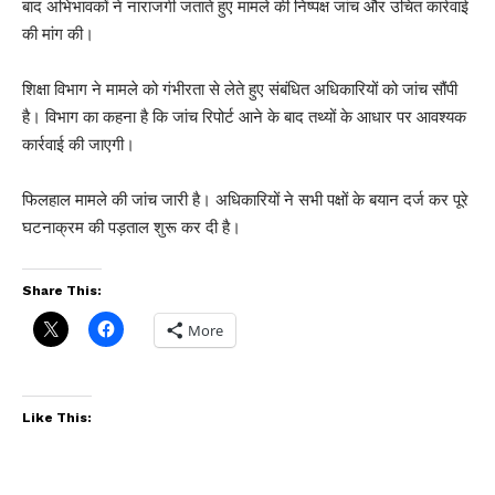
बाद अभिभावकों ने नाराजगी जताते हुए मामले की निष्पक्ष जांच और उचित कार्रवाई
की मांग की।
शिक्षा विभाग ने मामले को गंभीरता से लेते हुए संबंधित अधिकारियों को जांच सौंपी
है। विभाग का कहना है कि जांच रिपोर्ट आने के बाद तथ्यों के आधार पर आवश्यक
कार्रवाई की जाएगी।
फिलहाल मामले की जांच जारी है। अधिकारियों ने सभी पक्षों के बयान दर्ज कर पूरे
घटनाक्रम की पड़ताल शुरू कर दी है।
Share This:
More
Like This: