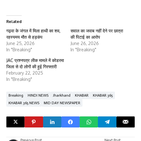
Related
गढ़वा के जंगल में मिला हाथी का शव,
सवाल का जवाब नहीं देने पर छात्रा
रहस्यमय मौत से हड़कंप
की पिटाई का आरोप
June 25, 2026
June 26, 2026
In "Breaking"
In "Breaking"
JAC प्रश्नपत्र लीक मामले में कोडरमा
जिला से दो लोगों की हुई गिरफ्तारी
February 22, 2025
In "Breaking"
Breaking
HINDI NEWS
Jharkhand
KHABAR
KHABAR 365
KHABAR 365 NEWS
MID DAY NEWSPAPER
Previous Post
Next Post