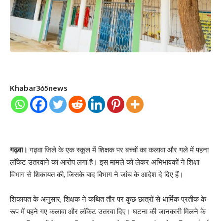
Khabar365news
गढ़वा।
गढ़वा जिले के एक स्कूल में शिक्षक पर बच्चों का कलावा और गले में पहना
लॉकेट उतरवाने का आरोप लगा है। इस मामले को लेकर अभिभावकों ने शिक्षा
विभाग से शिकायत की, जिसके बाद विभाग ने जांच के आदेश दे दिए हैं।
शिकायत के अनुसार, शिक्षक ने कथित तौर पर कुछ छात्रों से धार्मिक प्रतीक के
रूप में पहने गए कलावा और लॉकेट उतरवा दिए। घटना की जानकारी मिलने के