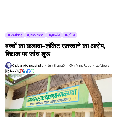
Breaking
Jharkhand
झारखंड
ब्रेकिंग
बच्चों का कलावा-लॉकेट उतरवाने का आरोप,
शिक्षक पर जांच शुरू
Khabar365newsindia
July 8, 2026
1 Mins Read
47 Views
Share