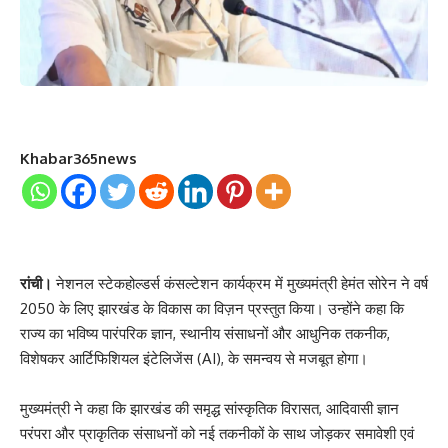
Khabar365news
रांची।
नेशनल स्टेकहोल्डर्स कंसल्टेशन कार्यक्रम में मुख्यमंत्री हेमंत सोरेन ने वर्ष
2050 के लिए झारखंड के विकास का विज़न प्रस्तुत किया। उन्होंने कहा कि
राज्य का भविष्य पारंपरिक ज्ञान, स्थानीय संसाधनों और आधुनिक तकनीक,
विशेषकर आर्टिफिशियल इंटेलिजेंस (AI), के समन्वय से मजबूत होगा।
मुख्यमंत्री ने कहा कि झारखंड की समृद्ध सांस्कृतिक विरासत, आदिवासी ज्ञान
परंपरा और प्राकृतिक संसाधनों को नई तकनीकों के साथ जोड़कर समावेशी एवं