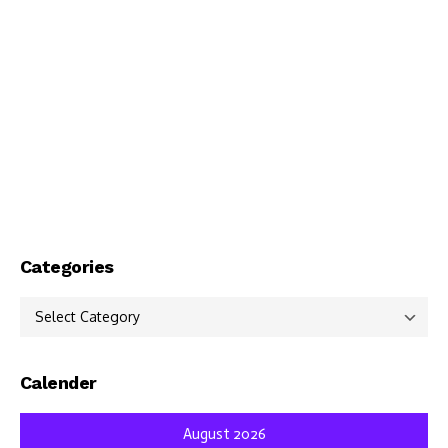
Categories
Categories
Calender
August 2026