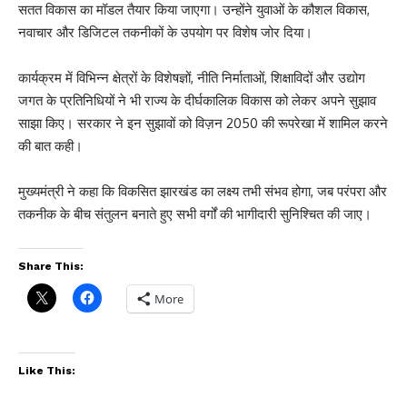
सतत विकास का मॉडल तैयार किया जाएगा। उन्होंने युवाओं के कौशल विकास,
नवाचार और डिजिटल तकनीकों के उपयोग पर विशेष जोर दिया।
कार्यक्रम में विभिन्न क्षेत्रों के विशेषज्ञों, नीति निर्माताओं, शिक्षाविदों और उद्योग
जगत के प्रतिनिधियों ने भी राज्य के दीर्घकालिक विकास को लेकर अपने सुझाव
साझा किए। सरकार ने इन सुझावों को विज़न 2050 की रूपरेखा में शामिल करने
की बात कही।
मुख्यमंत्री ने कहा कि विकसित झारखंड का लक्ष्य तभी संभव होगा, जब परंपरा और
तकनीक के बीच संतुलन बनाते हुए सभी वर्गों की भागीदारी सुनिश्चित की जाए।
Share This:
More
Like This: