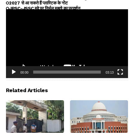
2027 से आ सकते हैं प्लास्टिक के नोट
JPSC-JSSC मुद्दे पर निर्मल महतो का प्रदर्शन
00:00
03:13
Video
Player
Related Articles