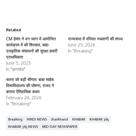
Related
CM हेमंत ने वन भवन में आयोजित
राज्यसभा में परिमल नथवाणी की शपथ
कार्यक्रम में की शिरकत, कहा-
June 25, 2026
प्राकृतिक संसाधनों की सुरक्षा हमारी
In "Breaking"
प्राथमिकता
June 5, 2025
In "झारखंड"
चतरा को बड़ी सौगात: बाबा साहेब
विश्वविद्यालय की घोषणा, राजद ने
बताया ऐतिहासिक कदम
February 24, 2026
In "Breaking"
Breaking
HINDI NEWS
Jharkhand
KHABAR
KHABAR 365
KHABAR 365 NEWS
MID DAY NEWSPAPER