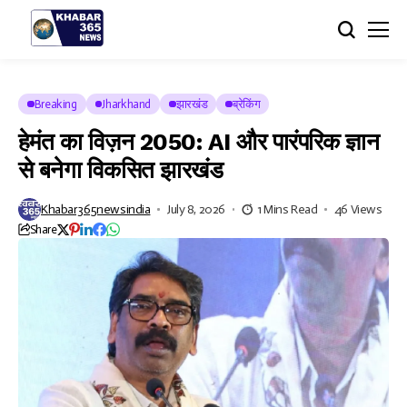
Breaking
Jharkhand
झारखंड
ब्रेकिंग
हेमंत का विज़न 2050: AI और पारंपरिक ज्ञान
से बनेगा विकसित झारखंड
Khabar365newsindia
July 8, 2026
1 Mins Read
46 Views
Share