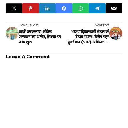
Previous Post
Next Post
बच्चों का कलावा-लॉकेट
भाजपा झिकरहाटी मंडल की
उतरवाने का आरोप, शिक्षक पर
बैठक संपन्न, विशेष गहन
जांच शुरू
पुनरीक्षण (SIR) अभियान की
हुई समीक्षा
Leave A Comment