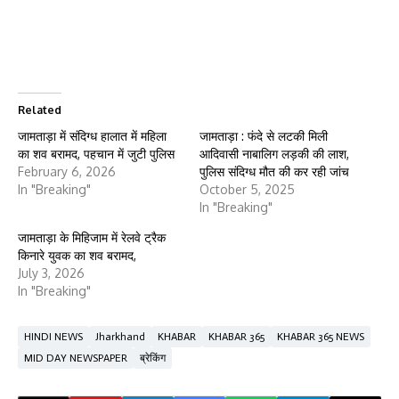
Related
जामताड़ा में संदिग्ध हालात में महिला
जामताड़ा : फंदे से लटकी मिली
का शव बरामद, पहचान में जुटी पुलिस
आदिवासी नाबालिग लड़की की लाश,
February 6, 2026
पुलिस संदिग्ध मौत की कर रही जांच
In "Breaking"
October 5, 2025
In "Breaking"
जामताड़ा के मिहिजाम में रेलवे ट्रैक
किनारे युवक का शव बरामद,
July 3, 2026
In "Breaking"
HINDI NEWS
Jharkhand
KHABAR
KHABAR 365
KHABAR 365 NEWS
MID DAY NEWSPAPER
ब्रेकिंग