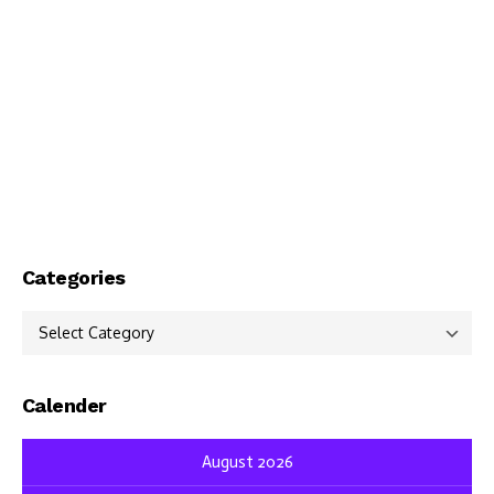
Categories
Categories
Calender
August 2026