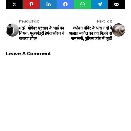
Previous Post
Next Post
मंत्री योगेंद्र प्रसाद के भाई का
तपोवन मंदिर के पास नदी में
निधन, मुख्यमंत्री हेमंत सोरेन ने
अज्ञात व्यक्ति का शव मिलने से
जताया शोक
सनसनी, पुलिस जांच में जुटी
Leave A Comment