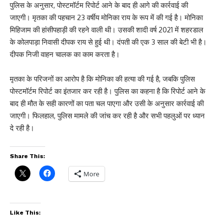
पुलिस के अनुसार, पोस्टमॉर्टम रिपोर्ट आने के बाद ही आगे की कार्रवाई की
जाएगी। मृतका की पहचान 23 वर्षीय मोनिका राय के रूप में की गई है। मोनिका
मिहिजाम की हांसीपहाड़ी की रहने वाली थी। उसकी शादी वर्ष 2021 में शहरडाल
के कोलपाड़ा निवासी दीपक राय से हुई थी। दंपती की एक 3 साल की बेटी भी है।
दीपक निजी वाहन चालक का काम करता है।
मृतका के परिजनों का आरोप है कि मोनिका की हत्या की गई है, जबकि पुलिस
पोस्टमॉर्टम रिपोर्ट का इंतजार कर रही है। पुलिस का कहना है कि रिपोर्ट आने के
बाद ही मौत के सही कारणों का पता चल पाएगा और उसी के अनुसार कार्रवाई की
जाएगी। फिलहाल, पुलिस मामले की जांच कर रही है और सभी पहलुओं पर ध्यान
दे रही है।
Share This:
More
Like This: