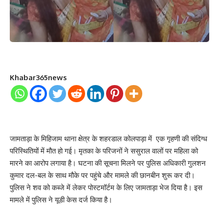
Khabar365news
जामताड़ा के मिहिजाम थाना क्षेत्र के शहरडाल कोलपाड़ा में एक गृहणी की संदिग्ध
परिस्थितियों में मौत हो गई। मृतका के परिजनों ने ससुराल वालों पर महिला को
मारने का आरोप लगाया है। घटना की सूचना मिलने पर पुलिस अधिकारी गुलशन
कुमार दल-बल के साथ मौके पर पहुंचे और मामले की छानबीन शुरू कर दी।
पुलिस ने शव को कब्जे में लेकर पोस्टमॉर्टम के लिए जामताड़ा भेज दिया है। इस
मामले में पुलिस ने यूडी केस दर्ज किया है।