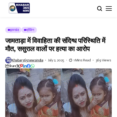
झारखंड
ब्रेकिंग
जामताड़ा में विवाहिता की संदिग्ध परिस्थिति में
मौत, ससुराल वालों पर हत्या का आरोप
Khabar365newsindia
July 2, 2025
1 Mins Read
369 Views
Share