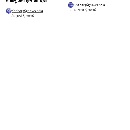
में बालू जमा होने का दावा
Khabar365newsindia
August 6, 2026
Khabar365newsindia
August 6, 2026