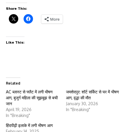
Share This:
More
Like This:
Related
AC ब्लास्ट से फ्लैट में लगी भीषण
जमशेदपुर: शॉर्ट सर्किट से घर में भीषण
आग, बुजुर्ग महिला की सूझबूझ से बची
आग, वृद्धा की मौत
जान
January 30, 2026
April 19, 2026
In "Breaking"
In "Breaking"
हिंदपीढ़ी इलाके में लगी भीषण आग
February 14, 2025