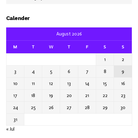
Calender
August 2026
M
T
W
T
F
S
S
1
2
3
4
5
6
7
8
9
10
11
12
13
14
15
16
17
18
19
20
21
22
23
24
25
26
27
28
29
30
31
« Jul