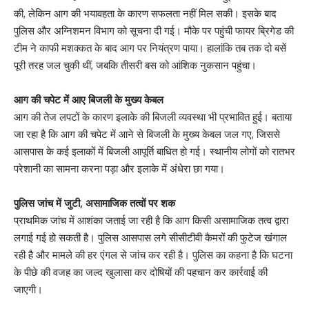
की, लेकिन आग की भयावहता के कारण सफलता नहीं मिल सकी। इसके बाद
पुलिस और अग्निशमन विभाग को सूचना दी गई। मौके पर पहुंची फायर ब्रिगेड की
टीम ने काफी मशक्कत के बाद आग पर नियंत्रण पाया। हालांकि तब तक दो बसें
पूरी तरह जल चुकी थीं, जबकि तीसरी बस को आंशिक नुकसान पहुंचा।
आग की चपेट में आए बिजली के मुख्य केबल
आग की तेज लपटों के कारण इलाके की बिजली व्यवस्था भी प्रभावित हुई। बताया
जा रहा है कि आग की चपेट में आने से बिजली के मुख्य केबल जल गए, जिससे
आसपास के कई इलाकों में बिजली आपूर्ति बाधित हो गई। स्थानीय लोगों को रातभर
परेशानी का सामना करना पड़ा और इलाके में अंधेरा छा गया।
पुलिस जांच में जुटी, असामाजिक तत्वों पर शक
प्राथमिक जांच में आशंका जताई जा रही है कि आग किसी असामाजिक तत्व द्वारा
लगाई गई हो सकती है। पुलिस आसपास लगे सीसीटीवी कैमरों की फुटेज खंगाल
रही है और मामले की हर एंगल से जांच कर रही है। पुलिस का कहना है कि घटना
के पीछे की वजह का जल्द खुलासा कर दोषियों की पहचान कर कार्रवाई की
जाएगी।