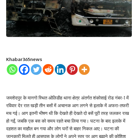
Khabar365news
जमशेदपुर के मानगो स्थित ओलिडीह थाना क्षेत्र अंतर्गत शंकोसाई रोड नंबर-1 में
रविवार देर रात खड़ी तीन बसों में अचानक आग लगने से इलाके में अफरा-तफरी
मच गई। आग इतनी भीषण थी कि देखते ही देखते दो बसें पूरी तरह जलकर राख
हो गईं, जबकि एक बस को समय रहते बचा लिया गया। घटना के बाद इलाके में
दहशत का माहौल बन गया और लोग घरों से बाहर निकल आए। घटना की
जानकारी मिलते ही आसपास के लोगों ने अपने स्तर पर आग बुझाने की कोशिश