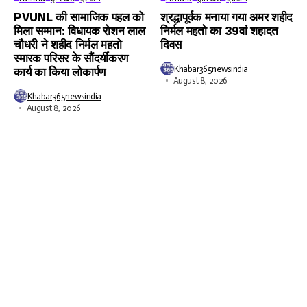
PVUNL की सामाजिक पहल को
श्रद्धापूर्वक मनाया गया अमर शहीद
मिला सम्मान: विधायक रोशन लाल
निर्मल महतो का 39वां शहादत
चौधरी ने शहीद निर्मल महतो
दिवस
स्मारक परिसर के सौंदर्यीकरण
Khabar365newsindia
कार्य का किया लोकार्पण
August 8, 2026
Khabar365newsindia
August 8, 2026