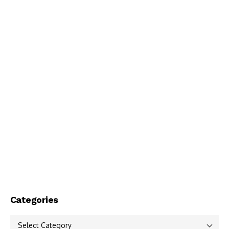
Categories
Categories