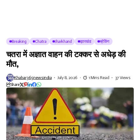
Breaking
Chatra
Jharkhand
झारखंड
ब्रेकिंग
चतरा में अज्ञात वाहन की टक्कर से अधेड़ की
मौत,
Khabar365newsindia
July 8, 2026
1 Mins Read
37 Views
Share