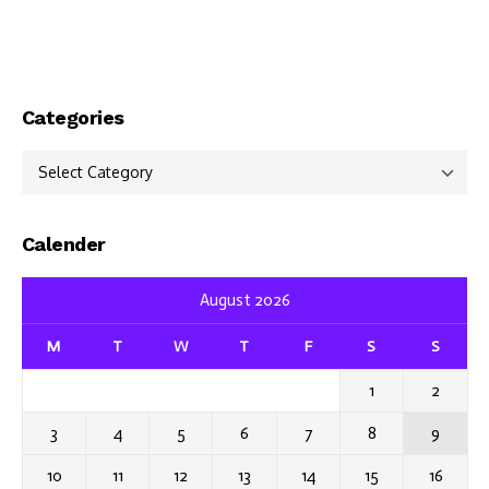
Categories
Categories
Calender
August 2026
M
T
W
T
F
S
S
1
2
3
4
5
6
7
8
9
10
11
12
13
14
15
16