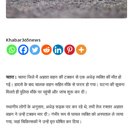
Khabar365news
चतरा।
चतरा जिले में अज्ञात वाहन की टक्कर से एक अधेड़ व्यक्ति की मौत हो
गई। हादसे के बाद चालक वाहन सहित मौके से फरार हो गया। घटना की सूचना
मिलते ही पुलिस मौके पर पहुंची और जांच शुरू कर दी।
स्थानीय लोगों के अनुसार, अधेड़ सड़क पार कर रहे थे, तभी तेज रफ्तार अज्ञात
वाहन ने उन्हें टक्कर मार दी। गंभीर रूप से घायल व्यक्ति को अस्पताल ले जाया
गया, जहां चिकित्सकों ने उन्हें मृत घोषित कर दिया।