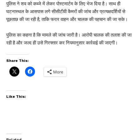
पुलिस ने शव को कब्जे में लेकर पोस्टमार्टम के लिए भेज दिया है। साथ ही
घटनास्थल के आसपास लगे सीसीटीवी कैमरों की जांच और प्रत्यक्षदर्शियों से
पूछताछ की जा रही है, ताकि फरार वाहन और चालक की पहचान की जा सके।
पुलिस का कहना है कि मामले की जांच जारी है। आरोपी चालक की तलाश की जा
रही है और जल्द ही उसे गिरफ्तार कर नियमानुसार कार्रवाई की जाएगी।
Share This:
More
Like This:
Related