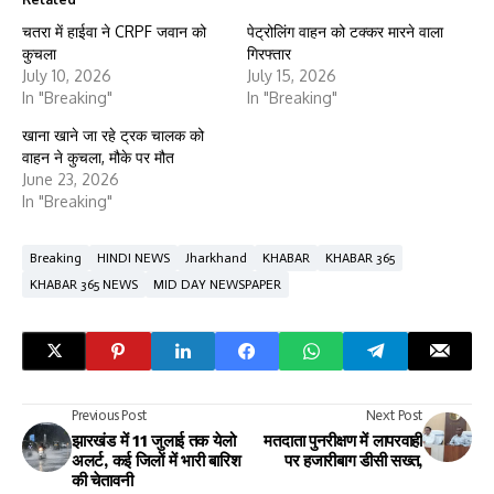
चतरा में हाईवा ने CRPF जवान को
पेट्रोलिंग वाहन को टक्कर मारने वाला
कुचला
गिरफ्तार
July 10, 2026
July 15, 2026
In "Breaking"
In "Breaking"
खाना खाने जा रहे ट्रक चालक को
वाहन ने कुचला, मौके पर मौत
June 23, 2026
In "Breaking"
Breaking
HINDI NEWS
Jharkhand
KHABAR
KHABAR 365
KHABAR 365 NEWS
MID DAY NEWSPAPER
Previous Post
Next Post
झारखंड में 11 जुलाई तक येलो
मतदाता पुनरीक्षण में लापरवाही
अलर्ट, कई जिलों में भारी बारिश
पर हजारीबाग डीसी सख्त,
की चेतावनी