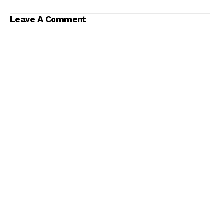
Leave A Comment