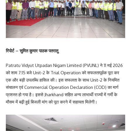
रिपोर्ट – सुमित कुमार पाठक पतरातु
Patratu Vidyut Utpadan Nigam Limited (PVUNL) ने 11 मई 2026
को शाम 7:15 बजे Unit-2 के Trial Operation को सफलतापूर्वक पूरा कर
एक और बड़ी उपलब्धि हासिल की। इस सफलता के साथ Unit-2 के नियमित
संचालन एवं Commercial Operation Declaration (COD) का मार्ग
प्रशस्त हो गया है। इससे Jharkhand सहित अन्य लाभार्थी राज्यों में गर्मी के
मौसम में बढ़ी हुई बिजली मांग को पूरा करने में सहायता मिलेगी।