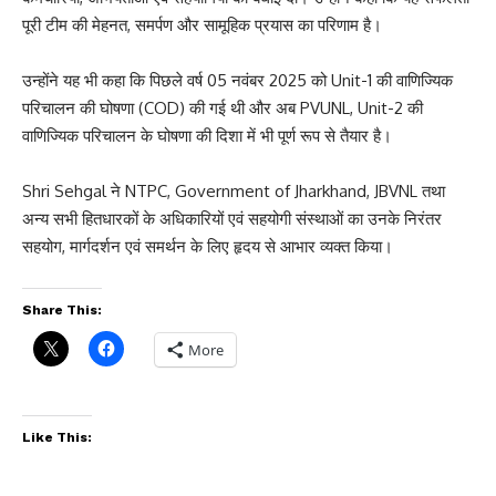
पूरी टीम की मेहनत, समर्पण और सामूहिक प्रयास का परिणाम है।
उन्होंने यह भी कहा कि पिछले वर्ष 05 नवंबर 2025 को Unit-1 की वाणिज्यिक
परिचालन की घोषणा (COD) की गई थी और अब PVUNL, Unit-2 की
वाणिज्यिक परिचालन के घोषणा की दिशा में भी पूर्ण रूप से तैयार है।
Shri Sehgal ने NTPC, Government of Jharkhand, JBVNL तथा
अन्य सभी हितधारकों के अधिकारियों एवं सहयोगी संस्थाओं का उनके निरंतर
सहयोग, मार्गदर्शन एवं समर्थन के लिए हृदय से आभार व्यक्त किया।
Share This:
More
Like This: