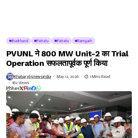
Jharkhand
Patratu
Patratu
Ramgarh
PVUNL ने 800 MW Unit-2 का Trial
Operation सफलतापूर्वक पूर्ण किया
Khabar365newsindia
May 12, 2026
1 Mins Read
182 Views
Share