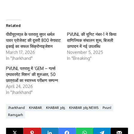
Related
पीवीयूएनएल के पतरातू सुपर थर्मल
PVUNL की यूनिट नंबर-1 ने किया
पावर प्रोजेक्ट की दूसरी 800 मेगावाट
वाणिज्यिक संचालन शुरू, बिजली
इकाई का सफल सिंक्रोनाइजेशन
उत्पादन में नई उपलब्धि
March 17, 2026
November 5, 2025
In "Jharkhand"
In "Breaking"
PVUNL पतरातू में ‘GEM – गर्ल्स
एम्पावरमेंट मिशन’ की शुरुआत, 50
छात्राओं का स्वास्थ्य परीक्षण सम्पन्न
April 24, 2026
In "Jharkhand"
Jharkhand
KHABAR
KHABAR 365
KHABAR 365 NEWS
Pvunl
Ramgarh