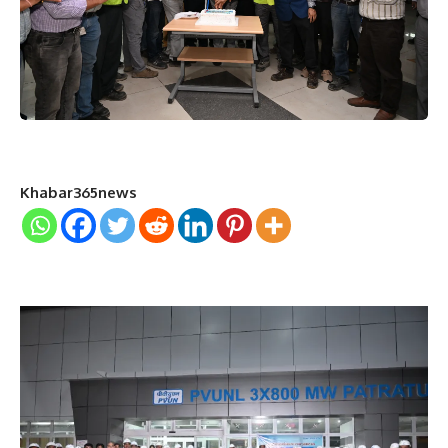
Khabar365news