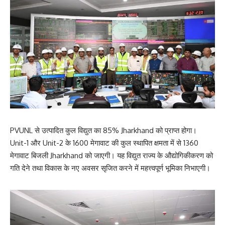
PVUNL से उत्पादित कुल विद्युत का 85% Jharkhand को प्राप्त होगा।
Unit-1 और Unit-2 के 1600 मेगावाट की कुल स्थापित क्षमता में से 1360
मेगावाट बिजली Jharkhand को जाएगी। यह विद्युत राज्य के औद्योगिकीकरण को
गति देने तथा विकास के नए अवसर सृजित करने में महत्त्वपूर्ण भूमिका निभाएगी।