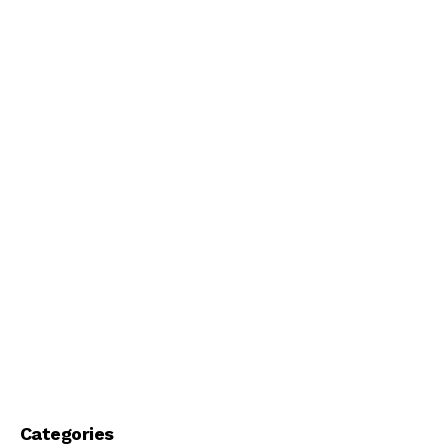
Categories