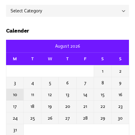
Categories
Calender
August 2026
M
T
W
T
F
S
S
1
2
3
4
5
6
7
8
9
10
11
12
13
14
15
16
17
18
19
20
21
22
23
24
25
26
27
28
29
30
31