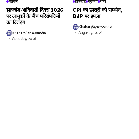
ब्रेकिंग
झारखंड
ब्रेकिंग
रांची
झारखंड आदिवासी दिवस 2026
CPI का छात्रों को समर्थन,
पर लाभुकों के बीच परिसंपत्तियों
BJP पर हमला
का वितरण
Khabar365newsindia
August 9, 2026
Khabar365newsindia
August 9, 2026