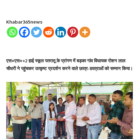
Khabar365news
एस०एस०+2 हाई स्कूल पतरातू के प्रांगण में बड़का गांव विधायक रोशन लाल
चौधरी ने पहुंचकर उत्कृष्ट प्रदर्शन करने वाले छात्र-छात्राओं को सम्मान किया।