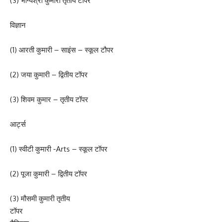
(3) भाग्यश्री कुमारी तृतीय टोपर
विज्ञान
(1) आरती कुमारी – साइंस – स्कूल टौपर
(2) जया कुमारी – द्वितीय टॉपर
(3) शिवम कुमार – तृतीय टॉपर
आर्ट्स
(1) स्वीटी कुमारी -Arts – स्कूल टॉपर
(2) पूजा कुमारी – द्वितीय टॉपर
(3) मौसमी कुमारी तृतीय
टॉपर