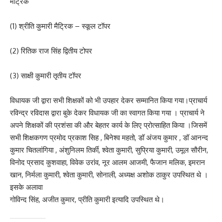
मैट्रिक
(1) श्रीति कुमारी मैट्रिक – स्कूल टॉपर
(2) रितिक राज सिंह द्वितीय टोपर
(3) साक्षी कुमारी तृतीय टॉपर
विधायक जी द्वारा सभी शिक्षकों को भी उपहार देकर सम्मानित किया गया।प्राचार्य
रविन्द्र रविदास द्वारा बुके देकर विधायक जी का स्वागत किया गया । प्राचार्य ने
अपने शिक्षकों की प्रशंसा की और बेहतर कार्य के लिए प्रोत्साहित किया ।जिसमें
सभी शिक्षकगण प्रमोद प्रकाश सिह , बिनेश्व महतो, डॉ अंजय कुमार , डॉ आनन्द
कुमार चितलांगिया , अंशुनिलम तिर्की, श्वेता कुमारी, सुप्रिया कुमारी, उमूल सौरीन,
विनोद प्रसाद कुशवाहा, विवेक उरांव, नूर आलम आजमी, फैजान मलिक, इमरान
खान, निर्मला कुमारी, श्वेता कुमारी, सोनाली, अध्यक्ष अशोक ठाकुर उपस्थित थे ।
इसके अलावा
गोविन्द सिंह, अजीत कुमार, प्रीति कुमारी इत्यादि उपस्थित थे।