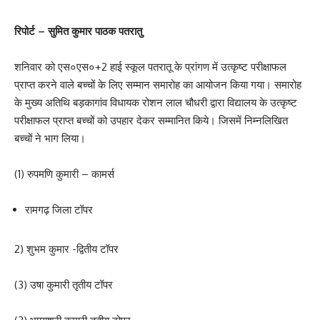
रिपोर्ट – सुमित कुमार पाठक पतरातु
शनिवार को एस०एस०+2 हाई स्कूल पतरातू के प्रांगण में उत्कृष्ट परीक्षाफल
प्राप्त करने वाले बच्चों के लिए सम्मान समारोह का आयोजन किया गया। समारोह
के मुख्य अतिथि बड़‌कागांव विधायक रोशन लाल चौधरी द्वारा विद्यालय के उत्कृष्ट
परीक्षाफल प्राप्त बच्चों को उपहार देकर सम्मानित किये। जिसमें निम्नलिखित
बच्चों ने भाग लिया।
(1) रुपमणि कुमारी – कामर्स
रामगढ़ जिला टॉपर
2) शुभम कुमार -द्वितीय टॉपर
(3) उषा कुमारी तृतीय टॉपर