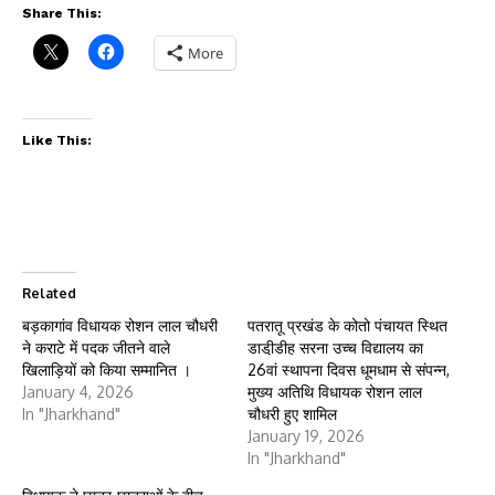
Share This:
More
Like This:
Related
बड़कागांव विधायक रोशन लाल चौधरी
पतरातू प्रखंड के कोतो पंचायत स्थित
ने कराटे में पदक जीतने वाले
डाडी़डीह सरना उच्च विद्यालय का
खिलाड़ियों को किया सम्मानित ।
26वां स्थापना दिवस धूमधाम से संपन्न,
January 4, 2026
मुख्य अतिथि विधायक रोशन लाल
In "Jharkhand"
चौधरी हुए शामिल
January 19, 2026
In "Jharkhand"