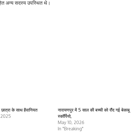
सहित अन्य सदस्य उपस्थित थे।
 छात्रा के साथ हैवानियत
नारायणपुर में 5 साल की बच्ची को रौंद गई बेकाबू
, 2025
स्कॉर्पियो,
May 10, 2026
In "Breaking"