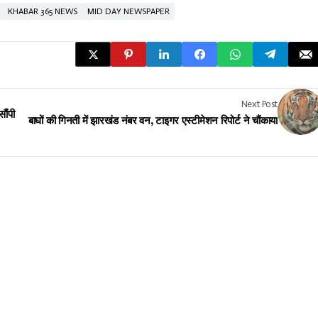
KHABAR 365 NEWS
MID DAY NEWSPAPER
Next Post
ौंपी
बाघों की गिनती में झारखंड नंबर वन, टाइगर एस्टीमेशन रिपोर्ट ने चौंकाया