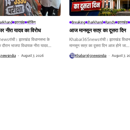
harkhand
झारखंड
ब्रेकिंग
Breaking
Jharkhand
Ranchi
झारखंड
 पर नीरा यादव का विरोध
आज मानसून सत्र का दूसरा दिन
wsरांची। झारखंड विधानसभा के
Khabar365newsरांची। झारखंड विधान
े दौरान भाजपा विधायक नीरा यादव...
मानसून सत्र का दूसरा दिन आज होने जा...
5newsindia
August 7, 2026
Khabar365newsindia
August 7, 2