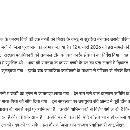
हल के कारण जिले की एक बच्ची को बिहार के जमुई से सुरक्षित बचाकर उसके परिवा
परिजनों ने जिला प्रशासन का आभार जताया है। 12 फरवरी 2026 को इस मामले की
ाल संरक्षण पदाधिकारी को तत्काल टीम बनाकर कार्रवाई करने का निर्देश दिया। वह
े में सुरक्षित थी। भाषा की समस्या के कारण बच्ची के घर का पता लगाने में दिक्कत
 सुलझाया गया। इसके बाद सामाजिक कार्यकर्ता के माध्यम से परिवार से संपर्क कि
रानी में बच्ची को ट्रेन से जामताड़ा लाया गया। देर रात उसे बाल कल्याण समिति के
 माता-पिता को सौंप दिया गया। इस सफलता पर उपायुक्त रवि आनंद ने पूरी टीम 
सन की सबसे बड़ी प्राथमिकता है। उन्होंने अभिभावकों से विशेष अपील की है कि 
जा रहा है और किसके साथ है। उन्होंने यह भी कहा कि यदि कोई बच्चा कहीं अकेला य
 उसकी मदद की जा सके। इस दौरान जिला बाल संरक्षण पदाधिकारी अंजू पोद्दार,