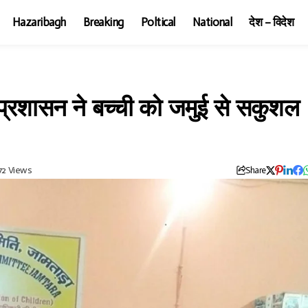
Hazaribagh
Breaking
Poltical
National
देश – विदेश
 प्रशासन ने बच्ची को जमुई से सकुशल
72 Views
Share