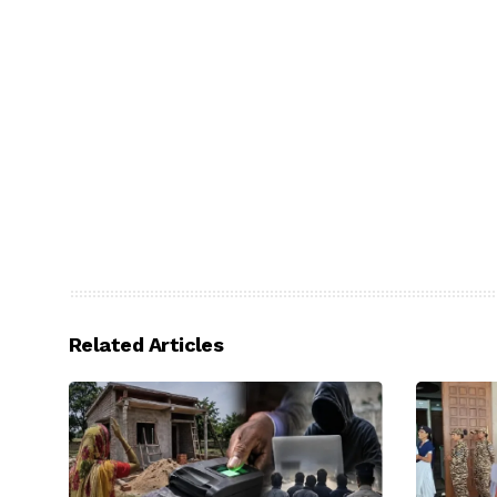
Related Articles