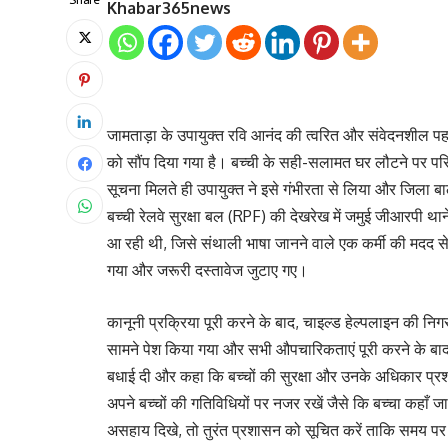
Khabar365news
जामताड़ा के उपायुक्त रवि आनंद की त्वरित और संवेदनशील प
को सौंप दिया गया है। बच्ची के सही-सलामत घर लौटने पर 
सूचना मिलते ही उपायुक्त ने इसे गंभीरता से लिया और जिला ब
बच्ची रेलवे सुरक्षा बल (RPF) की देखरेख में जमुई जीआरपी थान
आ रही थी, जिसे संथाली भाषा जानने वाले एक कर्मी की मदद से
गया और जरूरी दस्तावेज जुटाए गए।
कानूनी प्रक्रिया पूरी करने के बाद, चाइल्ड हेल्पलाइन की निग
सामने पेश किया गया और सभी औपचारिकताएं पूरी करने के बाद
बधाई दी और कहा कि बच्चों की सुरक्षा और उनके अधिकार प्रशा
अपने बच्चों की गतिविधियों पर नजर रखें जैसे कि बच्चा कहाँ 
असहाय दिखे, तो तुरंत प्रशासन को सूचित करें ताकि समय पर