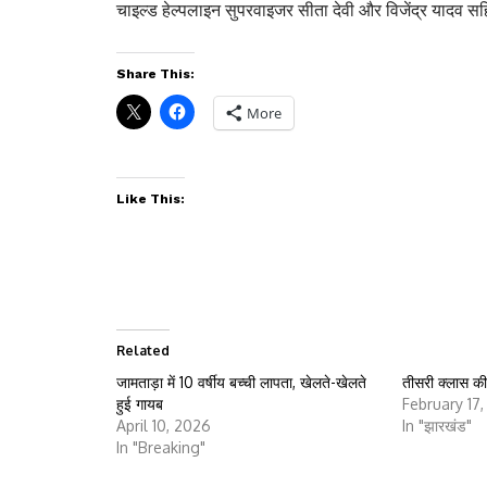
चाइल्ड हेल्पलाइन सुपरवाइजर सीता देवी और विजेंद्र यादव 
Share This:
More
Like This:
Related
जामताड़ा में 10 वर्षीय बच्ची लापता, खेलते-खेलते
तीसरी क्लास की
हुई गायब
February 17
April 10, 2026
In "झारखंड"
In "Breaking"