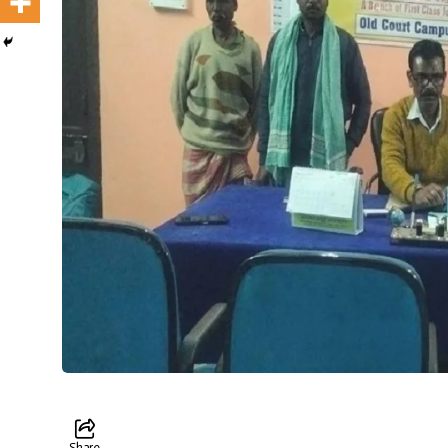
Share