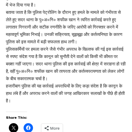
में भेज दिया गया है।
बताया जाता है कि पुलिस पेट्रोलिंग के दौरान हुए हमले के मामले को गंभीरता से
लेते हुए सदर थाना के पु०अ०नि० शफीक खान ने त्वरित कार्रवाई करते हुए
लगातार निगरानी और सटीक रणनीति के जरिए आरोपी को गिरफ्तार करने में
महत्वपूर्ण भूमिका निभाई। उनकी सक्रियता, सूझबूझ और कर्तव्यनिष्ठा के कारण
पुलिस को इस मामले में बड़ी सफलता हाथ लगी।
पुलिसकर्मियों पर हमला करने जैसे गंभीर अपराध के खिलाफ की गई इस कार्रवाई
से स्पष्ट संदेश गया है कि कानून को चुनौती देने वालों को किसी भी कीमत पर
बख्शा नहीं जाएगा। सदर थाना पुलिस की इस कार्रवाई की क्षेत्र में सराहना हो रही
है, वहीं पु०अ०नि० शफीक खान की तत्परता और कर्तव्यपरायणता को लेकर लोगों
के बीच सकारात्मक चर्चा है।
हजारीबाग पुलिस की यह कार्रवाई अपराधियों के लिए कड़ा संदेश है कि कानून के
हाथ लंबे हैं और अपराध करने वालों की जगह आखिरकार सलाखों के पीछे ही होती
है।
Share This:
More