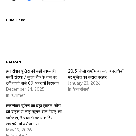
Like This:
Related
हजारीबाग पुलिस की बड़ी कामयाबी:
20.5 किलो अफीम बरामद, अपराधियों
फर्जी संस्था / मुद्रा बैंक के नाम पर
पर पुलिस का करारा प्रहार
ठगी करने वाले 09 अपराधी गिरफ्तार
January 23, 2026
December 24, 2025
In "हजारीबाग"
In "Crime"
हजारीबाग पुलिस का बड़ा एक्शन: चोरी
की बाइक से लोहा चुराने वाले गिरोह का
पर्दाफाश, 3 साल से फरार शातिर
अपराधी भी दबोचा गया
May 19, 2026
In "हजारीबाग"