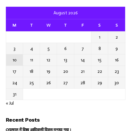
August 2026
M
T
W
T
F
S
S
1
2
3
4
5
6
7
8
9
10
11
12
13
14
15
16
17
18
19
20
21
22
23
24
25
26
27
28
29
30
31
« Jul
Recent Posts
पतरातू में विश्व आदिवासी दिवस मनाया गया।