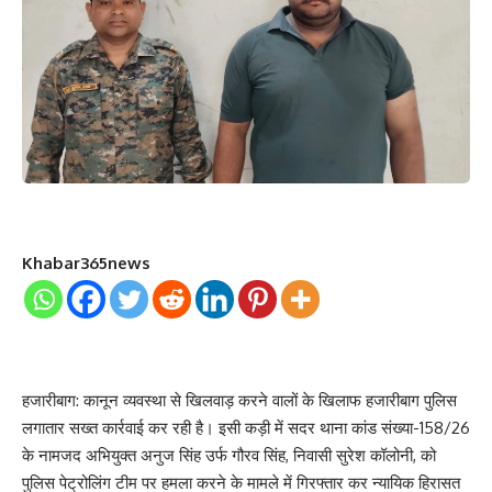
Khabar365news
हजारीबाग: कानून व्यवस्था से खिलवाड़ करने वालों के खिलाफ हजारीबाग पुलिस
लगातार सख्त कार्रवाई कर रही है। इसी कड़ी में सदर थाना कांड संख्या-158/26
के नामजद अभियुक्त अनुज सिंह उर्फ गौरव सिंह, निवासी सुरेश कॉलोनी, को
पुलिस पेट्रोलिंग टीम पर हमला करने के मामले में गिरफ्तार कर न्यायिक हिरासत