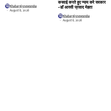
करवाई करते हुए न्याय करे सरकार
Khabar365newsindia
-डॉ आरसी प्रसाद मेहता
August 8, 2026
Khabar365newsindia
August 6, 2026