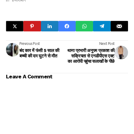
Previous Post
Next Post
बंद कार में फंसी 5 साल की
थाना प्रभारी अनुपम प्रकाश की
बच्ची की दम घुटने से मौत
सक्रियता से एनडीपीएस एक्ट
का आरोपी पहुंचा सलाखों के पीछे
Leave A Comment