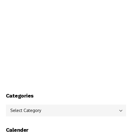
Categories
Categories
Calender