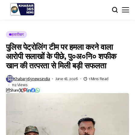
हजारीबाग
पुलिस पेट्रोलिंग टीम पर हमला करने वाला
आरोपी सलाखों के पीछे, पु०अ०नि० शफीक
खान की तत्परता से मिली बड़ी सफलता
Khabar365newsindia
June 18, 2026
1 Mins Read
112 Views
Share