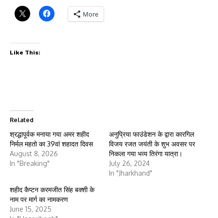
More
Like This:
Related
श्रद्धापूर्वक मनाया गया अमर शहीद
अनुप्रिया फाउंडेशन के द्वारा कारगिल
निर्मल महतो का 39वां शहादत दिवस
विजय रजत जयंती के शुभ अवसर पर
August 8, 2026
निकला गया भव्य तिरंगा यात्रा।
In "Breaking"
July 26, 2024
In "Jharkhand"
शहीद कैप्टन करमजीत सिंह बक्शी के
नाम पर मार्ग का नामकरण
June 15, 2025