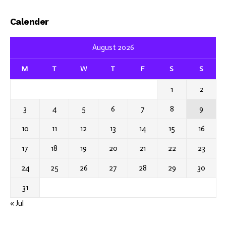
Calender
August 2026
M
T
W
T
F
S
S
1
2
3
4
5
6
7
8
9
10
11
12
13
14
15
16
17
18
19
20
21
22
23
24
25
26
27
28
29
30
31
« Jul