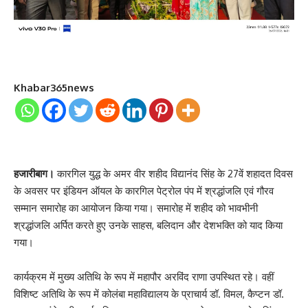
Khabar365news
हजारीबाग।
कारगिल युद्ध के अमर वीर शहीद विद्यानंद सिंह के 27वें शहादत दिवस
के अवसर पर इंडियन ऑयल के कारगिल पेट्रोल पंप में श्रद्धांजलि एवं गौरव
सम्मान समारोह का आयोजन किया गया। समारोह में शहीद को भावभीनी
श्रद्धांजलि अर्पित करते हुए उनके साहस, बलिदान और देशभक्ति को याद किया
गया।
कार्यक्रम में मुख्य अतिथि के रूप में महापौर अरविंद राणा उपस्थित रहे। वहीं
विशिष्ट अतिथि के रूप में कोलंबा महाविद्यालय के प्राचार्य डॉ. विमल, कैप्टन डॉ.