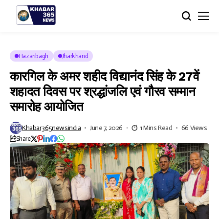
Hazaribagh
Jharkhand
कारगिल के अमर शहीद विद्यानंद सिंह के 27वें
शहादत दिवस पर श्रद्धांजलि एवं गौरव सम्मान
समारोह आयोजित
Khabar365newsindia
June 7, 2026
1 Mins Read
66 Views
Share