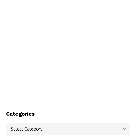
Categories
Categories