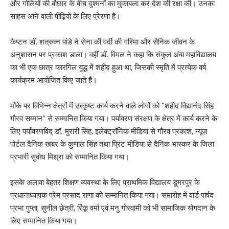
और गोलियों की बौछार के बीच दुश्मनों का मुकाबला कर देश की रक्षा की। उनका
साहस आने वाली पीढ़ियों के लिए प्रेरणा है।
कैप्टन डॉ. शत्रुघ्न पांडे ने सेना की वर्दी की गरिमा और सैनिक जीवन के
अनुशासन पर प्रकाश डाला। वहीं डॉ. विमल ने कहा कि संकुल अंबा महाविद्यालय
का भी एक छात्र कारगिल युद्ध में शहीद हुआ था, जिसकी स्मृति में प्रत्येक वर्ष
कार्यक्रम आयोजित किए जाते हैं।
मौके पर विभिन्न क्षेत्रों में उत्कृष्ट कार्य करने वाले लोगों को “शहीद विद्यानंद सिंह
गौरव सम्मान” से सम्मानित किया गया। पर्यावरण संरक्षण के क्षेत्र में कार्य करने के
लिए पर्यावरणविद् डॉ. मुरारी सिंह, इलेक्ट्रॉनिक मीडिया से गौरव प्रकाश, न्यूज़
पोर्टल दैनिक खबर के कुणाल सिंह तथा प्रिंट मीडिया से दैनिक भास्कर के जिला
प्रभारी सुबोध मिश्रा को सम्मानित किया गया।
इसके अलावा बेहतर शिक्षण व्यवस्था के लिए प्राथमिक विद्यालय डूमरपुर के
प्रधानाध्यापक प्रेम प्रसाद राणा को सम्मानित किया गया। समारोह में वार्ड पार्षद
प्रभा गुप्ता, सुनील छेत्री, रिंकू वर्मा एवं मनु गोस्वामी को भी सामाजिक योगदान के
लिए सम्मानित किया गया।