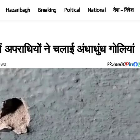
Hazaribagh
Breaking
Poltical
National
देश – विदेश
में अपराधियों ने चलाई अंधाधुंध गोलियां
iews
Share