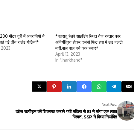
200 मीटर दूरी में अपराधियों ने
*पतरातू रेलवे साइडिंग स्थित तेज रफ्तार कार
ाई गई तीन राउंड गोलियां*
अनियंत्रित होकर दर्जनों फिट हवा में उड़ पलटी
 2023
मारी,बाल बाल बचे कार सवार*
April 13, 2023
In "Jharkhand"
Next Post
दहेज उत्पीड़न की शिकायत कराने गयी महिला से SI ने मांगा एक लाख
रिश्वत, SSP ने किया निलंबित