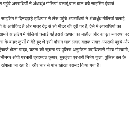
 पहुंचे अपराधियों ने अंधाधुंध गोलियां चलाई,बाल बाल बचे साइडिंग इंचार्ज
ाइडिंग में दिनदहाड़े हथियार से लैस पहुंचे अपराधियों ने अंधाधुंध गोलियां चलाई,
के अपोजिट है और मात्र देढ़ से सौ मीटर की दूरी पर है, ऐसे में अपराधियों का
 सामने साइडिंग में गोलियां चलाई गईं इससे दहशत का माहौल और कानून व्यवस्था पर
स के बाहर कुर्सी में बैठे हुए थे इसी दौरान घात लगाए बाइक सवार अपराधी पहुंचे औ
ग इंचार्ज भोला यादव, घटना की सूचना पर पुलिस अनुमंडल पदाधिकारी गौरव गोस्वामी,
भदानीनगर ओपी प्रभारी ब्रहमवत कुमार, भुरकुंडा प्रभारी निर्भय गुप्ता, पुलिस बल के
खंगाला जा रहा है। और चार से पांच खोखा बरामद किया गया है।