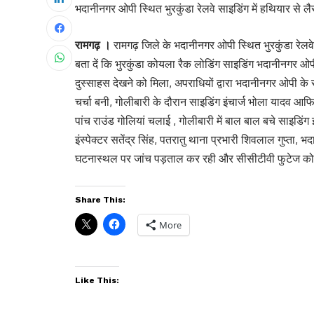
भदानीनगर ओपी स्थित भुरकुंडा रेलवे साइडिंग में हथियार से लैस
रामगढ़ ।
रामगढ़ जिले के भदानीनगर ओपी स्थित भुरकुंडा रेलवे स
बता दें कि भुरकुंडा कोयला रैक लोडिंग साइडिंग भदानीनगर ओपी 
दुस्साहस देखने को मिला, अपराधियों द्वारा भदानीनगर ओपी के
चर्चा बनी, गोलीबारी के दौरान साइडिंग इंचार्ज भोला यादव आफि
पांच राउंड गोलियां चलाई , गोलीबारी में बाल बाल बचे साइडिं
इंस्पेक्टर सतेंद्र सिंह, पतरातु थाना प्रभारी शिवलाल गुप्ता, 
घटनास्थल पर जांच पड़ताल कर रही और सीसीटीवी फुटेज को 
Share This:
More
Like This: