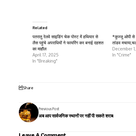
Related
पतरातु रेलवे साइडिंग चेक पोस्ट में हथियार से
*कुज्जू ओपी से 
लैस पहुंचे अपराधियों ने फायरिंग कर बनाई दहशत
तांडव मचाया,चल
का माहौल
December 1,
April 17, 2025
In "Crime"
In "Breaking"
Share
Previous Post
अब आप सार्वजनिक स्थानों पर नहीं पी सकते शराब
Leave A Comment