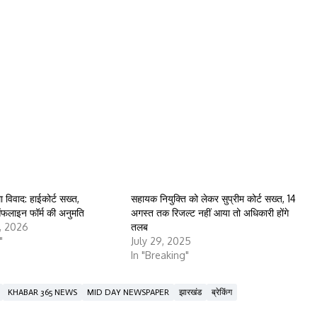
 विवाद: हाईकोर्ट सख्त,
सहायक नियुक्ति को लेकर सुप्रीम कोर्ट सख्त, 14
 ऑफलाइन फॉर्म की अनुमति
अगस्त तक रिजल्ट नहीं आया तो अधिकारी होंगे
, 2026
तलब
"
July 29, 2025
In "Breaking"
KHABAR 365 NEWS
MID DAY NEWSPAPER
झारखंड
ब्रेकिंग