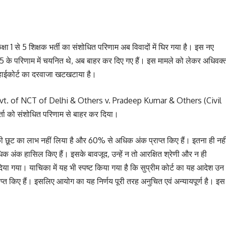
 1 से 5 शिक्षक भर्ती का संशोधित परिणाम अब विवादों में घिर गया है। इस नए
025 के परिणाम में चयनित थे, अब बाहर कर दिए गए हैं। इस मामले को लेकर अधिवक्
ड हाईकोर्ट का दरवाजा खटखटाया है।
देश Govt. of NCT of Delhi & Others v. Pradeep Kumar & Others (Civil
ता को संशोधित परिणाम से बाहर कर दिया।
र की छूट का लाभ नहीं लिया है और 60% से अधिक अंक प्राप्त किए हैं। इतना ही नही
अधिक अंक हासिल किए हैं। इसके बावजूद, उन्हें न तो आरक्षित श्रेणी और न ही
दिया गया। याचिका में यह भी स्पष्ट किया गया है कि सुप्रीम कोर्ट का यह आदेश उन
राप्त किए हैं। इसलिए आयोग का यह निर्णय पूरी तरह अनुचित एवं अन्यायपूर्ण है। इस