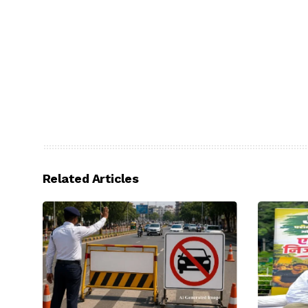
Related Articles