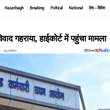
Hazaribagh
Breaking
Poltical
National
देश – विदेश
द गहराया, हाईकोर्ट में पहुंचा मामला
133 Views
Share