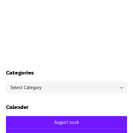
Categories
Categories
Calender
August 2026