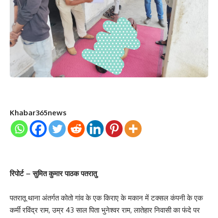
Khabar365news
रिपोर्ट – सुमित कुमार पाठक पतरातु
पतरातू थाना अंतर्गत कोतो गांव के एक किराए के मकान में टक्सल कंपनी के एक
कर्मी रविंद्र राम, उम्र 43 साल पिता भुनेश्वर राम, लातेहार निवासी का फंदे पर