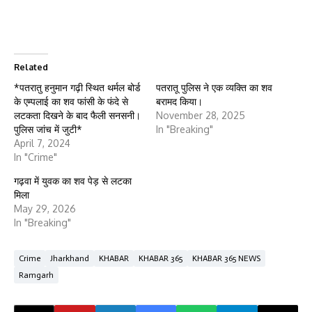
Related
*पतरातु हनुमान गढ़ी स्थित थर्मल बोर्ड
पतरातू पुलिस ने एक व्यक्ति का शव
के एम्पलाई का शव फांसी के फंदे से
बरामद किया।
लटकता दिखने के बाद फैली सनसनी।
November 28, 2025
पुलिस जांच में जुटी*
In "Breaking"
April 7, 2024
In "Crime"
गढ़वा में युवक का शव पेड़ से लटका
मिला
May 29, 2026
In "Breaking"
Crime
Jharkhand
KHABAR
KHABAR 365
KHABAR 365 NEWS
Ramgarh