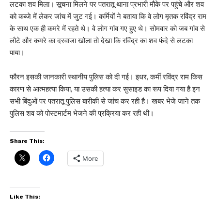
लटका शव मिला। सूचना मिलने पर पतरातू थाना प्रभारी मौके पर पहुंचे और शव
को कब्जे में लेकर जांच में जुट गई। कर्मियों ने बताया कि वे लोग मृतक रविंद्र राम
के साथ एक ही कमरे में रहते थे। वे लोग गांव गए हुए थे। सोमवार को जब गांव से
लौटे और कमरे का दरवाजा खोला तो देखा कि रविंद्र का शव फंदे से लटका
पाया।
फौरन इसकी जानकारी स्थानीय पुलिस को दी गई। इधर, कर्मी रविंद्र राम किस
कारण से आत्महत्या किया, या उसकी हत्या कर सुसाइड का रूप दिया गया है इन
सभी बिंदुओं पर पतरातू पुलिस बारीकी से जांच कर रही है। खबर भेजे जाने तक
पुलिस शव को पोस्टमार्टम भेजने की प्रक्रिया कर रही थी।
Share This:
More
Like This: