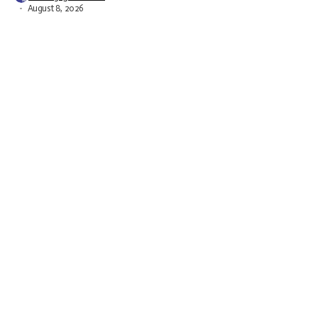
August 8, 2026