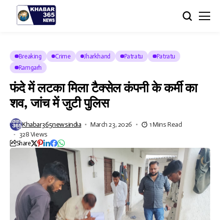
Breaking
Crime
Jharkhand
Patratu
Patratu
Ramgarh
फंदे में लटका मिला टैक्सेल कंपनी के कर्मी का
शव, जांच में जुटी पुलिस
Khabar365newsindia
March 23, 2026
1 Mins Read
328 Views
Share