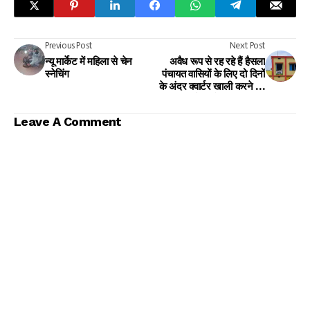
Previous Post
Next Post
न्यू मार्केट में महिला से चेन
अवैध रूप से रह रहे हैं हैसला
स्नेचिंग
पंचायत वासियों के लिए दो दिनों
के अंदर क्वार्टर खाली करने का
अंचल कार्यालय से आम सुचना।
Leave A Comment