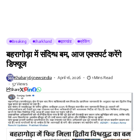
Breaking
Jharkhand
झारखंड
ब्रेकिंग
बहरागोड़ा में संदिग्ध बम, आज एक्सपर्ट करेंगे
डिफ्यूज
Khabar365newsindia
April 16, 2026
1 Mins Read
57 Views
Share