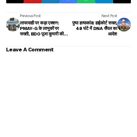
Previous Post
Next Post
लापरवाही पर कड़ा एक्शन:
पुष्पा हत्याकांड: हाईकोर्ट सख्त,
PMAY-G के लाभुकों पर
48 घंटे में DNA सैंपल का
सख्ती, BDO पूजा कुमारी की
आदेश
सक्रियता से तेज हुई कार्रवाई
Leave A Comment