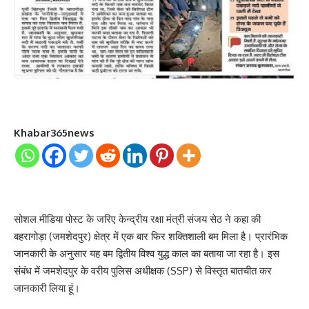
Khabar365news
सोशल मीडिया पोस्ट के जरिए केन्द्रीय रक्षा मंत्री संजय सेठ ने कहा की
बहरागोड़ा (जमशेदपुर) क्षेत्र में एक बार फिर शक्तिशाली बम मिला है। प्रारंभिक
जानकारी के अनुसार यह बम द्वितीय विश्व युद्ध काल का बताया जा रहा है। इस
संबंध में जमशेदपुर के वरीय पुलिस अधीक्षक (SSP) से विस्तृत बातचीत कर
जानकारी लिया हूं।