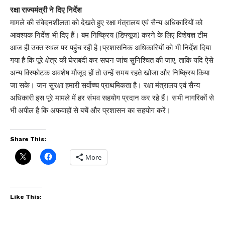
रक्षा राज्यमंत्री ने दिए निर्देश
मामले की संवेदनशीलता को देखते हुए रक्षा मंत्रालय एवं सैन्य अधिकारियों को
आवश्यक निर्देश भी दिए हैं। बम निष्क्रिय (डिफ्यूज) करने के लिए विशेषज्ञ टीम
आज ही उक्त स्थल पर पहुंच रही है।प्रशासनिक अधिकारियों को भी निर्देश दिया
गया है कि पूरे क्षेत्र की घेराबंदी कर सघन जांच सुनिश्चित की जाए, ताकि यदि ऐसे
अन्य विस्फोटक अवशेष मौजूद हों तो उन्हें समय रहते खोजा और निष्क्रिय किया
जा सके। जन सुरक्षा हमारी सर्वोच्च प्राथमिकता है। रक्षा मंत्रालय एवं सैन्य
अधिकारी इस पूरे मामले में हर संभव सहयोग प्रदान कर रहे हैं। सभी नागरिकों से
भी अपील है कि अफवाहों से बचें और प्रशासन का सहयोग करें।
Share This:
More
Like This: