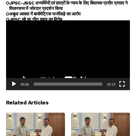
JPSC-JSSC अभ्यर्थियों एवं छात्रों के न्याय के लिए विधायक प्रदीप प्रसाद ने
विधानसभा में जोरदार प्रदर्शन किया
अबुआ आवास में बायोमेट्रिक फर्जीवाड़े का आरोप
JPSC मुद्दे पर नीरा यादव का विरोध
00:00
03:13
Video
Player
Related Articles