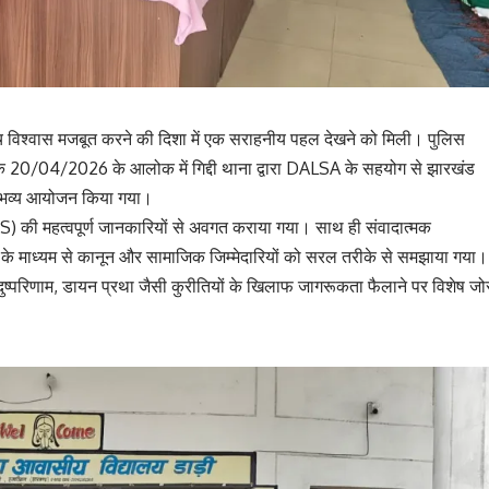
े बीच विश्वास मजबूत करने की दिशा में एक सराहनीय पहल देखने को मिली। पुलिस
ंक 20/04/2026 के आलोक में गिद्दी थाना द्वारा DALSA के सहयोग से झारखंड
का भव्य आयोजन किया गया।
BNS) की महत्वपूर्ण जानकारियों से अवगत कराया गया। साथ ही संवादात्मक
चर्चा के माध्यम से कानून और सामाजिक जिम्मेदारियों को सरल तरीके से समझाया गया।
दुष्परिणाम, डायन प्रथा जैसी कुरीतियों के खिलाफ जागरूकता फैलाने पर विशेष जो