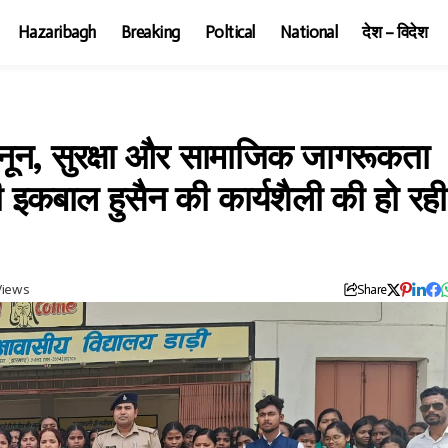
Hazaribagh
Breaking
Poltical
National
देश – विदेश
ानून, सुरक्षा और सामाजिक जागरूकता
 इकबाल हुसैन की कार्यशैली की हो रही
Views
Share