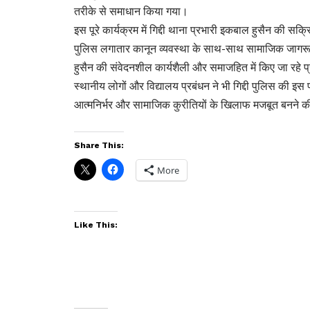
तरीके से समाधान किया गया।
इस पूरे कार्यक्रम में गिद्दी थाना प्रभारी इकबाल हुसैन की सक
पुलिस लगातार कानून व्यवस्था के साथ-साथ सामाजिक जागरू
हुसैन की संवेदनशील कार्यशैली और समाजहित में किए जा रहे 
स्थानीय लोगों और विद्यालय प्रबंधन ने भी गिद्दी पुलिस की इ
आत्मनिर्भर और सामाजिक कुरीतियों के खिलाफ मजबूत बनने की प्
Share This:
More
Like This: