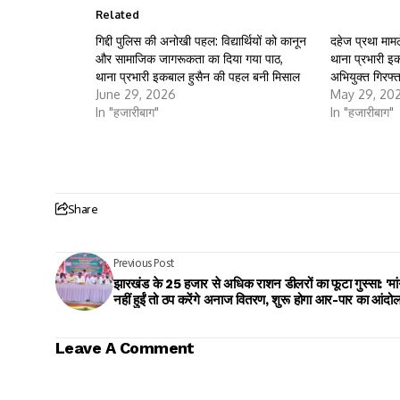
Related
गिद्दी पुलिस की अनोखी पहल: विद्यार्थियों को कानून
दहेज प्रथा मामले 
और सामाजिक जागरूकता का दिया गया पाठ,
थाना प्रभारी इ
थाना प्रभारी इकबाल हुसैन की पहल बनी मिसाल
अभियुक्त गिरफ्त
June 29, 2026
May 29, 20
In "हजारीबाग"
In "हजारीबाग"
Share
Previous Post
​झारखंड के 25 हजार से अधिक राशन डीलरों का फूटा गुस्सा: 'मांगें
नहीं हुईं तो ठप करेंगे अनाज वितरण, शुरू होगा आर-पार का आंदो
Leave A Comment