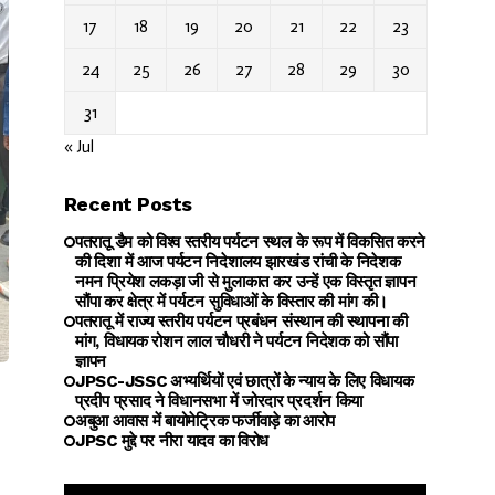
17
18
19
20
21
22
23
24
25
26
27
28
29
30
31
« Jul
Recent Posts
पतरातू डैम को विश्व स्तरीय पर्यटन स्थल के रूप में विकसित करने
की दिशा में आज पर्यटन निदेशालय झारखंड रांची के निदेशक
नमन प्रियेश लकड़ा जी से मुलाकात कर उन्हें एक विस्तृत ज्ञापन
सौंपा कर क्षेत्र में पर्यटन सुविधाओं के विस्तार की मांग की।
पतरातू में राज्य स्तरीय पर्यटन प्रबंधन संस्थान की स्थापना की
मांग, विधायक रोशन लाल चौधरी ने पर्यटन निदेशक को सौंपा
ज्ञापन
JPSC-JSSC अभ्यर्थियों एवं छात्रों के न्याय के लिए विधायक
प्रदीप प्रसाद ने विधानसभा में जोरदार प्रदर्शन किया
अबुआ आवास में बायोमेट्रिक फर्जीवाड़े का आरोप
JPSC मुद्दे पर नीरा यादव का विरोध