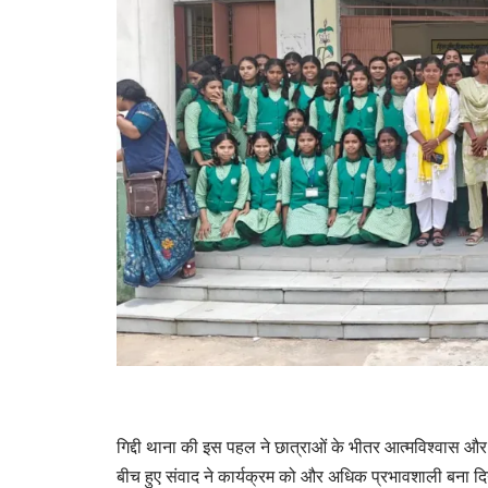
गिद्दी थाना की इस पहल ने छात्राओं के भीतर आत्मविश्वास 
बीच हुए संवाद ने कार्यक्रम को और अधिक प्रभावशाली बना दि