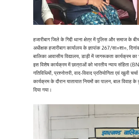
हजारीबाग जिले के गिद्दी थाना क्षेत्र में पुलिस और समाज क
अधीक्षक हजारीबाग कार्यालय के ज्ञापांक 267/सा०शा०, दिना
बालिका आवासीय विद्यालय, डाड़ी में जागरूकता कार्यक्रम 
इस विशेष कार्यक्रम में छात्राओं को भारतीय न्याय संहिता (
गतिविधियों, प्रश्नोत्तरी, वाद-विवाद प्रतियोगिता एवं खुली 
कार्यक्रम के दौरान यातायात नियमों का पालन, बाल विवाह के 
दिया गया।