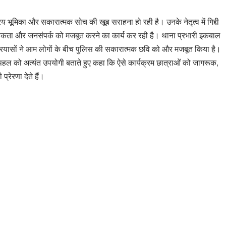
्रिय भूमिका और सकारात्मक सोच की खूब सराहना हो रही है। उनके नेतृत्व में गिद्दी
कता और जनसंपर्क को मजबूत करने का कार्य कर रही है। थाना प्रभारी इकबाल
प्रयासों ने आम लोगों के बीच पुलिस की सकारात्मक छवि को और मजबूत किया है।
स पहल को अत्यंत उपयोगी बताते हुए कहा कि ऐसे कार्यक्रम छात्राओं को जागरूक,
रेरणा देते हैं।