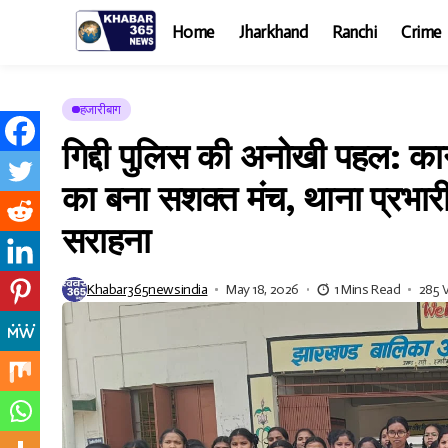
Home
Jharkhand
Ranchi
Crime
हजारीबाग
गिद्दी पुलिस की अनोखी पहल: क
का बना सशक्त मंच, थाना प्रभारी
सराहना
Khabar365newsindia
May 18, 2026
1 Mins Read
285 