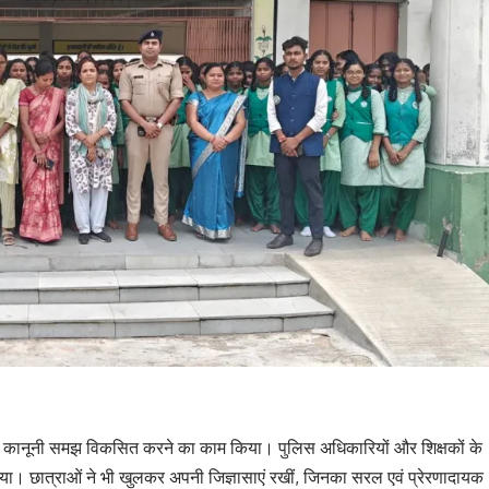
और कानूनी समझ विकसित करने का काम किया। पुलिस अधिकारियों और शिक्षकों के
या। छात्राओं ने भी खुलकर अपनी जिज्ञासाएं रखीं, जिनका सरल एवं प्रेरणादायक