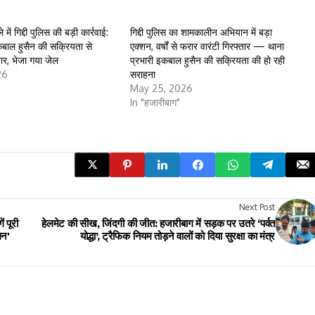
में गिद्दी पुलिस की बड़ी कार्रवाई:
गिद्दी पुलिस का शामकालीन अभियान में बड़ा
कबाल हुसैन की सक्रियता से
एक्शन, वर्षों से फरार वारंटी गिरफ्तार — थाना
ार, भेजा गया जेल
प्रभारी इकबाल हुसैन की सक्रियता की हो रही
26
सराहना
May 25, 2026
In "हजारीबाग"
Next Post
 पूरी
हेलमेट की सीख, जिंदगी की जीत: हजारीबाग में सड़क पर उतरे ‘पर्वत
लन'
योद्धा’, ट्रैफिक नियम तोड़ने वालों को दिया सुरक्षा का मंत्र