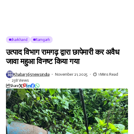
Jharkhand
Ramgarh
उत्पाद विभाग रामगढ़ द्वारा छापेमारी कर अवैध
जावा महुआ विनष्ट किया गया
Khabar365newsindia
November 21, 2025
1 Mins Read
238 Views
Share