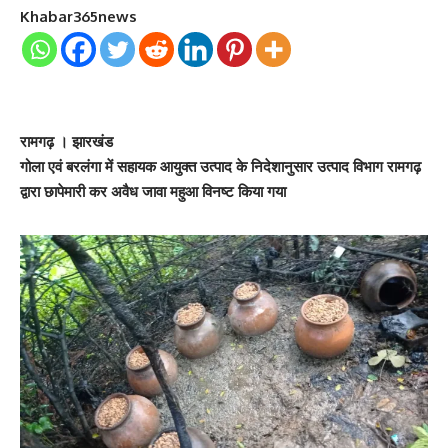
Khabar365news
रामगढ़ । झारखंड
गोला एवं बरलंगा में सहायक आयुक्त उत्पाद के निदेशानुसार उत्पाद विभाग रामगढ़
द्वारा छापेमारी कर अवैध जावा महुआ विनष्ट किया गया