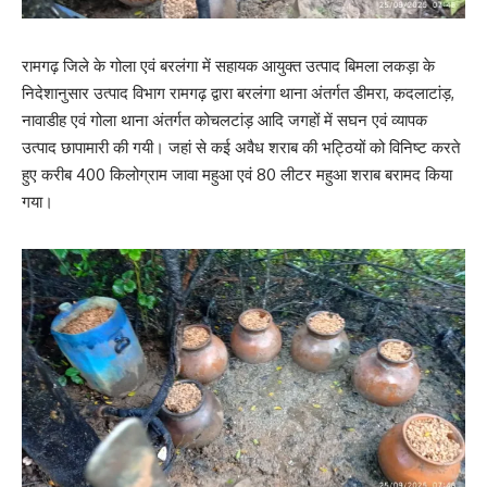
रामगढ़ जिले के गोला एवं बरलंगा में सहायक आयुक्त उत्पाद बिमला लकड़ा के
निदेशानुसार उत्पाद विभाग रामगढ़ द्वारा बरलंगा थाना अंतर्गत डीमरा, कदलाटांड़,
नावाडीह एवं गोला थाना अंतर्गत कोचलटांड़ आदि जगहों में सघन एवं व्यापक
उत्पाद छापामारी की गयी। जहां से कई अवैध शराब की भट्ठियों को विनिष्ट करते
हुए करीब 400 किलोग्राम जावा महुआ एवं 80 लीटर महुआ शराब बरामद किया
गया।