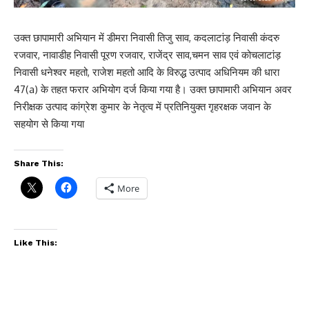
उक्त छापामारी अभियान में डीमरा निवासी तिजु साव, कदलाटांड़ निवासी कंदरु
रजवार, नावाडीह निवासी पूरण रजवार, राजेंद्र साव,चमन साव एवं कोचलाटांड़
निवासी धनेश्वर महतो, राजेश महतो आदि के विरुद्ध उत्पाद अधिनियम की धारा
47(a) के तहत फरार अभियोग दर्ज किया गया है। उक्त छापामारी अभियान अवर
निरीक्षक उत्पाद कांग्रेश कुमार के नेतृत्व में प्रतिनियुक्त गृहरक्षक जवान के
सहयोग से किया गया
Share This:
More
Like This: