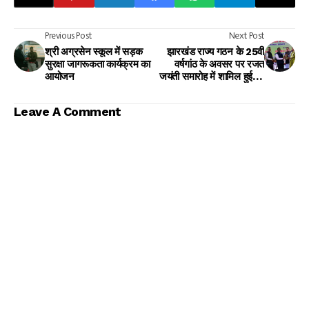
Previous Post
Next Post
श्री अग्रसेन स्कूल में सड़क
झारखंड राज्य गठन के 25वीं
सुरक्षा जागरूकता कार्यक्रम का
वर्षगांठ के अवसर पर रजत
आयोजन
जयंती समारोह में शामिल हुई पूर्व
विधायक अंबा प्रसाद
Leave A Comment