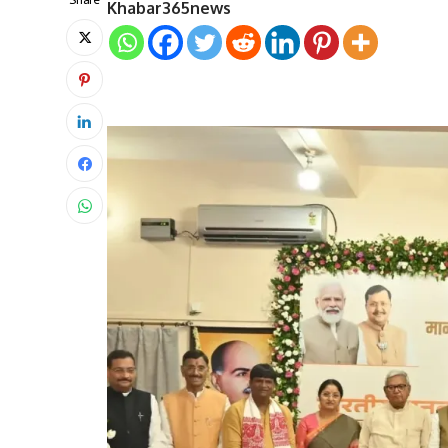
Khabar365news