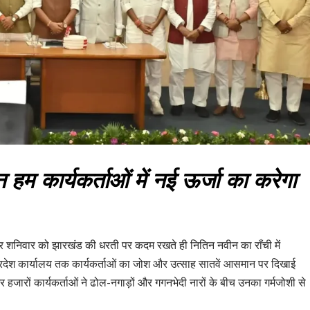
्शन हम कार्यकर्ताओं में नई ऊर्जा का करेगा
बार शनिवार को झारखंड की धरती पर कदम रखते ही नितिन नवीन का राँची में
्रदेश कार्यालय तक कार्यकर्ताओं का जोश और उत्साह सातवें आसमान पर दिखाई
र हजारों कार्यकर्ताओं ने ढोल-नगाड़ों और गगनभेदी नारों के बीच उनका गर्मजोशी से