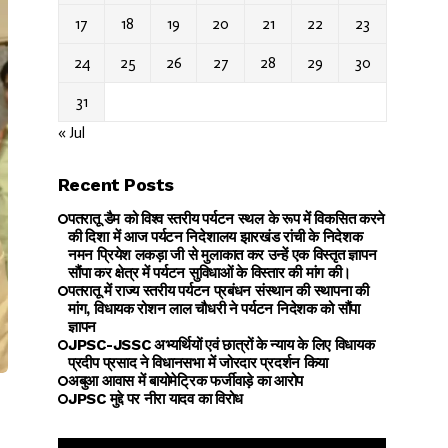
17
18
19
20
21
22
23
24
25
26
27
28
29
30
31
« Jul
Recent Posts
पतरातू डैम को विश्व स्तरीय पर्यटन स्थल के रूप में विकसित करने
की दिशा में आज पर्यटन निदेशालय झारखंड रांची के निदेशक
नमन प्रियेश लकड़ा जी से मुलाकात कर उन्हें एक विस्तृत ज्ञापन
सौंपा कर क्षेत्र में पर्यटन सुविधाओं के विस्तार की मांग की।
पतरातू में राज्य स्तरीय पर्यटन प्रबंधन संस्थान की स्थापना की
मांग, विधायक रोशन लाल चौधरी ने पर्यटन निदेशक को सौंपा
ज्ञापन
JPSC-JSSC अभ्यर्थियों एवं छात्रों के न्याय के लिए विधायक
प्रदीप प्रसाद ने विधानसभा में जोरदार प्रदर्शन किया
अबुआ आवास में बायोमेट्रिक फर्जीवाड़े का आरोप
JPSC मुद्दे पर नीरा यादव का विरोध