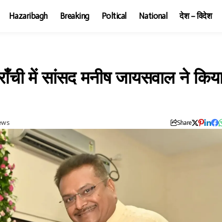
Hazaribagh
Breaking
Poltical
National
देश – विदेश
 राँची में सांसद मनीष जायसवाल ने किय
iews
Share