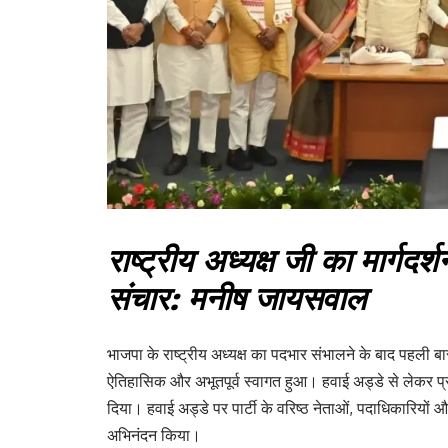
राष्ट्रीय अध्यक्ष जी का मार्गदर
संचार: मनीष जायसवाल
भाजपा के राष्ट्रीय अध्यक्ष का पदभार संभालने के बाद पहली 
ऐतिहासिक और अभूतपूर्व स्वागत हुआ। हवाई अड्डे से लेकर प
दिया। हवाई अड्डे पर पार्टी के वरिष्ठ नेताओं, पदाधिकारियों औ
अभिनंदन किया।