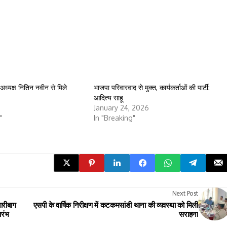
ा अध्यक्ष नितिन नवीन से मिले
भाजपा परिवारवाद से मुक्त, कार्यकर्ताओं की पार्टी:
आदित्य साहू
January 24, 2026
"
In "Breaking"
Next Post
ारीबाग
एसपी के वार्षिक निरीक्षण में कटकमसांडी थाना की व्यवस्था को मिली
ारंभ
सराहना