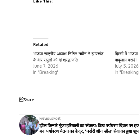
Like This:
Related
भाजपा राष्ट्रीय अध्यक्ष नितिन नवीन ने झारखंड
दिल्ली में भाजप
के वीर सपूतों को दी श्रद्धांजलि
बाबूलाल मरांडी
June 7, 2026
July 5, 2026
In "Breaking"
In "Breaking
Share
Previous Post
झील किनारे गूंजा हरियाली का संकल्प: विश्व पर्यावरण दिवस पर हज
बना पर्यावरण चेतना का केंद्र, ‘नर्सरी ऑन व्हील’ सेवा का हुआ शुभ