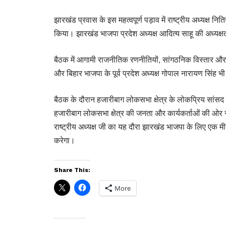
झारखंड प्रवास के इस महत्वपूर्ण पड़ाव में राष्ट्रीय अध्यक्ष
किया। झारखंड भाजपा प्रदेश अध्यक्ष आदित्य साहू की अध्यक्ष
बैठक में आगामी राजनीतिक रणनीतियों, सांगठनिक विस्तार और ज
और बिहार भाजपा के पूर्व प्रदेश अध्यक्ष गोपाल नारायण सिंह भ
बैठक के दौरान हजारीबाग लोकसभा क्षेत्र के लोकप्रिय सांसद मन
हजारीबाग लोकसभा क्षेत्र की जनता और कार्यकर्ताओं की ओर
राष्ट्रीय अध्यक्ष जी का यह दौरा झारखंड भाजपा के लिए एक मील
करेगा।
Share This:
More