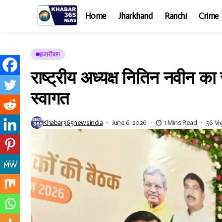
Home
Jharkhand
Ranchi
Crime
हजारीबाग
राष्ट्रीय अध्यक्ष नितिन नवीन का
स्वागत
Khabar365newsindia
June 6, 2026
1 Mins Read
56 V