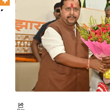
Share