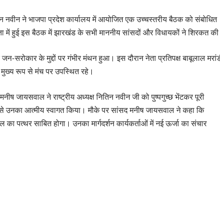
 नितिन नवीन ने भाजपा प्रदेश कार्यालय में आयोजित एक उच्चस्तरीय बैठक को संबोधित
ता में हुई इस बैठक में झारखंड के सभी माननीय सांसदों और विधायकों ने शिरकत क
न-सरोकार के मुद्दों पर गंभीर मंथन हुआ। इस दौरान नेता प्रतिपक्ष बाबूलाल मरां
ी मुख्य रूप से मंच पर उपस्थित रहे।
ीष जायसवाल ने राष्ट्रीय अध्यक्ष नितिन नवीन जी को पुष्पगुच्छ भेंटकर पूरी
 से उनका आत्मीय स्वागत किया। मौके पर सांसद मनीष जायसवाल ने कहा कि
 का पत्थर साबित होगा। उनका मार्गदर्शन कार्यकर्ताओं में नई ऊर्जा का संचार