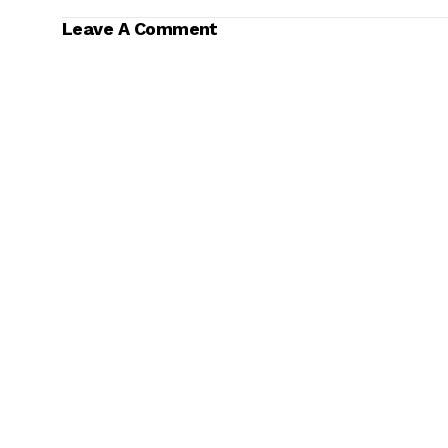
Leave A Comment