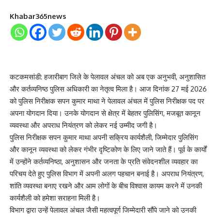
Khabar365news
कटकमसांडी: हजारीबाग जिले के पेलावल अंचल को अब एक अनुभवी, अनुशासित
और कर्तव्यनिष्ठ पुलिस अधिकारी का नेतृत्व मिला है। आज दिनांक 27 मई 2026
को पुलिस निरीक्षक सपन कुमार माथा ने पेलावल अंचल में पुलिस निरीक्षक पद पर
अपना योगदान दिया। उनके योगदान से क्षेत्र में बेहतर पुलिसिंग, मजबूत कानून
व्यवस्था और अपराध नियंत्रण को लेकर नई उम्मीद जगी है।
पुलिस निरीक्षक सपन कुमार माथा अपनी सक्रिय कार्यशैली, जिम्मेदार पुलिसिंग
और कानून व्यवस्था को लेकर गंभीर दृष्टिकोण के लिए जाने जाते हैं। पूर्व के कार्यों
में उन्होंने कर्तव्यनिष्ठा, अनुशासन और जनता के प्रति संवेदनशील व्यवहार का
परिचय देते हुए पुलिस विभाग में अपनी अलग पहचान बनाई है। अपराध नियंत्रण,
शांति व्यवस्था बनाए रखने और आम लोगों के बीच विश्वास कायम करने में उनकी
कार्यशैली को हमेशा सराहना मिली है।
विभाग द्वारा उन्हें पेलावल अंचल जैसी महत्वपूर्ण जिम्मेदारी सौंपे जाने को उनकी