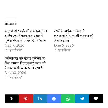
Related
अनुभवी और कर्तव्यनिष्ठ अधिकारी मो.
एसपी के वार्षिक निरीक्षण में
शाहिद रजा ने बड़कागांव अंचल में
कटकमसांडी थाना की व्यवस्था को
पुलिस निरीक्षक पद पर दिया योगदान
मिली सराहना
May 9, 2026
June 6, 2026
In "हजारीबाग"
In "हजारीबाग"
कर्तव्यनिष्ठा और बेहतर पुलिसिंग का
मिला सम्मान, बिट्टू कुमार रजक बने
पेलावल ओपी के नए थाना प्रभारी
May 30, 2026
In "हजारीबाग"