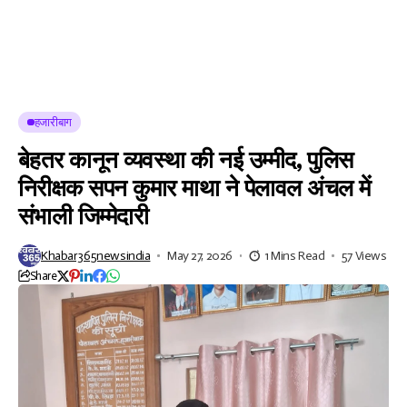
हजारीबाग
बेहतर कानून व्यवस्था की नई उम्मीद, पुलिस
निरीक्षक सपन कुमार माथा ने पेलावल अंचल में
संभाली जिम्मेदारी
Khabar365newsindia
May 27, 2026
1 Mins Read
57 Views
Share