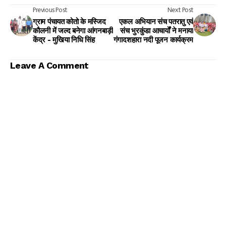
Previous Post
Next Post
ग्राम पंचायत कोतो के मस्जिद
एकल अभियान संच पतरातु एवं
कौलनी में जल्द बनेगा आंगनबाड़ी
संच भुरकुंडा आचार्यों ने मनाया
केंद्र - मुखिया निधि सिंह
गंगादशहारा नदी पूजन कार्यक्रम
Leave A Comment