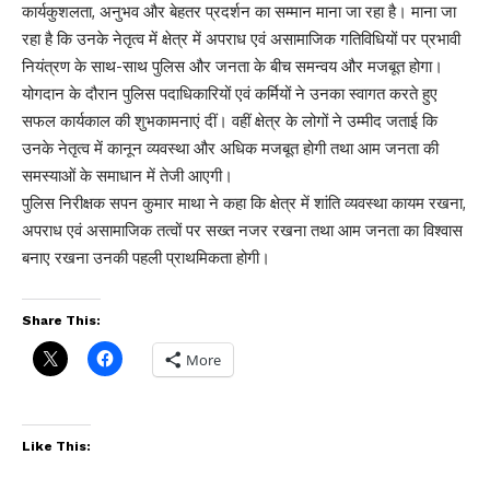
कार्यकुशलता, अनुभव और बेहतर प्रदर्शन का सम्मान माना जा रहा है। माना जा
रहा है कि उनके नेतृत्व में क्षेत्र में अपराध एवं असामाजिक गतिविधियों पर प्रभावी
नियंत्रण के साथ-साथ पुलिस और जनता के बीच समन्वय और मजबूत होगा।
योगदान के दौरान पुलिस पदाधिकारियों एवं कर्मियों ने उनका स्वागत करते हुए
सफल कार्यकाल की शुभकामनाएं दीं। वहीं क्षेत्र के लोगों ने उम्मीद जताई कि
उनके नेतृत्व में कानून व्यवस्था और अधिक मजबूत होगी तथा आम जनता की
समस्याओं के समाधान में तेजी आएगी।
पुलिस निरीक्षक सपन कुमार माथा ने कहा कि क्षेत्र में शांति व्यवस्था कायम रखना,
अपराध एवं असामाजिक तत्वों पर सख्त नजर रखना तथा आम जनता का विश्वास
बनाए रखना उनकी पहली प्राथमिकता होगी।
Share This:
More
Like This: