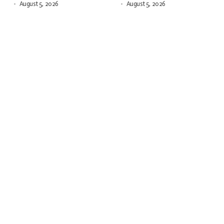
August 5, 2026
August 5, 2026