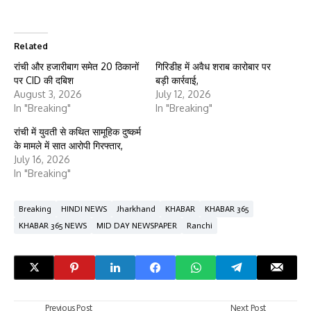
Related
रांची और हजारीबाग समेत 20 ठिकानों
गिरिडीह में अवैध शराब कारोबार पर
पर CID की दबिश
बड़ी कार्रवाई,
August 3, 2026
July 12, 2026
In "Breaking"
In "Breaking"
रांची में युवती से कथित सामूहिक दुष्कर्म
के मामले में सात आरोपी गिरफ्तार,
July 16, 2026
In "Breaking"
Breaking
HINDI NEWS
Jharkhand
KHABAR
KHABAR 365
KHABAR 365 NEWS
MID DAY NEWSPAPER
Ranchi
Previous Post
Next Post