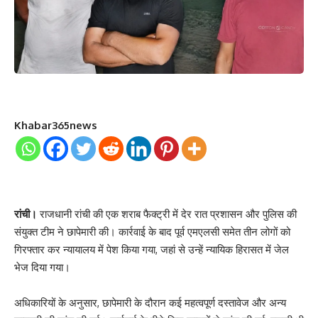
Khabar365news
रांची।
राजधानी रांची की एक शराब फैक्ट्री में देर रात प्रशासन और पुलिस की
संयुक्त टीम ने छापेमारी की। कार्रवाई के बाद पूर्व एमएलसी समेत तीन लोगों को
गिरफ्तार कर न्यायालय में पेश किया गया, जहां से उन्हें न्यायिक हिरासत में जेल
भेज दिया गया।
अधिकारियों के अनुसार, छापेमारी के दौरान कई महत्वपूर्ण दस्तावेज और अन्य