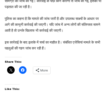
सामग्री की जांच की गई। कार्रवाई के पीछे किन कारणों से जांच की गई, इसकी भी
पड़ताल की जा रही है।
पुलिस का कहना है कि मामले की जांच जारी है और उपलब्ध साक्ष्यों के आधार पर
आगे की कानूनी कार्रवाई की जाएगी। यदि जांच में अन्य लोगों की संलिप्तता सामने
आती है तो उनके खिलाफ भी कार्रवाई की जाएगी।
इस कार्रवाई के बाद इलाके में चर्चा का माहौल है। संबंधित एजेंसियां मामले के सभी
पहलुओं की गहन जांच कर रही हैं।
Share This:
More
Like This: