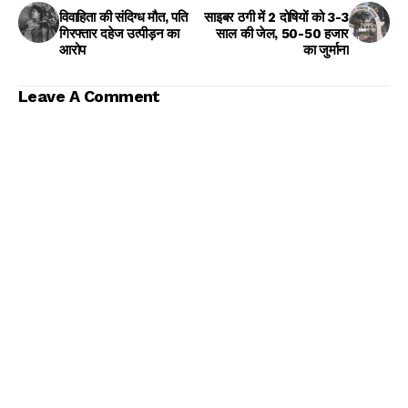
विवाहिता की संदिग्ध मौत, पति
साइबर ठगी में 2 दोषियों को 3-3
गिरफ्तार दहेज उत्पीड़न का
साल की जेल, 50-50 हजार
आरोप
का जुर्माना
Leave A Comment