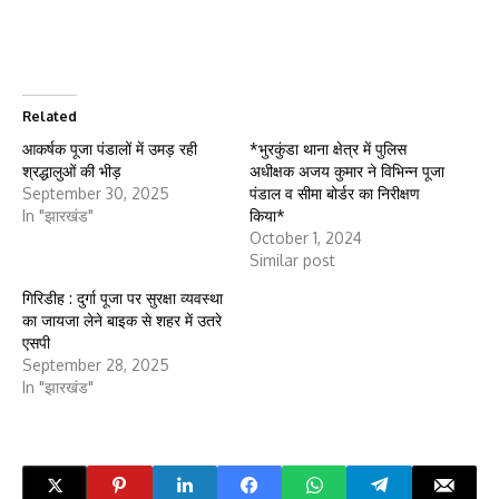
Related
आकर्षक पूजा पंडालों में उमड़ रही
*भुरकुंडा थाना क्षेत्र में पुलिस
श्रद्धालुओं की भीड़
अधीक्षक अजय कुमार ने विभिन्न पूजा
September 30, 2025
पंडाल व सीमा बोर्डर का निरीक्षण
In "झारखंड"
किया*
October 1, 2024
Similar post
गिरिडीह : दुर्गा पूजा पर सुरक्षा व्यवस्था
का जायजा लेने बाइक से शहर में उतरे
एसपी
September 28, 2025
In "झारखंड"