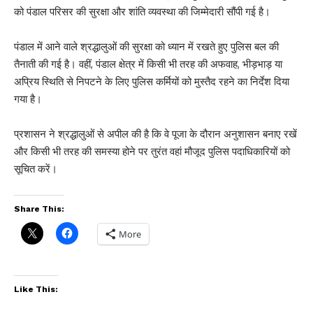
को पंडाल परिसर की सुरक्षा और शांति व्यवस्था की जिम्मेदारी सौंपी गई है।
पंडाल में आने वाले श्रद्धालुओं की सुरक्षा को ध्यान में रखते हुए पुलिस बल की
तैनाती की गई है। वहीं, पंडाल क्षेत्र में किसी भी तरह की अफवाह, भीड़भाड़ या
अप्रिय स्थिति से निपटने के लिए पुलिस कर्मियों को मुस्तैद रहने का निर्देश दिया
गया है।
प्रशासन ने श्रद्धालुओं से अपील की है कि वे पूजा के दौरान अनुशासन बनाए रखें
और किसी भी तरह की समस्या होने पर तुरंत वहां मौजूद पुलिस पदाधिकारियों को
सूचित करें।
Share This:
More
Like This: