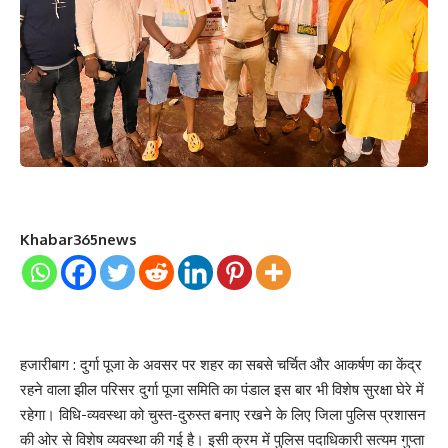
Khabar365news
हजारीबाग : दुर्गा पूजा के अवसर पर शहर का सबसे चर्चित और आकर्षण का केंद्र
रहने वाला झील परिसर दुर्गा पूजा समिति का पंडाल इस बार भी विशेष सुरक्षा घेरे में
रहेगा। विधि-व्यवस्था को चुस्त-दुरुस्त बनाए रखने के लिए जिला पुलिस प्रशासन
की ओर से विशेष व्यवस्था की गई है। इसी क्रम में पुलिस पदाधिकारी सत्यम गुप्ता