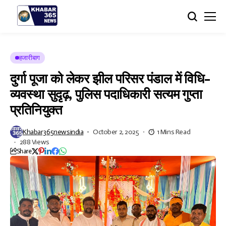
हजारीबाग
दुर्गा पूजा को लेकर झील परिसर पंडाल में विधि-
व्यवस्था सुदृढ़, पुलिस पदाधिकारी सत्यम गुप्ता
प्रतिनियुक्त
Khabar365newsindia
October 2, 2025
1 Mins Read
288 Views
Share