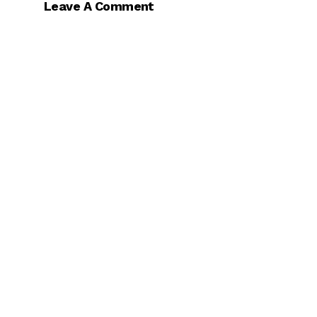
Leave A Comment