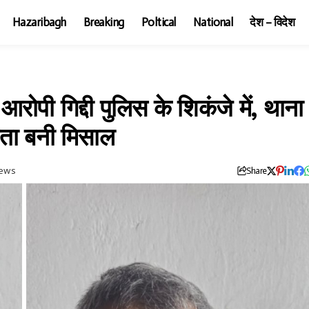
Hazaribagh
Breaking
Poltical
National
देश – विदेश
रोपी गिद्दी पुलिस के शिकंजे में, थाना
यता बनी मिसाल
iews
Share