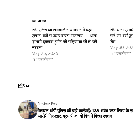
Related
गिद्दी पुलिस का शामकालीन अभियान में बड़ा
गिद्दी थाना प्र
एक्शन, वर्षों से फरार वारंटी गिरफ्तार — थाना
लाई रंग, वर्षों 
प्रभारी इकबाल हुसैन की सक्रियता की हो रही
जेल
सराहना
May 30, 20
May 25, 2026
In "हजारीबाग"
In "हजारीबाग"
Share
Previous Post
पेलावल ओपी पुलिस की बड़ी कार्रवाई: 138 अवैध कफ सिरप के स
आरोपी गिरफ्तार, प्रभारी का दो दिन में दिखा एक्शन