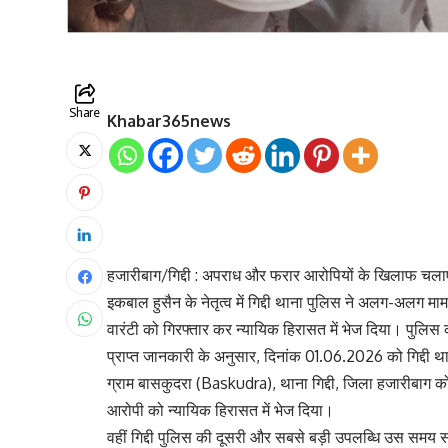
Share
Khabar365news
हजारीबाग/गिद्दी : अपराध और फरार आरोपियों के खिलाफ चलाए 
इकबाल हुसैन के नेतृत्व में गिद्दी थाना पुलिस ने अलग-अलग माम
वारंटी को गिरफ्तार कर न्यायिक हिरासत में भेज दिया। पुलिस की
प्राप्त जानकारी के अनुसार, दिनांक 01.06.2026 को गिद्दी था
ग्राम बासकुदरा (Baskudra), थाना गिद्दी, जिला हजारीबाग को
आरोपी को न्यायिक हिरासत में भेज दिया।
वहीं गिद्दी पुलिस की दूसरी और सबसे बड़ी उपलब्धि उस समय स