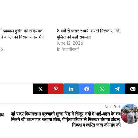
भारी इकबाल हुसैन की सक्रियता
8 वर्षों से फरार स्थायी वारंटी गिरफ्तार, गिद्दी
पुराने वारंटी को गिरफ्तार कर भेजा
पुलिस की बड़ी सफलता
June 12, 2026
26
In "हजारीबाग"
Next Post
पूर्व सदर विधानसभा प्रत्याशी मुन्ना सिंह ने सिंदूर नदी में भाई-बहन के शव
ाथ
मिलने की घटना पर जताया शोक, पीड़ित परिवार से मिलकर बंधाया ढांढस,
निष्पक्ष व त्वरित जांच की मांग की