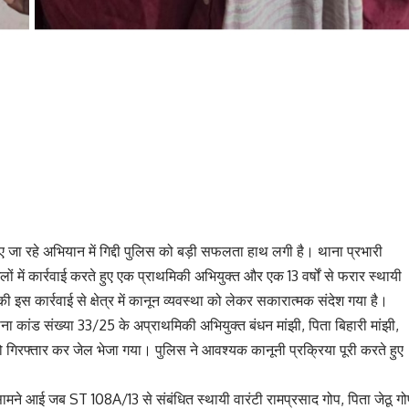
जा रहे अभियान में गिद्दी पुलिस को बड़ी सफलता हाथ लगी है। थाना प्रभारी
लों में कार्रवाई करते हुए एक प्राथमिकी अभियुक्त और एक 13 वर्षों से फरार स्थायी
 इस कार्रवाई से क्षेत्र में कानून व्यवस्था को लेकर सकारात्मक संदेश गया है।
ना कांड संख्या 33/25 के अप्राथमिकी अभियुक्त बंधन मांझी, पिता बिहारी मांझी,
 गिरफ्तार कर जेल भेजा गया। पुलिस ने आवश्यक कानूनी प्रक्रिया पूरी करते हुए
ामने आई जब ST 108A/13 से संबंधित स्थायी वारंटी रामप्रसाद गोप, पिता जेठू गो