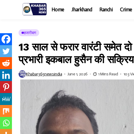
Home
Jharkhand
Ranchi
Crime
हजारीबाग
13 साल से फरार वारंटी समेत दो आ
प्रभारी इकबाल हुसैन की सक्रि
Khabar365newsindia
June 1, 2026
1 Mins Read
103 V