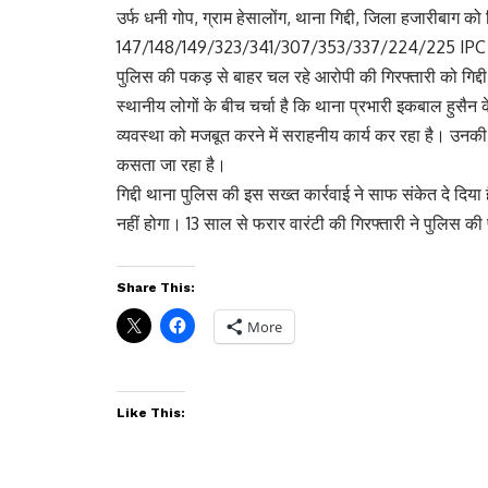
उर्फ धनी गोप, ग्राम हेसालोंग, थाना गिद्दी, जिला हजारीबाग 
147/148/149/323/341/307/353/337/224/225 IPC के तहत
पुलिस की पकड़ से बाहर चल रहे आरोपी की गिरफ्तारी को गिद्
स्थानीय लोगों के बीच चर्चा है कि थाना प्रभारी इकबाल हुसैन के
व्यवस्था को मजबूत करने में सराहनीय कार्य कर रहा है। उन
कसता जा रहा है।
गिद्दी थाना पुलिस की इस सख्त कार्रवाई ने साफ संकेत दे दि
नहीं होगा। 13 साल से फरार वारंटी की गिरफ्तारी ने पुलिस की
Share This:
More
Like This: