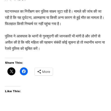
घटनास्थल का निरीक्षण कर पुलिस साक्ष्य जुटा रही है। मामले की जांच की जा
रही है कि यह दुर्घटना, आत्महत्या या किसी अन्य कारण से हुई मौत का मामला है।
फिलहाल किसी निष्कर्ष पर नहीं पहुंचा गया है।
पुलिस ने आसपास के थानों से गुमशुदगी की जानकारी भी मांगी है और लोगों से
अपील की है कि यदि महिला की पहचान संबंधी कोई सूचना हो तो स्थानीय थाना या
रेलवे पुलिस को सूचित करें।
Share This:
More
Like This: