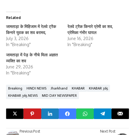
Related
जामताड़ा के मिहिजाम में रेलवे ट्रैक
रेलवे ट्रैक किनारे प्रेमी का शव,
किनारे युवक का शव बरामद,
प्रेमिका गंभीर घायल
July 3, 2026
June 16, 2026
In "Breaking"
In "Breaking"
जामताड़ा में पेड़ के नीचे मिला अज्ञात
व्यक्ति का शव
June 29, 2026
In "Breaking"
Breaking
HINDI NEWS
Jharkhand
KHABAR
KHABAR 365
KHABAR 365 NEWS
MID DAY NEWSPAPER
Previous Post
Next Post