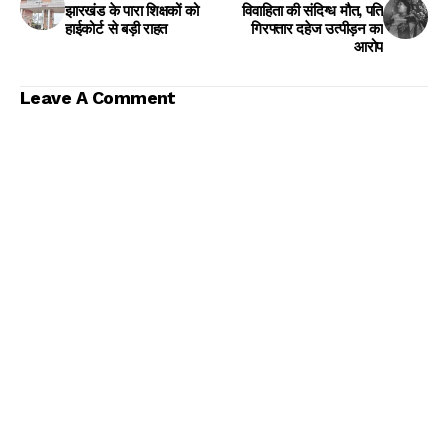
झारखंड के पारा शिक्षकों को
विवाहिता की संदिग्ध मौत, पति
हाईकोर्ट से बड़ी राहत
गिरफ्तार दहेज उत्पीड़न का
आरोप
Leave A Comment