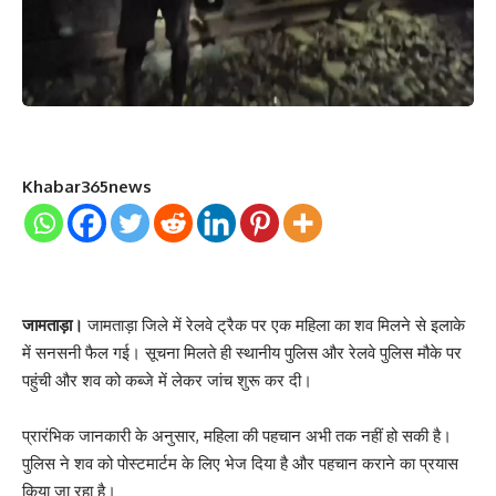
Khabar365news
जामताड़ा।
जामताड़ा जिले में रेलवे ट्रैक पर एक महिला का शव मिलने से इलाके
में सनसनी फैल गई। सूचना मिलते ही स्थानीय पुलिस और रेलवे पुलिस मौके पर
पहुंची और शव को कब्जे में लेकर जांच शुरू कर दी।
प्रारंभिक जानकारी के अनुसार, महिला की पहचान अभी तक नहीं हो सकी है।
पुलिस ने शव को पोस्टमार्टम के लिए भेज दिया है और पहचान कराने का प्रयास
किया जा रहा है।