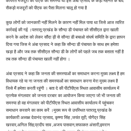
कार्यरत मजदूरों को पीएफ की समस्या थी इसे अंबा प्रसाद के कड़ी मेहनत के बाद
सैकड़ो मजदूरों को पीएफ का पैसा मिलना चालू हो गया है
कुछ लोगों को जानकारी नहीं मिलने के कारण नहीं मिल पाया था जिसे आज त्वरित
कार्रवाई की गई ।पतरातू प्रखंड के सौन्दा डी पंचायत को सीसीएल द्वारा खाली
करने के आदेश को लेकर सौंदा ड़ी से सौन्दा डी बचाओ संघर्ष समिति के द्वारा ज्ञापन
दिया गया जिस मे अंबा प्रसाद ने कहा कि सौन्दा डी पंचायत के साथ हम हमेशा
खड़ा है और जब तक सीसीएल सौन्दा डी के लोगों को पहले जब तक बसाता नहीं है
तब तक सौन्दा डी पंचायत खाली नहीं होगा ।
अंबा प्रसाद ने कहा कि जनता की समस्याओं का समाधान करना मुख्य लक्ष्य है हम
विधायक रहे या ना जनता की समस्याओं का समाधान करना मेरा मुख्य लक्ष्य है
जिसे मैं हमेशा करती रहूंगी । बता दे की पीटीपीएस स्थित आवासीय कार्यालय में
प्रत्येक मंगलवार को जनता दरबार का आयोजन किया जाएगा जो भी जनता की
समस्या हो वह मंगलवार को पीटीपीएस स्थित आवासीय कार्यालय में पहुंचकर
समाधान करवाने का काम करें ।मुख्य रूप से उपस्थित पतरातू प्रखंड के
कार्यकारी अध्यक्ष देवानंद प्रसाद, कृष्णा सिंह ,जयंत तूरी, योगेंद्र सिंह
खरवार,अनिल सिंह,प्रदीप साव ,अजय पासवान,सफाकत अंसारी,इमरान