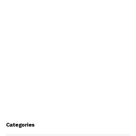
Categories