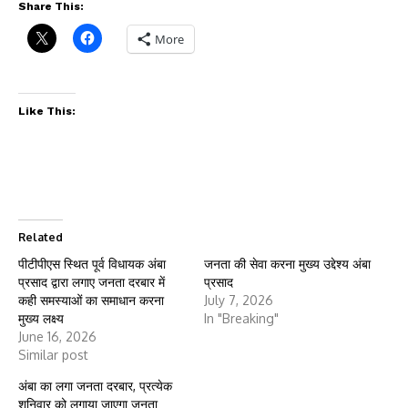
Share This:
More
Like This:
Related
पीटीपीएस स्थित पूर्व विधायक अंबा
जनता की सेवा करना मुख्य उद्देश्य अंबा
प्रसाद द्वारा लगाए जनता दरबार में
प्रसाद
कही समस्याओं का समाधान करना
July 7, 2026
मुख्य लक्ष्य
In "Breaking"
June 16, 2026
Similar post
अंबा का लगा जनता दरबार, प्रत्येक
शनिवार को लगाया जाएगा जनता