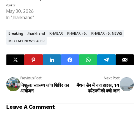
दरबार
May 30, 2026
In "Jharkhand"
Breaking
Jharkhand
KHABAR
KHABAR 365
KHABAR 365 NEWS
MID DAY NEWSPAPER
Previous Post
Next Post
निशुल्क स्वास्थ्य जांच शिविर का
मैथन डैम में नाव हादसा, 14
आयोजन
पर्यटकों की बची जान
Leave A Comment