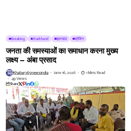
Breaking
Jharkhand
झारखंड
ब्रेकिंग
जनता की समस्याओं का समाधान करना मुख्य
लक्ष्य – अंबा प्रसाद
Khabar365newsindia
June 16, 2026
1 Mins Read
49 Views
Share