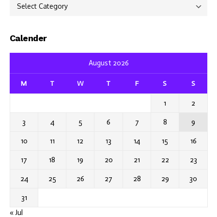
Categories
Calender
August 2026
M
T
W
T
F
S
S
1
2
3
4
5
6
7
8
9
10
11
12
13
14
15
16
17
18
19
20
21
22
23
24
25
26
27
28
29
30
31
« Jul