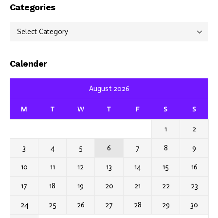
Categories
Categories
Calender
August 2026
M
T
W
T
F
S
S
1
2
3
4
5
6
7
8
9
10
11
12
13
14
15
16
17
18
19
20
21
22
23
24
25
26
27
28
29
30