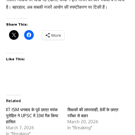
है। बहरहाल, अब सबकी नजरें आयोग की स्पष्टीकरण पर टिकी हैं।
Share This:
More
Like This:
Related
IIT ISM धनबाद के पूर्व छात्र मयंक
शिक्षकों की लापरवाही, 8वीं के छात्र
पुरोहित ने UPSC में 33वां रैंक किया
परीक्षा से बाहर
हासिल
March 20, 2026
March 7, 2026
In "Breaking"
In "Breaking"