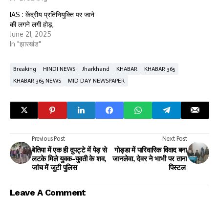
IAS : केंद्रीय प्रतिनियुक्ति पर जाने
की लगने लगी होड़,
June 21, 2025
In "झारखंड"
Breaking
HINDI NEWS
Jharkhand
KHABAR
KHABAR 365
KHABAR 365 NEWS
MID DAY NEWSPAPER
Previous Post
Next Post
बेतिया में एक ही दुपट्टे में पेड़ से
गोड्डा में पारिवारिक विवाद बना
लटके मिले युवक-युवती के शव,
जानलेवा, देवर ने भाभी पर ताना
जांच में जुटी पुलिस
पिस्टल
Leave A Comment