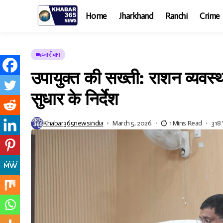
Home
Jharkhand
Ranchi
Crime
हजारीबाग
उपायुक्त की सख्ती: राशन व्यवस्था 
सुधार के निर्देश
Khabar365newsindia
March 5, 2026
1 Mins Read
318