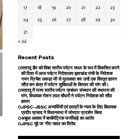
17
18
19
20
21
22
23
24
25
26
27
28
29
30
31
« Jul
Recent Posts
पतरातू डैम को विश्व स्तरीय पर्यटन स्थल के रूप में विकसित करने
की दिशा में आज पर्यटन निदेशालय झारखंड रांची के निदेशक
नमन प्रियेश लकड़ा जी से मुलाकात कर उन्हें एक विस्तृत ज्ञापन
सौंपा कर क्षेत्र में पर्यटन सुविधाओं के विस्तार की मांग की।
पतरातू में राज्य स्तरीय पर्यटन प्रबंधन संस्थान की स्थापना की
मांग, विधायक रोशन लाल चौधरी ने पर्यटन निदेशक को सौंपा
ज्ञापन
JPSC-JSSC अभ्यर्थियों एवं छात्रों के न्याय के लिए विधायक
प्रदीप प्रसाद ने विधानसभा में जोरदार प्रदर्शन किया
अबुआ आवास में बायोमेट्रिक फर्जीवाड़े का आरोप
JPSC मुद्दे पर नीरा यादव का विरोध