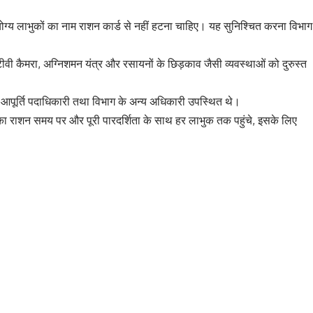
ें योग्य लाभुकों का नाम राशन कार्ड से नहीं हटना चाहिए। यह सुनिश्चित करना विभाग
ीसीटीवी कैमरा, अग्निशमन यंत्र और रसायनों के छिड़काव जैसी व्यवस्थाओं को दुरुस्त
के आपूर्ति पदाधिकारी तथा विभाग के अन्य अधिकारी उपस्थित थे।
का राशन समय पर और पूरी पारदर्शिता के साथ हर लाभुक तक पहुंचे, इसके लिए