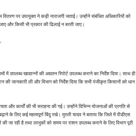
 कम वितरण पर उपायुक्त ने कड़ी नाराजगी जताई। उन्होंने संबंधित अधिकारियों को
या जाए और किसी भी प्रकार की ढिलाई न बरती जाए।
,
।
ं में उपलब्ध खाद्यान्नों की अद्यतन रिपोर्ट उपलब्ध कराने का निर्देश दिया। साथ ही
गतान की जानकारी ली और विभाग को निर्देश दिया कि सभी पंजीकृत किसानों को धान
यता और कार्यों की भी सराहना की गई। उन्होंने विभिन्न योजनाओं की प्रगति से
ढ़ाने के लिए कई महत्वपूर्ण बिंदु रखे। मुरली यादव ने बताया कि जिले में पीडीएस
नी की जा रही है तथा लाभुकों को समय पर राशन उपलब्ध कराने के लिए विभाग पूरी