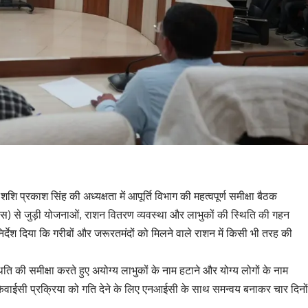
ि प्रकाश सिंह की अध्यक्षता में आपूर्ति विभाग की महत्वपूर्ण समीक्षा बैठक
) से जुड़ी योजनाओं, राशन वितरण व्यवस्था और लाभुकों की स्थिति की गहन
िर्देश दिया कि गरीबों और जरूरतमंदों को मिलने वाले राशन में किसी भी तरह की
्थिति की समीक्षा करते हुए अयोग्य लाभुकों के नाम हटाने और योग्य लोगों के नाम
 ई-केवाईसी प्रक्रिया को गति देने के लिए एनआईसी के साथ समन्वय बनाकर चार दिनों