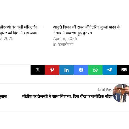
 डीएसओ की कड़ी मॉनिटरिंग —
आपूर्ति विभाग की सख्त मॉनिटरिंग: मुरली यादव के
 सुधार की दिशा में बड़ा कदम
नेतृत्व में व्यवस्था हुई दुरुस्त
9, 2025
April 6, 2026
In "हजारीबाग"
Next Post
ुलासा
नीतीश पर तेजस्वी ने साधा निशाना, दिया तीखा राजनीतिक संदेश