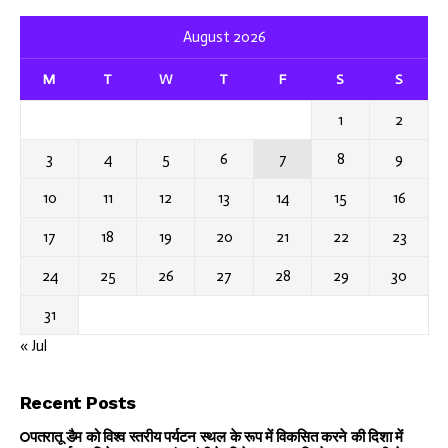
August 2026
M
T
W
T
F
S
S
1
2
3
4
5
6
7
8
9
10
11
12
13
14
15
16
17
18
19
20
21
22
23
24
25
26
27
28
29
30
31
« Jul
Recent Posts
पतरातू डैम को विश्व स्तरीय पर्यटन स्थल के रूप में विकसित करने की दिशा में