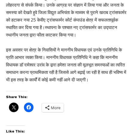
लोहरदगा से संपर्क किया। उनके आग्रह पर संज्ञान में लिया गया और जनता के
समस्या को देखते हुवे जिला विद्युत अभियंता के माध्यम से पुराने खराब ट्रांसफार्मर
को हटाकर नया 25 केवीए ट्रांसफार्मर कोर्ट कंपाउंड क्षेत्र में सफलतापूर्वक
स्थापित कर दिया गया है।स्थापना के पश्चात नए ट्रांसफार्मर का उद्घाटन
स्थानीय जनता द्वारा फीता काटकर किया गया।
इस अवसर पर क्षेत्र के निवासियों ने माननीय विधायक एवं उनके प्रतिनिधि के
प्रति आभार व्यक्त किया। माननीय विधायक प्रतिनिधि ने कहा कि माननीय
विधायक डॉ रामेश्वर उरांव के द्वारा हमेशा जनता की मूलभूत समस्याओं का त्वरित
समाधान करना प्राथमिकता रही है जिससे आगे बढ़ाई जा रही है साथ ही भविष्य में
भी इस तरह के कार्यों में कोई कमी नहीं आने दी जाएगी।
Share This:
More
Like This: