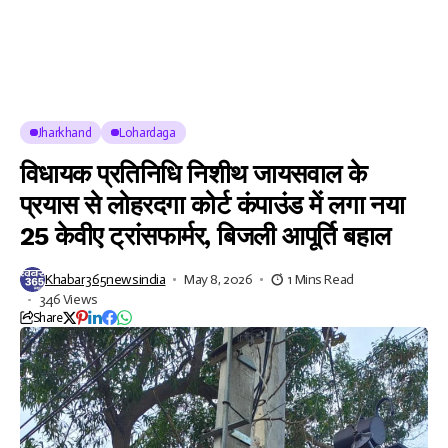
Jharkhand
Lohardaga
विधायक प्रतिनिधि निशीथ जायसवाल के
प्रयास से लोहरदगा कोर्ट कंपाउंड में लगा नया
25 केवीए ट्रांसफार्मर, बिजली आपूर्ति बहाल
Khabar365newsindia
May 8, 2026
1 Mins Read
346 Views
Share