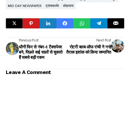
MID DAY NEWSPAPER
ट्रांसफार्मर
लोहरदगा
Previous Post
Next Post
धौनी फिर से नंबर-1 टैक्सपेयर
रोटरी क्लब ऑफ रांची ने नन्हे
बने, पिछले कई सालों से चुकाते
तैराक इशांक को किया सम्मानित
हैं सबसे बड़ी रकम
Leave A Comment