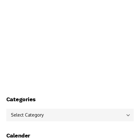
Categories
Categories
Calender