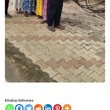
Khabar365news