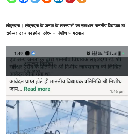
लोहरदगा ।
लोहरदगा के जनता के समस्याओं का समाधान माननीय विधायक डॉ
रामेश्वर उरांव का हमेशा उद्देश्य – निशीथ जायसवाल