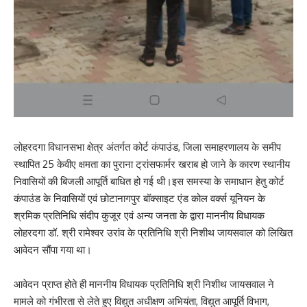
लोहरदगा विधानसभा क्षेत्र अंतर्गत कोर्ट कंपाउंड, जिला समाहरणालय के समीप
स्थापित 25 केवीए क्षमता का पुराना ट्रांसफार्मर खराब हो जाने के कारण स्थानीय
निवासियों की बिजली आपूर्ति बाधित हो गई थी।इस समस्या के समाधान हेतु कोर्ट
कंपाउंड के निवासियों एवं छोटानागपुर बॉक्साइट एंड कोल वर्क्स यूनियन के
श्रमिक प्रतिनिधि संदीप कुजूर एवं अन्य जनता के द्वारा माननीय विधायक
लोहरदगा डॉ. श्री रामेश्वर उरांव के प्रतिनिधि श्री निशीथ जायसवाल को लिखित
आवेदन सौंपा गया था।
आवेदन प्राप्त होते ही माननीय विधायक प्रतिनिधि श्री निशीथ जायसवाल ने
मामले को गंभीरता से लेते हुए विद्युत अधीक्षण अभियंता, विद्युत आपूर्ति विभाग,