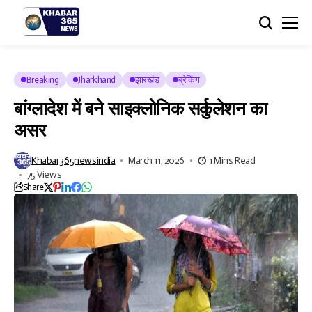
Breaking
Jharkhand
झारखंड
ब्रेकिंग
बांग्लादेश में बने साइक्लोनिक सर्कुलेशन का
असर
Khabar365newsindia
March 11, 2026
1 Mins Read
75 Views
Share