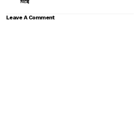
पिटाई
Leave A Comment