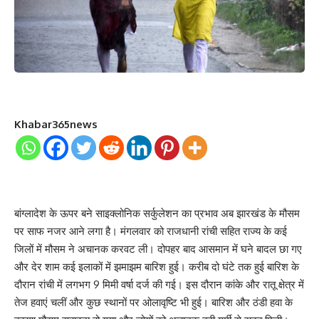
Khabar365news
बांग्लादेश के ऊपर बने साइक्लोनिक सर्कुलेशन का प्रभाव अब झारखंड के मौसम
पर साफ नजर आने लगा है। मंगलवार को राजधानी रांची सहित राज्य के कई
जिलों में मौसम ने अचानक करवट ली। दोपहर बाद आसमान में घने बादल छा गए
और देर शाम कई इलाकों में झमाझम बारिश हुई। करीब दो घंटे तक हुई बारिश के
दौरान रांची में लगभग 9 मिमी वर्षा दर्ज की गई। इस दौरान कांके और रातू क्षेत्र में
तेज हवाएं चलीं और कुछ स्थानों पर ओलावृष्टि भी हुई। बारिश और ठंडी हवा के