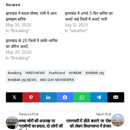
Related
झारखंड में बदला मौसम, रांची में आज
झारखंड में अगले 5 दिन बारिश का
झमाझम बारिश
अलर्ट कई जिलों में अलर्ट जारी
May 30, 2026
July 12, 2025
In "Breaking"
In "weather"
झारखंड के 20 जिलों में आंधी–बारिश
का ऑरेंज अलर्ट,
May 29, 2026
In "Breaking"
Breaking
HINDI NEWS
Jharkhand
KHABAR
KHABAR 365
KHABAR 365 NEWS
MID DAY NEWSPAPER
Previous Post
Next Post
बच्चा चोरी की अफवाह पर
रामनवमी में डीजे बजाने पर रोक
ग्रामीणों का हमला, दो लोगों की
को लेकर विधानसभा में हंगामा