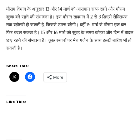
मौसम विभाग के अनुसार 13 और 14 मार्च को आसमान साफ रहने और मौसम
शुष्क बने रहने की संभावना है। इस दौरान तापमान में 2 से 3 डिग्री सेल्सियस
तक बढ़ोतरी हो सकती है, जिससे उमस बढ़ेगी। वहीं 15 मार्च से मौसम एक बार
फिर बदल सकता है। 15 और 16 मार्च को सुबह के समय कोहरा और दिन में बादल
छाए रहने की संभावना है। कुछ स्थानों पर मेघ गर्जन के साथ हल्की बारिश भी हो
सकती है।
Share This:
More
Like This: