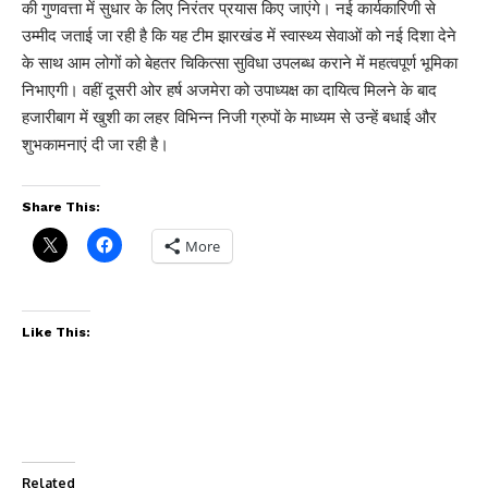
की गुणवत्ता में सुधार के लिए निरंतर प्रयास किए जाएंगे। नई कार्यकारिणी से
उम्मीद जताई जा रही है कि यह टीम झारखंड में स्वास्थ्य सेवाओं को नई दिशा देने
के साथ आम लोगों को बेहतर चिकित्सा सुविधा उपलब्ध कराने में महत्वपूर्ण भूमिका
निभाएगी। वहीं दूसरी ओर हर्ष अजमेरा को उपाध्यक्ष का दायित्व मिलने के बाद
हजारीबाग में खुशी का लहर विभिन्न निजी ग्रुपों के माध्यम से उन्हें बधाई और
शुभकामनाएं दी जा रही है।
Share This:
More
Like This:
Related