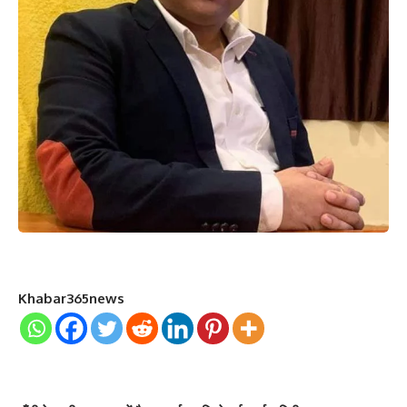
Khabar365news