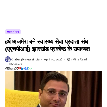
हजारीबाग
हर्ष अजमेरा बने स्वास्थ्य सेवा प्रदाता संघ
(एएचपीआई) झारखंड प्रकोष्ठ के उपाध्यक्ष
Khabar365newsindia
April 30, 2026
1 Mins Read
86 Views
Share