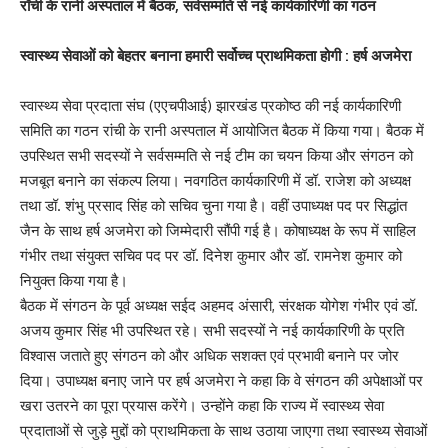
राँची के रानी अस्पताल में बैठक, सर्वसम्मति से नई कार्यकारिणी का गठन
स्वास्थ्य सेवाओं को बेहतर बनाना हमारी सर्वोच्च प्राथमिकता होगी : हर्ष अजमेरा
स्वास्थ्य सेवा प्रदाता संघ (एएचपीआई) झारखंड प्रकोष्ठ की नई कार्यकारिणी
समिति का गठन रांची के रानी अस्पताल में आयोजित बैठक में किया गया। बैठक में
उपस्थित सभी सदस्यों ने सर्वसम्मति से नई टीम का चयन किया और संगठन को
मजबूत बनाने का संकल्प लिया। नवगठित कार्यकारिणी में डॉ. राजेश को अध्यक्ष
तथा डॉ. शंभु प्रसाद सिंह को सचिव चुना गया है। वहीं उपाध्यक्ष पद पर सिद्धांत
जैन के साथ हर्ष अजमेरा को जिम्मेदारी सौंपी गई है। कोषाध्यक्ष के रूप में साहिल
गंभीर तथा संयुक्त सचिव पद पर डॉ. दिनेश कुमार और डॉ. रामनेश कुमार को
नियुक्त किया गया है।
बैठक में संगठन के पूर्व अध्यक्ष सईद अहमद अंसारी, संरक्षक योगेश गंभीर एवं डॉ.
अजय कुमार सिंह भी उपस्थित रहे। सभी सदस्यों ने नई कार्यकारिणी के प्रति
विश्वास जताते हुए संगठन को और अधिक सशक्त एवं प्रभावी बनाने पर जोर
दिया। उपाध्यक्ष बनाए जाने पर हर्ष अजमेरा ने कहा कि वे संगठन की अपेक्षाओं पर
खरा उतरने का पूरा प्रयास करेंगे। उन्होंने कहा कि राज्य में स्वास्थ्य सेवा
प्रदाताओं से जुड़े मुद्दों को प्राथमिकता के साथ उठाया जाएगा तथा स्वास्थ्य सेवाओं