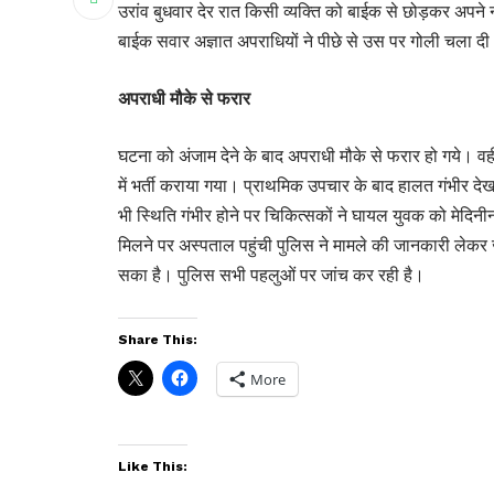
उरांव बुधवार देर रात किसी व्यक्ति को बाईक से छोड़कर अपने 
बाईक सवार अज्ञात अपराधियों ने पीछे से उस पर गोली चला दी।
अपराधी मौके से फरार
घटना को अंजाम देने के बाद अपराधी मौके से फरार हो गये। 
में भर्ती कराया गया। प्राथमिक उपचार के बाद हालत गंभीर दे
भी स्थिति गंभीर होने पर चिकित्सकों ने घायल युवक को मेद
मिलने पर अस्पताल पहुंची पुलिस ने मामले की जानकारी लेकर 
सका है। पुलिस सभी पहलुओं पर जांच कर रही है।
Share This:
More
Like This: