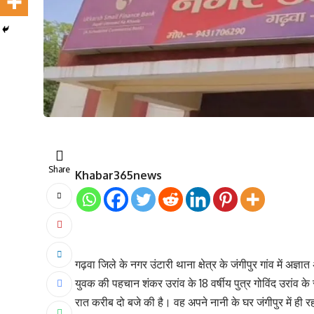
Share
Khabar365news
गढ़वा जिले के नगर उंटारी थाना क्षेत्र के जंगीपुर गांव में 
युवक की पहचान शंकर उरांव के 18 वर्षीय पुत्र गोविंद उरांव के र
रात करीब दो बजे की है। वह अपने नानी के घर जंगीपुर में ही