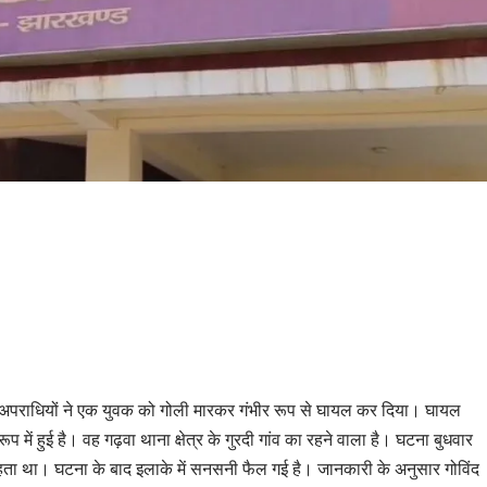
अज्ञात अपराधियों ने एक युवक को गोली मारकर गंभीर रूप से घायल कर दिया। घायल
ूप में हुई है। वह गढ़वा थाना क्षेत्र के गुरदी गांव का रहने वाला है। घटना बुधवार
 रहता था। घटना के बाद इलाके में सनसनी फैल गई है। जानकारी के अनुसार गोविंद