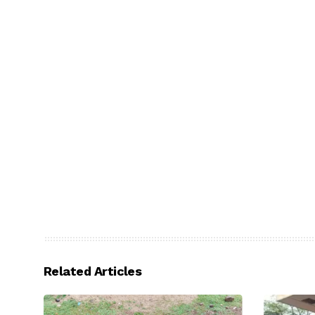
Related Articles