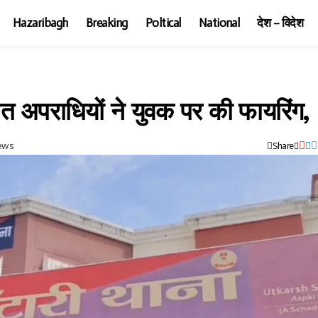
Hazaribagh
Breaking
Poltical
National
देश – विदेश
ञात अपराधियों ने युवक पर की फायरिंग,
iews
Share