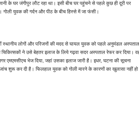
नानी के घर जंगीपुर लौट रहा था। इसी बीच घर पहुंचने से पहले कुछ ही दूरी पर
 गोली युवक की गर्दन और पीठ के बीच हिस्से में जा फंसी।
वहीं स्थानीय लोगों और परिजनों की मदद से घायल युवक को पहले अनुमंडल अस्पता
ख चिकित्सकों ने उसे बेहतर इलाज के लिये गढ़वा सदर अस्पताल रेफर कर दिया। वह
िनीनगर एमएमसीएच भेज दिया, जहां उसका इलाज जारी है। इधर, घटना की सूचना
जांच शुरू कर दी है। फिलहाल युवक को गोली मारने के कारणों का खुलासा नहीं हो