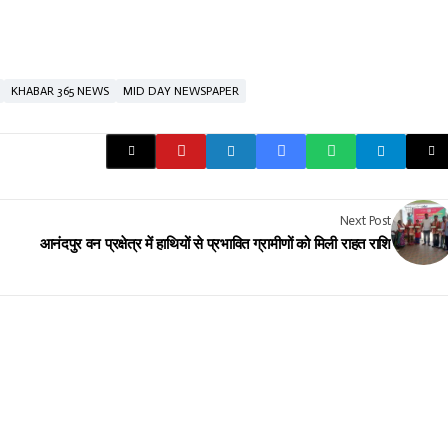
KHABAR 365 NEWS
MID DAY NEWSPAPER
Next Post
आनंदपुर वन प्रक्षेत्र में हाथियों से प्रभावित ग्रामीणों को मिली राहत राशि