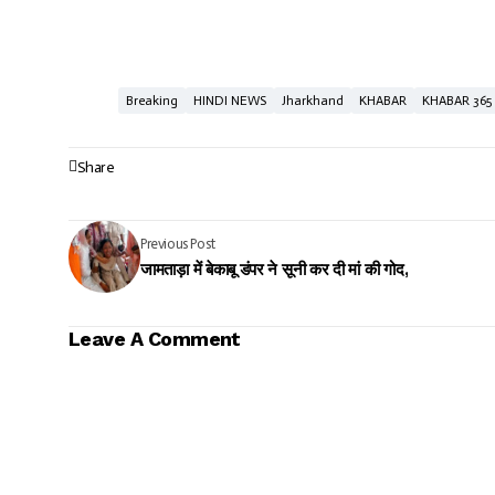
Breaking
HINDI NEWS
Jharkhand
KHABAR
KHABAR 365
Share
Previous Post
जामताड़ा में बेकाबू डंपर ने सूनी कर दी मां की गोद,
Leave A Comment