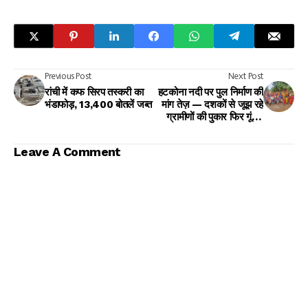
Previous Post
Next Post
रांची में कफ सिरप तस्करी का
हटकोना नदी पर पुल निर्माण की
भंडाफोड़, 13,400 बोतलें जब्त
मांग तेज़ — दशकों से जूझ रहे
ग्रामीणों की पुकार फिर गूंजी,
अब उम्मीद उपायुक्त से
Leave A Comment