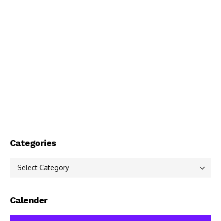
Categories
Categories
Calender