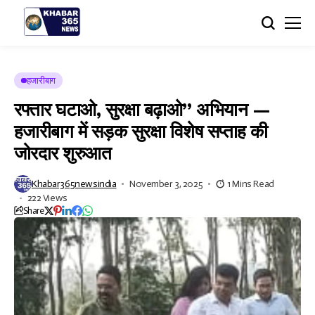
हजारीबाग
रफ्तार घटाओ, सुरक्षा बढ़ाओ” अभियान —
हजारीबाग में सड़क सुरक्षा विशेष सप्ताह की
जोरदार शुरुआत
Khabar365newsindia
November 3, 2025
1 Mins Read
222 Views
Share