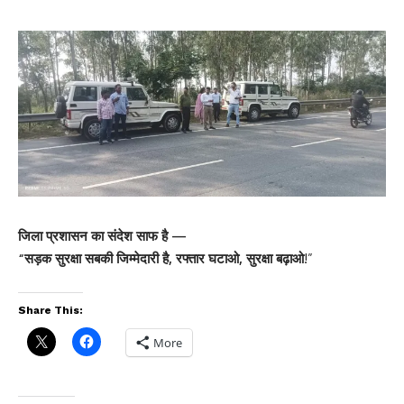
जिला प्रशासन का संदेश साफ है —
“सड़क सुरक्षा सबकी जिम्मेदारी है, रफ्तार घटाओ, सुरक्षा बढ़ाओ
!”
Share This:
More