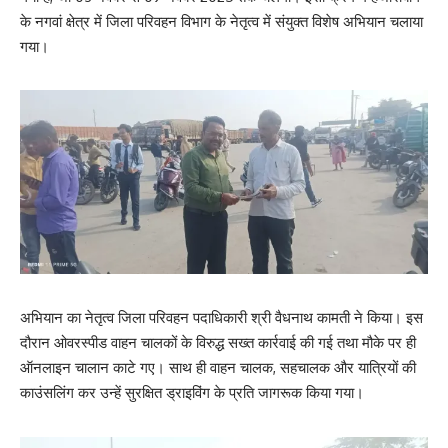
के नगवां क्षेत्र में जिला परिवहन विभाग के नेतृत्व में संयुक्त विशेष अभियान चलाया
गया।
अभियान का नेतृत्व जिला परिवहन पदाधिकारी श्री वैधनाथ कामती ने किया। इस
दौरान ओवरस्पीड वाहन चालकों के विरुद्ध सख्त कार्रवाई की गई तथा मौके पर ही
ऑनलाइन चालान काटे गए। साथ ही वाहन चालक, सहचालक और यात्रियों की
काउंसलिंग कर उन्हें सुरक्षित ड्राइविंग के प्रति जागरूक किया गया।