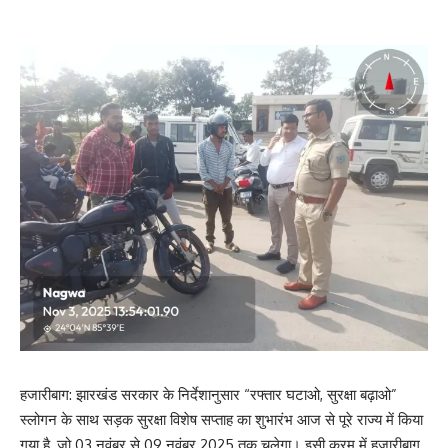
हजारीबाग: झारखंड सरकार के निर्देशानुसार “रफ्तार घटाओ, सुरक्षा बढ़ाओ”
स्लोगन के साथ सड़क सुरक्षा विशेष सप्ताह का शुभारंभ आज से पूरे राज्य में किया
गया है, जो 03 नवंबर से 09 नवंबर 2025 तक चलेगा। इसी क्रम में हजारीबाग