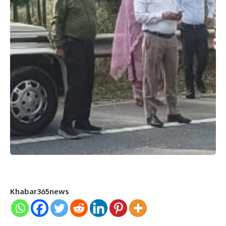
Khabar365news