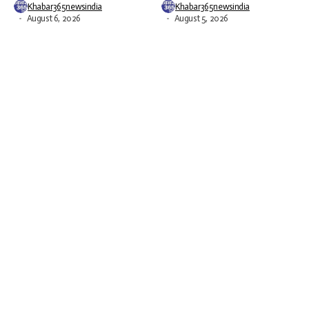
Khabar365newsindia
Khabar365newsindia
August 6, 2026
August 5, 2026