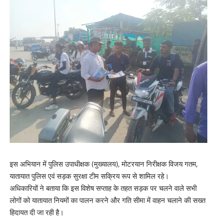
इस अभियान में पुलिस उपाधीक्षक (मुख्यालय), मोटरयान निरीक्षक विजय गतम,
यातायात पुलिस एवं सड़क सुरक्षा टीम सक्रिय रूप से शामिल रहे।
अधिकारियों ने बताया कि इस विशेष सप्ताह के तहत सड़क पर चलने वाले सभी
लोगों को यातायात नियमों का पालन करने और गति सीमा में वाहन चलाने की सख्त
हिदायत दी जा रही है।