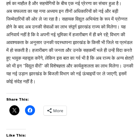
हर्ष का माहौल है और सहयोगियों के बीच एक नई प्रेरणा का संचार हुआ है।
​अब सफलता का यह नया अध्याय इन तीनों अधिकारियों को नई और बड़ी
जिम्मेदारियों की ओर ले जा रहा है। सहायक विद्युत अभियंता के रूप में प्रोन्नत
होने के बाद अब उनकी सेवाओं का लाभ संपूर्ण झारखंड राज्य को मिलेगा। यह
अनिवार्य नहीं है कि वे अपनी नई भूमिका में हजारीबाग में ही बने रहें; विभाग की
आवश्यकता के अनुसार उनकी पदस्थापना झारखंड के किसी भी जिले या प्रमंडल
में हो सकती है। हजारीबाग की जनता और उनके सहकर्मी भले ही उन्हें विदा करते
हुए भावुक महसूस करेंगे, लेकिन इस बात का गर्व भी है कि अब राज्य के अन्य क्षेत्रों
को भी इन “विद्युत वीरों” की विशेषज्ञता और कार्यकुशलता का लाभ मिलेगा। उनकी
यह नई उड़ान झारखंड के बिजली विभाग को नई ऊंचाइयों पर ले जाएगी, इसमें
कोई संदेह नहीं है।
Share This:
More
Like This: