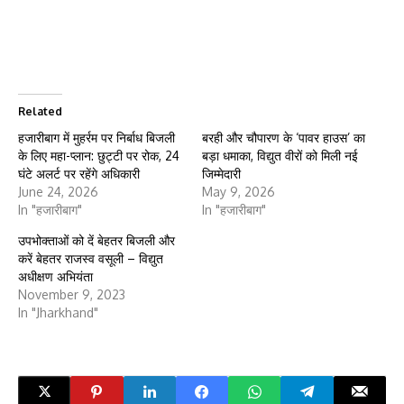
Related
हजारीबाग में मुहर्रम पर निर्बाध बिजली
बरही और चौपारण के ‘पावर हाउस’ का
के लिए महा-प्लान: छुट्टी पर रोक, 24
बड़ा धमाका, विद्युत वीरों को मिली नई
घंटे अलर्ट पर रहेंगे अधिकारी
जिम्मेदारी
June 24, 2026
May 9, 2026
In "हजारीबाग"
In "हजारीबाग"
उपभोक्ताओं को दें बेहतर बिजली और
करें बेहतर राजस्व वसूली – विद्युत
अधीक्षण अभियंता
November 9, 2023
In "Jharkhand"