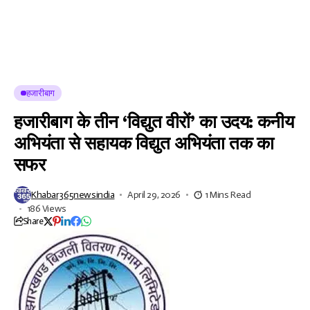
हजारीबाग
हजारीबाग के तीन ‘विद्युत वीरों’ का उदय: कनीय
अभियंता से सहायक विद्युत अभियंता तक का
सफर
Khabar365newsindia
April 29, 2026
1 Mins Read
186 Views
Share