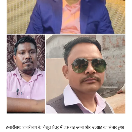
हजारीबाग: हजारीबाग के विद्युत क्षेत्र में एक नई ऊर्जा और उत्साह का संचार हुआ