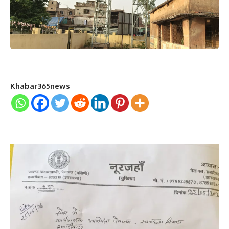
Khabar365news