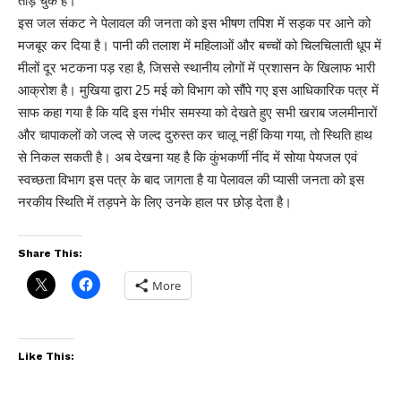
तोड़ चुके हैं।
​इस जल संकट ने पेलावल की जनता को इस भीषण तपिश में सड़क पर आने को
मजबूर कर दिया है। पानी की तलाश में महिलाओं और बच्चों को चिलचिलाती धूप में
मीलों दूर भटकना पड़ रहा है, जिससे स्थानीय लोगों में प्रशासन के खिलाफ भारी
आक्रोश है। मुखिया द्वारा 25 मई को विभाग को सौंपे गए इस आधिकारिक पत्र में
साफ कहा गया है कि यदि इस गंभीर समस्या को देखते हुए सभी खराब जलमीनारों
और चापाकलों को जल्द से जल्द दुरुस्त कर चालू नहीं किया गया, तो स्थिति हाथ
से निकल सकती है। अब देखना यह है कि कुंभकर्णी नींद में सोया पेयजल एवं
स्वच्छता विभाग इस पत्र के बाद जागता है या पेलावल की प्यासी जनता को इस
नरकीय स्थिति में तड़पने के लिए उनके हाल पर छोड़ देता है।
Share This:
More
Like This: