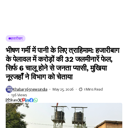
हजारीबाग
भीषण गर्मी में पानी के लिए त्राहिमाम: हजारीबाग
के पेलावल में करोड़ों की 32 जलमीनारें फेल,
सिर्फ 6 चालू होने से जनता प्यासी, मुखिया
नूरजहाँ ने विभाग को चेताया
Khabar365newsindia
May 25, 2026
1 Mins Read
136 Views
Share