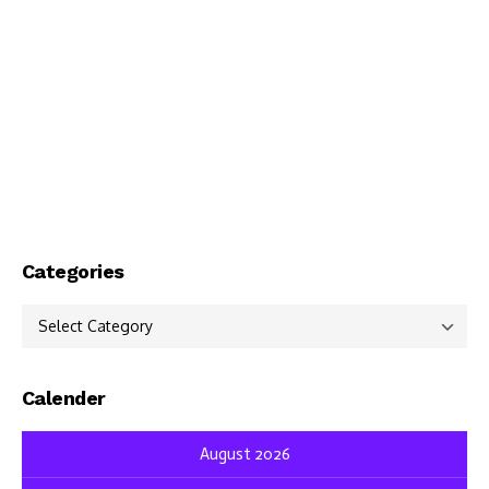
Categories
Categories
Calender
August 2026